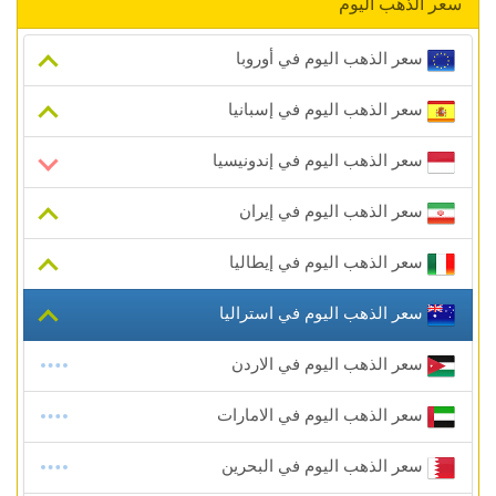
سعر الذهب اليوم
سعر الذهب اليوم في أوروبا
سعر الذهب اليوم في إسبانيا
سعر الذهب اليوم في إندونيسيا
سعر الذهب اليوم في إيران
سعر الذهب اليوم في إيطاليا
سعر الذهب اليوم في استراليا
سعر الذهب اليوم في الاردن
سعر الذهب اليوم في الامارات
سعر الذهب اليوم في البحرين