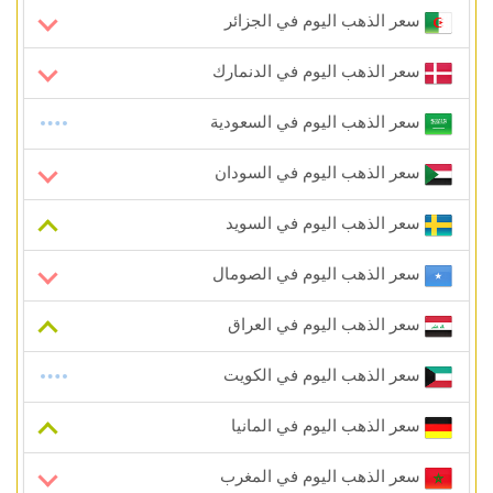
سعر الذهب اليوم في الجزائر
سعر الذهب اليوم في الدنمارك
سعر الذهب اليوم في السعودية
سعر الذهب اليوم في السودان
سعر الذهب اليوم في السويد
سعر الذهب اليوم في الصومال
سعر الذهب اليوم في العراق
سعر الذهب اليوم في الكويت
سعر الذهب اليوم في المانيا
سعر الذهب اليوم في المغرب