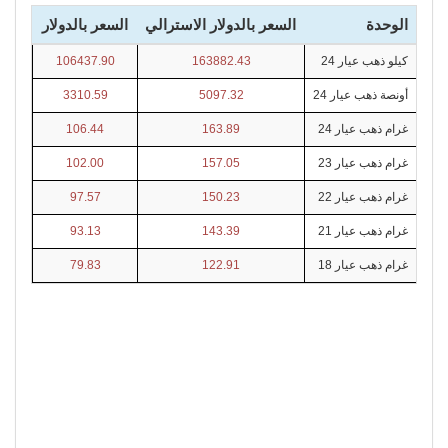
الوحدة
السعر بالدولار الاسترالي
السعر بالدولار
كيلو ذهب عيار 24
163882.43
106437.90
أونصة ذهب عيار 24
5097.32
3310.59
غرام ذهب عيار 24
163.89
106.44
غرام ذهب عيار 23
157.05
102.00
غرام ذهب عيار 22
150.23
97.57
غرام ذهب عيار 21
143.39
93.13
غرام ذهب عيار 18
122.91
79.83