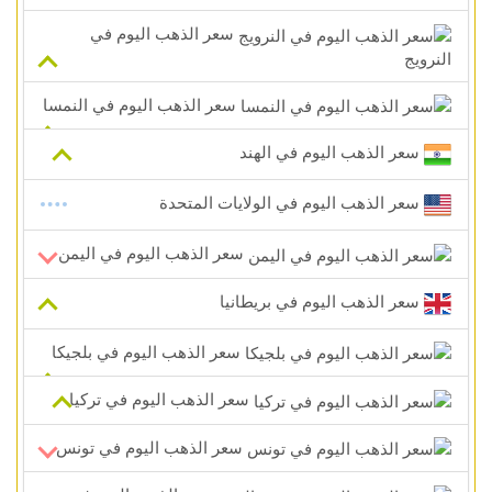
سعر الذهب اليوم في
النرويج
سعر الذهب اليوم في النمسا
سعر الذهب اليوم في الهند
سعر الذهب اليوم في الولايات المتحدة
سعر الذهب اليوم في اليمن
سعر الذهب اليوم في بريطانيا
سعر الذهب اليوم في بلجيكا
سعر الذهب اليوم في تركيا
سعر الذهب اليوم في تونس