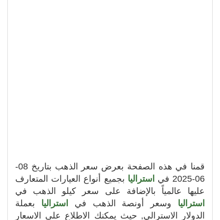
قمنا في هذه الصفحة بعرض سعر الذهب بتاريخ 08-
06-2025 في
استراليا
بجميع أنواع العيارات المتعارف
عليها عالمياً بالإضافة على سعر كيلو الذهب في
استراليا
وسعر أونصة الذهب في
استراليا
بعملة
الدولار الاسترالي, حيث يمكنك الاطلاع على الاسعار