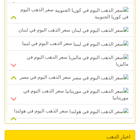
سعر الذهب اليوم
في كوريا الجنوبية
سعر الذهب اليوم في لبنان
سعر الذهب اليوم في ليبيا
سعر الذهب اليوم في
ماليزيا
سعر الذهب اليوم في مصر
سعر الذهب اليوم في
موريتانيا
سعر الذهب اليوم في هولندا
اخبار الذهب