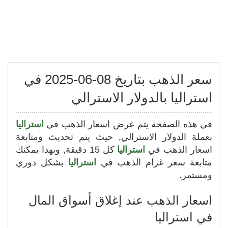
سعر الذهب بتاريخ 08-06-2025 في
استراليا بالدولار الاسترالي
في هذه الصفحة يتم عرض اسعار الذهب في
استراليا
بعملة الدولار الاسترالي, حيث يتم تحديث ومتابعة
اسعار الذهب في
استراليا
كل 15 دقيقة, وبهذا يمكنك
متابعة سعر غرام الذهب في
استراليا
بشكل دوري
ومستمر.
اسعار الذهب عند إغلاق أسواق المال
في استراليا