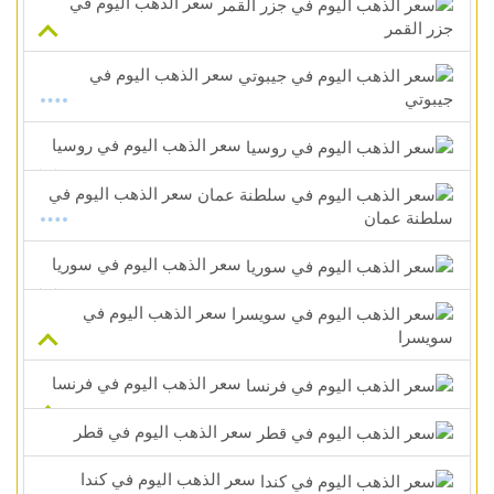
سعر الذهب اليوم في
جزر القمر
سعر الذهب اليوم في
جيبوتي
سعر الذهب اليوم في روسيا
سعر الذهب اليوم في
سلطنة عمان
سعر الذهب اليوم في سوريا
سعر الذهب اليوم في
سويسرا
سعر الذهب اليوم في فرنسا
سعر الذهب اليوم في قطر
سعر الذهب اليوم في كندا