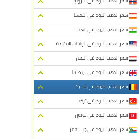
سعر الذهب اليوم في النرويج
سعر الذهب اليوم في النمسا
سعر الذهب اليوم في الهند
سعر الذهب اليوم في الولايات المتحدة
سعر الذهب اليوم في اليمن
سعر الذهب اليوم في بريطانيا
سعر الذهب اليوم في بلجيكا
سعر الذهب اليوم في تركيا
سعر الذهب اليوم في تونس
سعر الذهب اليوم في جزر القمر