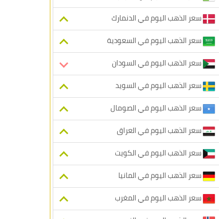
سعر الذهب اليوم في الدنمارك
سعر الذهب اليوم في السعودية
سعر الذهب اليوم في السودان
سعر الذهب اليوم في السويد
سعر الذهب اليوم في الصومال
سعر الذهب اليوم في العراق
سعر الذهب اليوم في الكويت
سعر الذهب اليوم في المانيا
سعر الذهب اليوم في المغرب