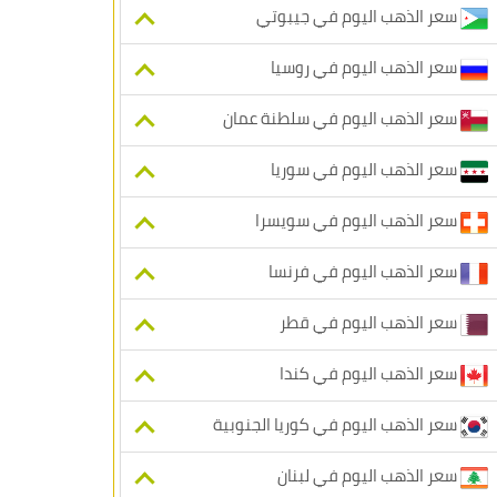
سعر الذهب اليوم في جيبوتي
سعر الذهب اليوم في روسيا
سعر الذهب اليوم في سلطنة عمان
سعر الذهب اليوم في سوريا
سعر الذهب اليوم في سويسرا
سعر الذهب اليوم في فرنسا
سعر الذهب اليوم في قطر
سعر الذهب اليوم في كندا
سعر الذهب اليوم في كوريا الجنوبية
سعر الذهب اليوم في لبنان