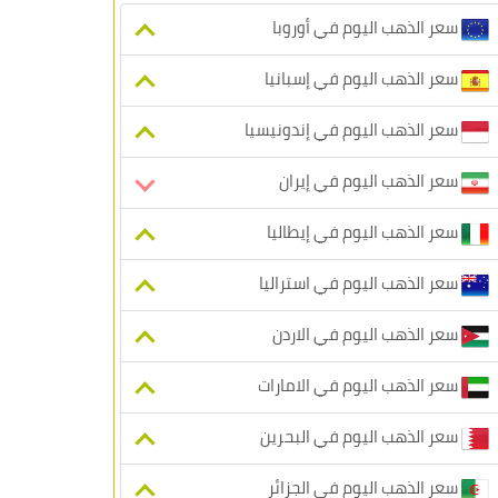
سعر الذهب اليوم في أوروبا
سعر الذهب اليوم في إسبانيا
سعر الذهب اليوم في إندونيسيا
سعر الذهب اليوم في إيران
سعر الذهب اليوم في إيطاليا
سعر الذهب اليوم في استراليا
سعر الذهب اليوم في الاردن
سعر الذهب اليوم في الامارات
سعر الذهب اليوم في البحرين
سعر الذهب اليوم في الجزائر