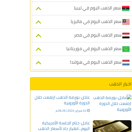
سعر الذهب اليوم في ليبيا
سعر الذهب اليوم في ماليزيا
سعر الذهب اليوم في مصر
سعر الذهب اليوم في موريتانيا
سعر الذهب اليوم في هولندا
اخبار الذهب
عاجل: بورصة الذهب ارتفعت خلال
الدورة الأوروبية
24 فبراير 2024 | 06:26 م
عاجل: ختام الجلسة الأمريكية
اليوم...انهيار حاد لأسعار الذهب