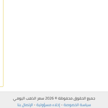
جميع الحقوق محفوظة © 2026 سعر الذهب اليومي
سياسة الخصوصة
-
إخلاء مسؤولية
-
الإتصال بنا