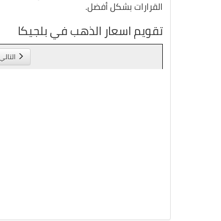
القرارات بشكل أفضل.
تقويم اسعار الذهب في بلجيكا
التالي