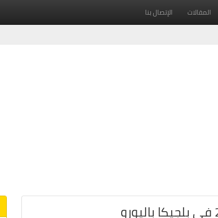
المقالات
الإتصال بنا