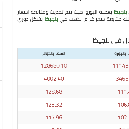
بلجيكا
بعملة اليورو, حيث يتم تحديث ومتابعة اسعار
بلجيكا
بشكل دوري
ل في بلجيكا
 باليورو
السعر بالدولار
128680.10
11143
4002.40
3466
128.68
111.
123.32
106.
117.96
102.