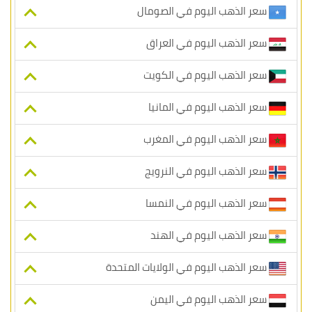
سعر الذهب اليوم في الصومال
سعر الذهب اليوم في العراق
سعر الذهب اليوم في الكويت
سعر الذهب اليوم في المانيا
سعر الذهب اليوم في المغرب
سعر الذهب اليوم في النرويج
سعر الذهب اليوم في النمسا
سعر الذهب اليوم في الهند
سعر الذهب اليوم في الولايات المتحدة
سعر الذهب اليوم في اليمن