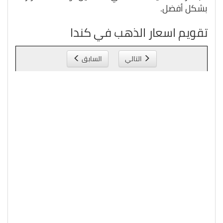
بشكل أفضل.
تقويم اسعار الذهب في كندا
التالي
السابق