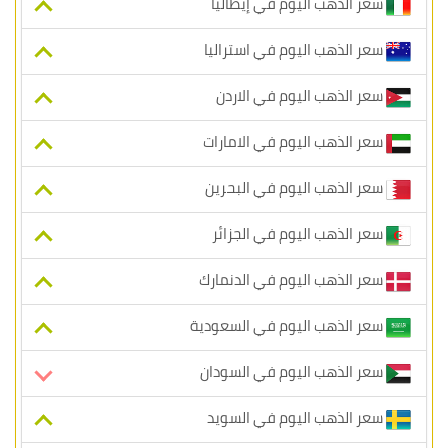
سعر الذهب اليوم في إيطاليا
سعر الذهب اليوم في استراليا
سعر الذهب اليوم في الاردن
سعر الذهب اليوم في الامارات
سعر الذهب اليوم في البحرين
سعر الذهب اليوم في الجزائر
سعر الذهب اليوم في الدنمارك
سعر الذهب اليوم في السعودية
سعر الذهب اليوم في السودان
سعر الذهب اليوم في السويد