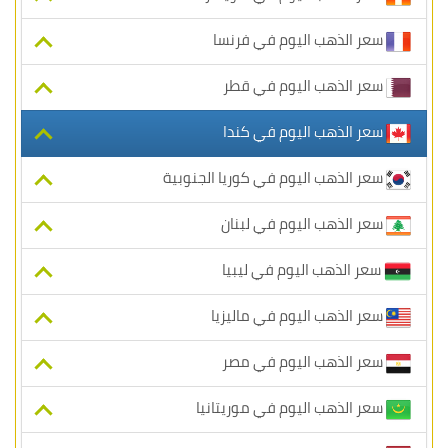
سعر الذهب اليوم في فرنسا
سعر الذهب اليوم في قطر
سعر الذهب اليوم في كندا
سعر الذهب اليوم في كوريا الجنوبية
سعر الذهب اليوم في لبنان
سعر الذهب اليوم في ليبيا
سعر الذهب اليوم في ماليزيا
سعر الذهب اليوم في مصر
سعر الذهب اليوم في موريتانيا