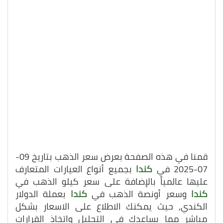
قمنا في هذه الصفحة بعرض سعر الذهب بتاريخ 09-
07-2025 في
كندا
بجميع أنواع العيارات المتعارف
عليها عالمياً بالإضافة على سعر كيلو الذهب في
كندا
وسعر أونصة الذهب في
كندا
بعملة الدولار
الكندي, حيث يمكنك الاطلاع على الاسعار بشكل
مباشر مما يساعدك في التحليل واتخاذ القرارات