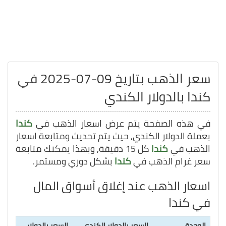
سعر الذهب بتاريخ 09-07-2025 في
كندا بالدولار الكندي
في هذه الصفحة يتم عرض اسعار الذهب في
كندا
بعملة الدولار الكندي, حيث يتم تحديث ومتابعة اسعار
الذهب في
كندا
كل 15 دقيقة, وبهذا يمكنك متابعة
سعر غرام الذهب في
كندا
بشكل دوري ومستمر.
اسعار الذهب عند إغلاق أسواق المال
في كندا
الوحدة
السعر بالدولار الكندي
السعر بالدولار