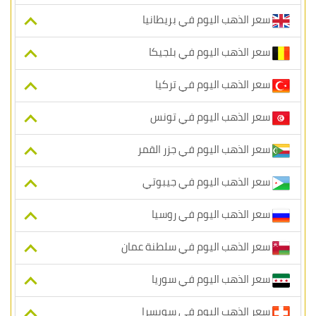
سعر الذهب اليوم في بريطانيا
سعر الذهب اليوم في بلجيكا
سعر الذهب اليوم في تركيا
سعر الذهب اليوم في تونس
سعر الذهب اليوم في جزر القمر
سعر الذهب اليوم في جيبوتي
سعر الذهب اليوم في روسيا
سعر الذهب اليوم في سلطنة عمان
سعر الذهب اليوم في سوريا
سعر الذهب اليوم في سويسرا