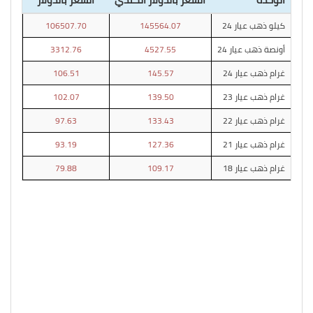
كيلو ذهب عيار 24
145564.07
106507.70
أونصة ذهب عيار 24
4527.55
3312.76
غرام ذهب عيار 24
145.57
106.51
غرام ذهب عيار 23
139.50
102.07
غرام ذهب عيار 22
133.43
97.63
غرام ذهب عيار 21
127.36
93.19
غرام ذهب عيار 18
109.17
79.88