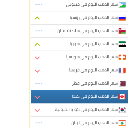
سعر الذهب اليوم في جيبوتي
سعر الذهب اليوم في روسيا
سعر الذهب اليوم في سلطنة عمان
سعر الذهب اليوم في سوريا
سعر الذهب اليوم في سويسرا
سعر الذهب اليوم في فرنسا
سعر الذهب اليوم في قطر
سعر الذهب اليوم في كندا
سعر الذهب اليوم في كوريا الجنوبية
سعر الذهب اليوم في لبنان