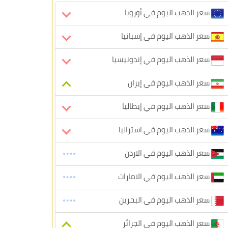
سعر الذهب اليوم في أوروبا
سعر الذهب اليوم في إسبانيا
سعر الذهب اليوم في إندونيسيا
سعر الذهب اليوم في إيران
سعر الذهب اليوم في إيطاليا
سعر الذهب اليوم في استراليا
سعر الذهب اليوم في الاردن
سعر الذهب اليوم في الامارات
سعر الذهب اليوم في البحرين
سعر الذهب اليوم في الجزائر