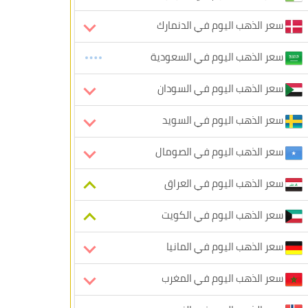
سعر الذهب اليوم في الدنمارك
سعر الذهب اليوم في السعودية
سعر الذهب اليوم في السودان
سعر الذهب اليوم في السويد
سعر الذهب اليوم في الصومال
سعر الذهب اليوم في العراق
سعر الذهب اليوم في الكويت
سعر الذهب اليوم في المانيا
سعر الذهب اليوم في المغرب