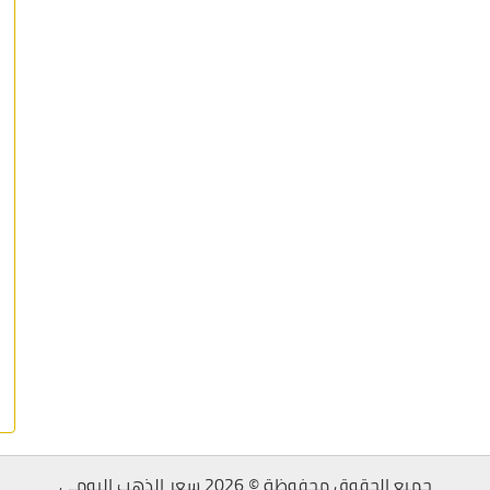
جميع الحقوق محفوظة © 2026 سعر الذهب اليومي