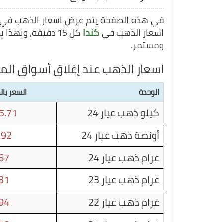
في هذه الصفحة يتم عرض اسعار الذهب في
اسعار الذهب في
كندا
كل 15 دقيقة, وبهذا يمكنك متابعة سعر غرام الذهب في
ومستمر.
اسعار الذهب عند إغلاق أسواق الم
الوحدة
السعر بال
كيلو ذهب عيار 24
5.71
أونصة ذهب عيار 24
.92
غرام ذهب عيار 24
67
غرام ذهب عيار 23
31
غرام ذهب عيار 22
94