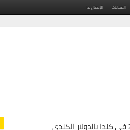
المقالات
الإتصال بنا