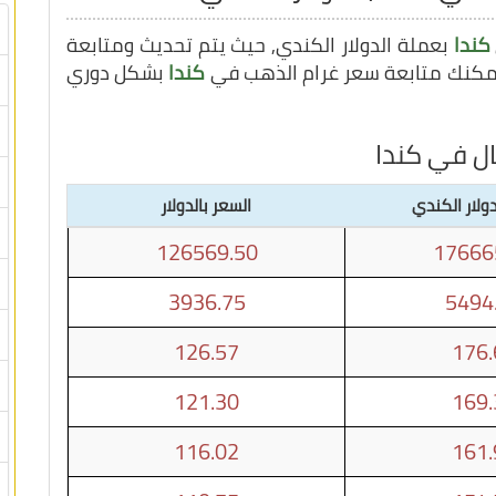
كندا
بعملة الدولار الكندي, حيث يتم تحديث ومتابعة
كندا
بشكل دوري
ال في كندا
دولار الكندي
السعر بالدولار
126569.50
17666
3936.75
5494
126.57
176.
121.30
169.
116.02
161.