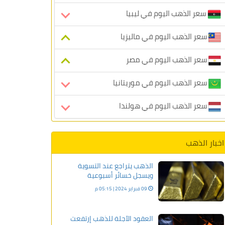
سعر الذهب اليوم في ليبيا
سعر الذهب اليوم في ماليزيا
سعر الذهب اليوم في مصر
سعر الذهب اليوم في موريتانيا
سعر الذهب اليوم في هولندا
اخبار الذهب
الذهب يتراجع عند التسوية
ويسجل خسائر أسبوعية
09 فبراير 2024 | 05:15 م
العقود الآجلة للذهب إرتفعت