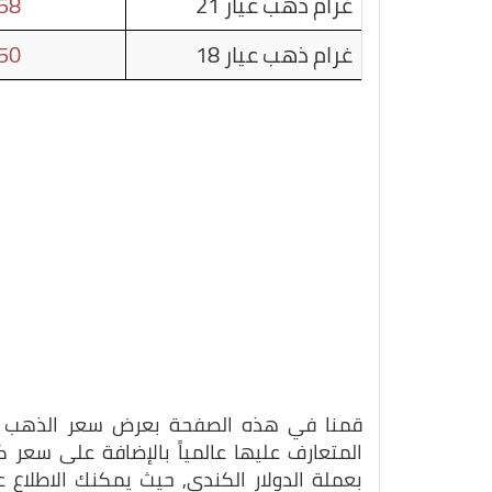
غرام ذهب عيار 21
58
غرام ذهب عيار 18
50
قمنا في هذه الصفحة بعرض سعر الذهب بتاريخ 29-10-
المتعارف عليها عالمياً بالإضافة على سعر
بعملة الدولار الكندي, حيث يمكنك الاطلاع