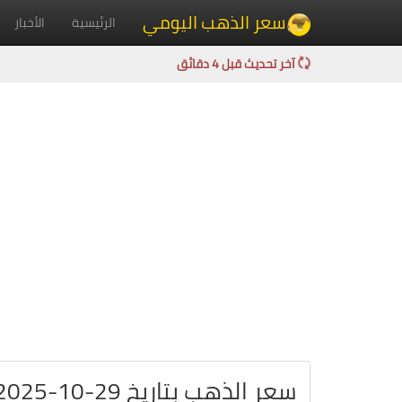
سعر الذهب اليومي
الرئيسية
الأخبار
آخر تحديث قبل 4 دقائق
سعر الذهب بتاريخ 29-10-2025 في كندا بالدولار الكندي