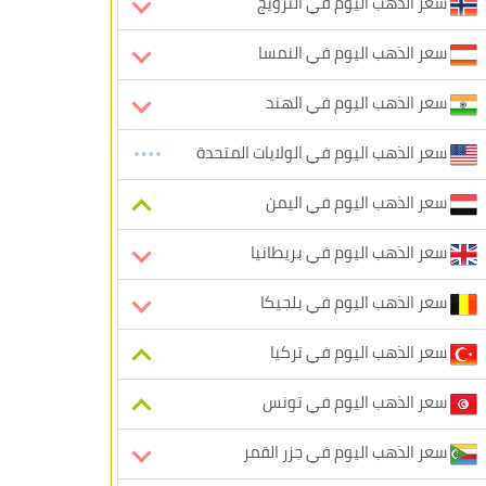
سعر الذهب اليوم في النرويج
سعر الذهب اليوم في النمسا
سعر الذهب اليوم في الهند
سعر الذهب اليوم في الولايات المتحدة
سعر الذهب اليوم في اليمن
سعر الذهب اليوم في بريطانيا
سعر الذهب اليوم في بلجيكا
سعر الذهب اليوم في تركيا
سعر الذهب اليوم في تونس
سعر الذهب اليوم في جزر القمر