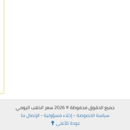
جميع الحقوق محفوظة © 2026 سعر الذهب اليومي
سياسة الخصوصة
-
إخلاء مسؤولية
-
الإتصال بنا
عودة للأعلى