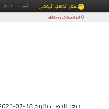
سعر الذهب اليومي
الرئيسية
الأخبار
آخر تحديث قبل 2 دقائق
سعر الذهب بتاريخ 18-07-2025 في السويد بالكرون السويدي