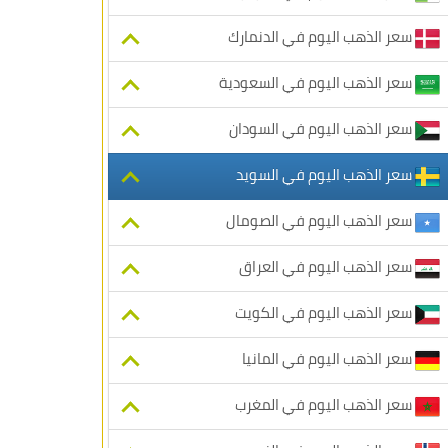
سعر الذهب اليوم في الدنمارك
سعر الذهب اليوم في السعودية
سعر الذهب اليوم في السودان
سعر الذهب اليوم في السويد
سعر الذهب اليوم في الصومال
سعر الذهب اليوم في العراق
سعر الذهب اليوم في الكويت
سعر الذهب اليوم في المانيا
سعر الذهب اليوم في المغرب