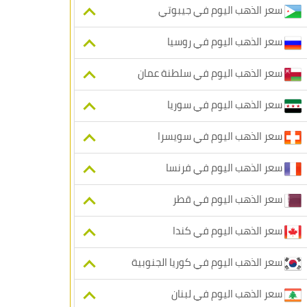
سعر الذهب اليوم في جيبوتي
سعر الذهب اليوم في روسيا
سعر الذهب اليوم في سلطنة عمان
سعر الذهب اليوم في سوريا
سعر الذهب اليوم في سويسرا
سعر الذهب اليوم في فرنسا
سعر الذهب اليوم في قطر
سعر الذهب اليوم في كندا
سعر الذهب اليوم في كوريا الجنوبية
سعر الذهب اليوم في لبنان