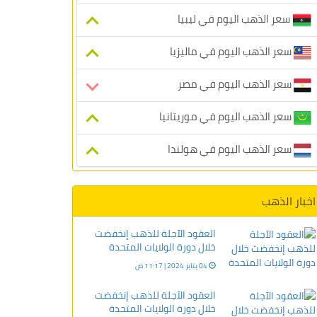
سعر الذهب اليوم في ليبيا
سعر الذهب اليوم في ماليزيا
سعر الذهب اليوم في مصر
سعر الذهب اليوم في موريتانيا
سعر الذهب اليوم في هولندا
اخبار الذهب
العقود الآجلة للذهب إنخفضت
خلال دورة الولايات المتحدة
04 يناير 2024 | 11:17 ص
العقود الآجلة للذهب إنخفضت
خلال دورة الولايات المتحدة