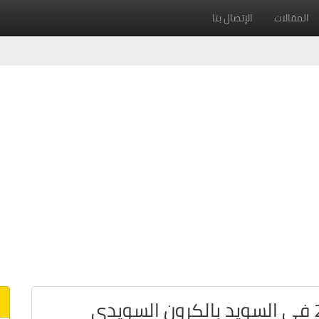
المقالات
الإتصال بنا