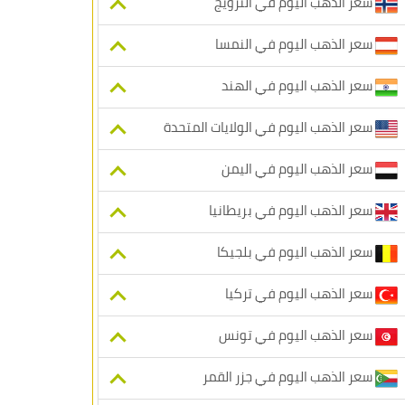
سعر الذهب اليوم في النرويج
سعر الذهب اليوم في النمسا
سعر الذهب اليوم في الهند
سعر الذهب اليوم في الولايات المتحدة
سعر الذهب اليوم في اليمن
سعر الذهب اليوم في بريطانيا
سعر الذهب اليوم في بلجيكا
سعر الذهب اليوم في تركيا
سعر الذهب اليوم في تونس
سعر الذهب اليوم في جزر القمر