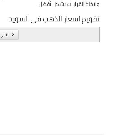
واتخاذ القرارات بشكل أفضل.
تقويم اسعار الذهب في السويد
التالي