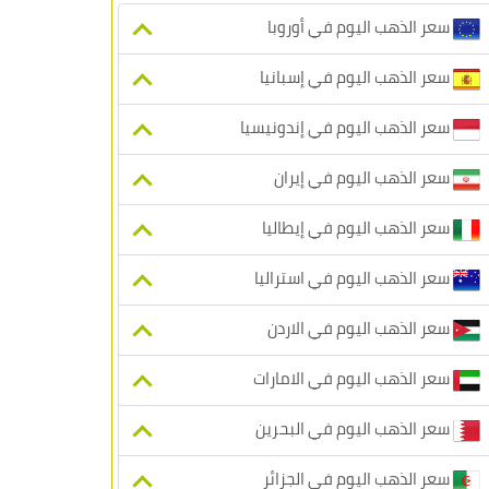
سعر الذهب اليوم في أوروبا
سعر الذهب اليوم في إسبانيا
سعر الذهب اليوم في إندونيسيا
سعر الذهب اليوم في إيران
سعر الذهب اليوم في إيطاليا
سعر الذهب اليوم في استراليا
سعر الذهب اليوم في الاردن
سعر الذهب اليوم في الامارات
سعر الذهب اليوم في البحرين
سعر الذهب اليوم في الجزائر