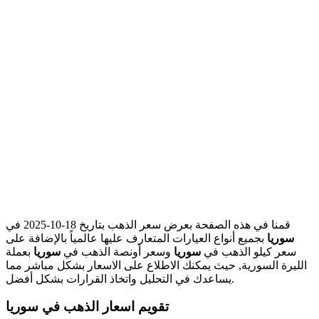
قمنا في هذه الصفحة بعرض سعر الذهب بتاريخ 18-10-2025 في
سوريا
بجميع أنواع العيارات المتعارف عليها عالمياً بالإضافة على
سعر كيلو الذهب في
سوريا
وسعر أونصة الذهب في
سوريا
بعملة
الليرة السورية, حيث يمكنك الاطلاع على الاسعار بشكل مباشر مما
يساعدك في التحليل واتخاذ القرارات بشكل أفضل.
تقويم اسعار الذهب في سوريا