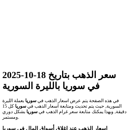
سعر الذهب بتاريخ 18-10-2025
في سوريا بالليرة السورية
في هذه الصفحة يتم عرض اسعار الذهب في
سوريا
بعملة الليرة
السورية, حيث يتم تحديث ومتابعة اسعار الذهب في
سوريا
كل 15
دقيقة, وبهذا يمكنك متابعة سعر غرام الذهب في
سوريا
بشكل دوري
ومستمر.
اسعار الذهب عند إغلاق أسواق المال في سوريا