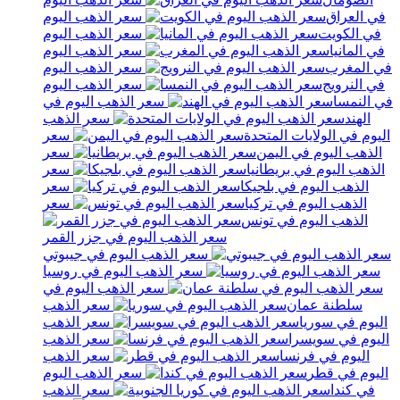
في العراق
سعر الذهب اليوم
في الكويت
سعر الذهب اليوم
في المانيا
سعر الذهب اليوم
في المغرب
سعر الذهب اليوم
في النرويج
سعر الذهب اليوم
في النمسا
سعر الذهب اليوم في
الهند
سعر الذهب
اليوم في الولايات المتحدة
سعر
الذهب اليوم في اليمن
سعر
الذهب اليوم في بريطانيا
سعر
الذهب اليوم في بلجيكا
سعر
الذهب اليوم في تركيا
سعر
الذهب اليوم في تونس
سعر الذهب اليوم في جزر القمر
سعر الذهب اليوم في جيبوتي
سعر الذهب اليوم في روسيا
سعر الذهب اليوم في
سلطنة عمان
سعر الذهب
اليوم في سوريا
سعر الذهب
اليوم في سويسرا
سعر الذهب
اليوم في فرنسا
سعر الذهب
اليوم في قطر
سعر الذهب اليوم
في كندا
سعر الذهب