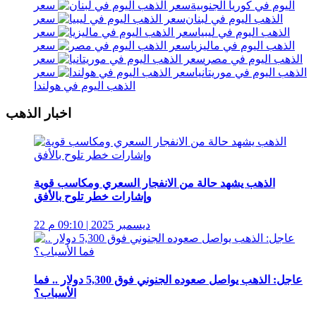
اليوم في كوريا الجنوبية
سعر
الذهب اليوم في لبنان
سعر
الذهب اليوم في ليبيا
سعر
الذهب اليوم في ماليزيا
سعر
الذهب اليوم في مصر
سعر
الذهب اليوم في موريتانيا
سعر
الذهب اليوم في هولندا
اخبار الذهب
الذهب يشهد حالة من الانفجار السعري ومكاسب قوية
وإشارات خطر تلوح بالأفق
22 ديسمبر 2025 | 09:10 م
عاجل: الذهب يواصل صعوده الجنوني فوق 5,300 دولار .. فما
الأسباب؟