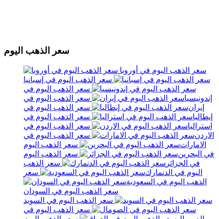
سعر الذهب اليوم
سعر الذهب اليوم في أوروبا
سعر الذهب اليوم في إسبانيا
سعر الذهب اليوم في
إندونيسيا
سعر الذهب اليوم في
إيران
سعر الذهب اليوم في
إيطاليا
سعر الذهب اليوم في
استراليا
سعر الذهب اليوم في
الاردن
سعر الذهب اليوم في
الامارات
سعر الذهب اليوم
في البحرين
سعر الذهب اليوم
في الجزائر
سعر الذهب
اليوم في الدنمارك
سعر
الذهب اليوم في السعودية
سعر الذهب اليوم في السودان
سعر الذهب اليوم في السويد
سعر الذهب اليوم في
الصومال
سعر الذهب اليوم