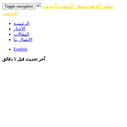
سعر الذهب
Toggle navigation
اليومي
الرئيسية
الأخبار
المقالات
الإتصال بنا
English
آخر تحديث قبل 5 دقائق