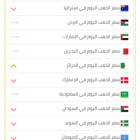
سعر الذهب اليوم في استراليا
سعر الذهب اليوم في الاردن
سعر الذهب اليوم في الامارات
سعر الذهب اليوم في البحرين
سعر الذهب اليوم في الجزائر
سعر الذهب اليوم في الدنمارك
سعر الذهب اليوم في السعودية
سعر الذهب اليوم في السودان
سعر الذهب اليوم في السويد
سعر الذهب اليوم في الصومال