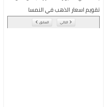
تقويم اسعار الذهب في النمسا
التالي
السابق