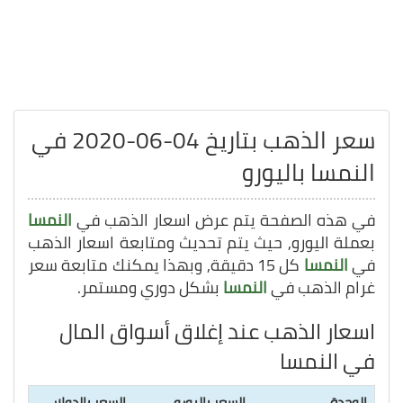
سعر الذهب بتاريخ 04-06-2020 في
النمسا باليورو
في هذه الصفحة يتم عرض اسعار الذهب في
النمسا
بعملة اليورو, حيث يتم تحديث ومتابعة اسعار الذهب
في
النمسا
كل 15 دقيقة, وبهذا يمكنك متابعة سعر
غرام الذهب في
النمسا
بشكل دوري ومستمر.
اسعار الذهب عند إغلاق أسواق المال
في النمسا
الوحدة
السعر باليورو
السعر بالدولار