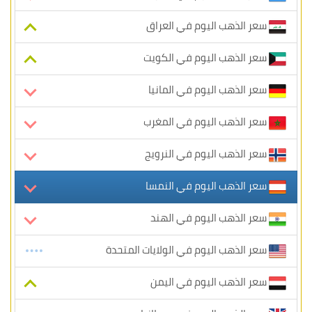
سعر الذهب اليوم في العراق
سعر الذهب اليوم في الكويت
سعر الذهب اليوم في المانيا
سعر الذهب اليوم في المغرب
سعر الذهب اليوم في النرويج
سعر الذهب اليوم في النمسا
سعر الذهب اليوم في الهند
سعر الذهب اليوم في الولايات المتحدة
سعر الذهب اليوم في اليمن