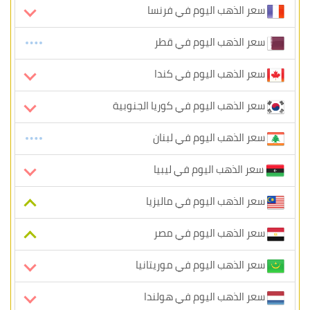
سعر الذهب اليوم في فرنسا
سعر الذهب اليوم في قطر
سعر الذهب اليوم في كندا
سعر الذهب اليوم في كوريا الجنوبية
سعر الذهب اليوم في لبنان
سعر الذهب اليوم في ليبيا
سعر الذهب اليوم في ماليزيا
سعر الذهب اليوم في مصر
سعر الذهب اليوم في موريتانيا
سعر الذهب اليوم في هولندا