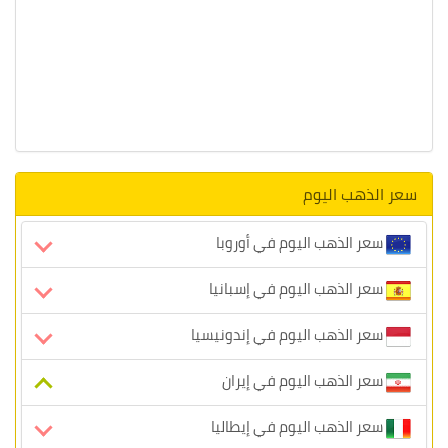
سعر الذهب اليوم
سعر الذهب اليوم في أوروبا
سعر الذهب اليوم في إسبانيا
سعر الذهب اليوم في إندونيسيا
سعر الذهب اليوم في إيران
سعر الذهب اليوم في إيطاليا