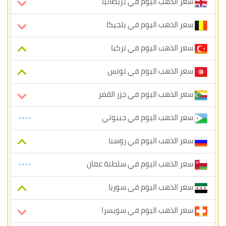
سعر الذهب اليوم في بريطانيا
سعر الذهب اليوم في بلجيكا
سعر الذهب اليوم في تركيا
سعر الذهب اليوم في تونس
سعر الذهب اليوم في جزر القمر
سعر الذهب اليوم في جيبوتي
سعر الذهب اليوم في روسيا
سعر الذهب اليوم في سلطنة عمان
سعر الذهب اليوم في سوريا
سعر الذهب اليوم في سويسرا