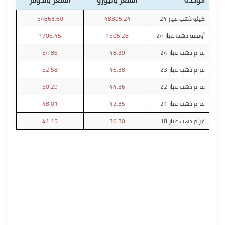
كيلو ذهب عيار 24
48395.24
54863.60
أونصة ذهب عيار 24
1505.26
1706.45
غرام ذهب عيار 24
48.39
54.86
غرام ذهب عيار 23
46.38
52.58
غرام ذهب عيار 22
44.36
50.29
غرام ذهب عيار 21
42.35
48.01
غرام ذهب عيار 18
36.30
41.15