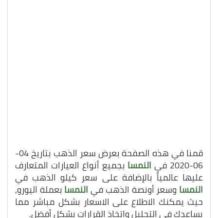
قمنا في هذه الصفحة بعرض سعر الذهب بتاريخ 04-
06-2020 في
النمسا
بجميع أنواع العيارات المتعارف
عليها عالمياً بالإضافة على سعر كيلو الذهب في
النمسا
وسعر أونصة الذهب في
النمسا
بعملة اليورو,
حيث يمكنك الاطلاع على الاسعار بشكل مباشر مما
يساعدك في التحليل واتخاذ القرارات بشكل أفضل.