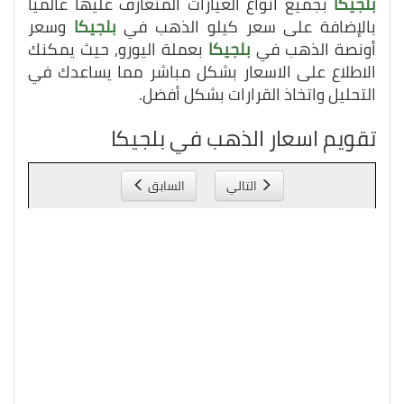
بلجيكا
بجميع أنواع العيارات المتعارف عليها عالمياً
بالإضافة على سعر كيلو الذهب في
بلجيكا
وسعر
أونصة الذهب في
بلجيكا
بعملة اليورو, حيث يمكنك
الاطلاع على الاسعار بشكل مباشر مما يساعدك في
التحليل واتخاذ القرارات بشكل أفضل.
تقويم اسعار الذهب في بلجيكا
التالي
السابق