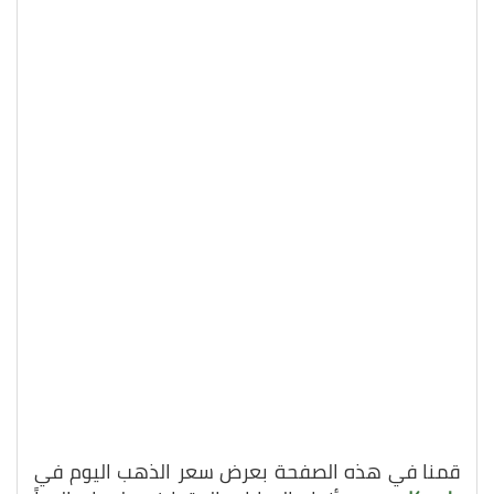
قمنا في هذه الصفحة بعرض سعر الذهب اليوم في