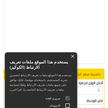
×
يستخدم هذا الموقع ملفات تعريف
الارتباط (الكوكيز)
حاسبة سعر الذهب
يستخدم هذا الموقع ملفات تعريف الارتباط لتحسين
تجربة المستخدم. باستخدام موقعنا، فإنك توافق
أدخل الوزن (جرام):
على جميع ملفات تعريف الارتباط وفقًا لسياسة
ملفات تعريف الارتباط الخاصة بنا.
اقرأ المزيد
ضروري للغاية
اختر الوحدة:
الاستهداف