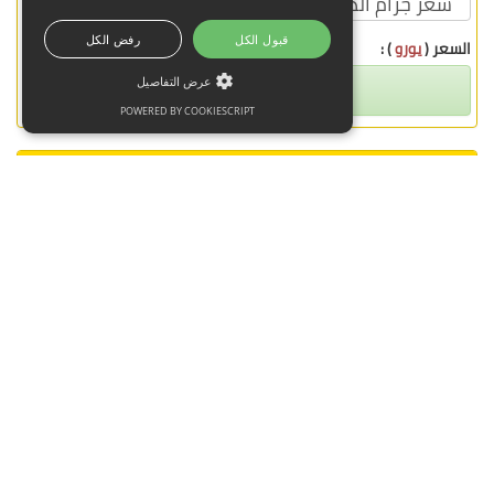
قبول الكل
رفض الكل
السعر (
يورو
) :
120.85
عرض التفاصيل
POWERED BY COOKIESCRIPT
سعر الذهب اليوم
سعر الذهب اليوم في أوروبا
سعر الذهب اليوم في إسبانيا
سعر الذهب اليوم في إندونيسيا
سعر الذهب اليوم في إيران
سعر الذهب اليوم في إيطاليا
سعر الذهب اليوم في استراليا