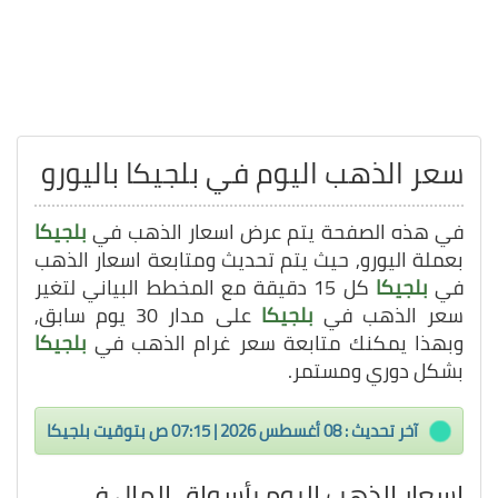
سعر الذهب اليوم في بلجيكا باليورو
في هذه الصفحة يتم عرض اسعار الذهب في
بلجيكا
بعملة اليورو, حيث يتم تحديث ومتابعة اسعار الذهب
في
بلجيكا
كل 15 دقيقة مع المخطط البياني لتغير
سعر الذهب في
بلجيكا
على مدار 30 يوم سابق,
وبهذا يمكنك متابعة سعر غرام الذهب في
بلجيكا
بشكل دوري ومستمر.
آخر تحديث : 08 أغسطس 2026 | 07:15 ص بتوقيت بلجيكا
اسعار الذهب اليوم بأسواق المال في