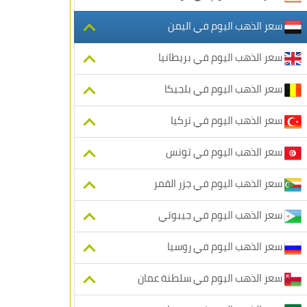
سعر الذهب اليوم في اليمن
سعر الذهب اليوم في بريطانيا
سعر الذهب اليوم في بلجيكا
سعر الذهب اليوم في تركيا
سعر الذهب اليوم في تونس
سعر الذهب اليوم في جزر القمر
سعر الذهب اليوم في جيبوتي
سعر الذهب اليوم في روسيا
سعر الذهب اليوم في سلطنة عمان