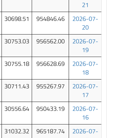
21
30698.51
954846.46
2026-07-
20
30753.03
956562.00
2026-07-
19
30755.18
956628.69
2026-07-
18
30711.43
955267.97
2026-07-
17
30556.64
950433.19
2026-07-
16
31032.32
965187.74
2026-07-