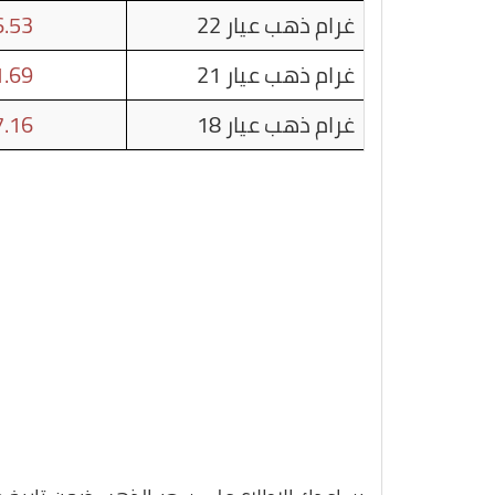
غرام ذهب عيار 22
.53
غرام ذهب عيار 21
.69
غرام ذهب عيار 18
.16