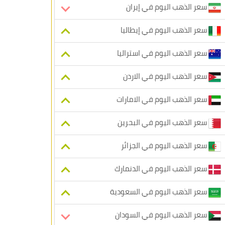
سعر الذهب اليوم في إيران
سعر الذهب اليوم في إيطاليا
سعر الذهب اليوم في استراليا
سعر الذهب اليوم في الاردن
سعر الذهب اليوم في الامارات
سعر الذهب اليوم في البحرين
سعر الذهب اليوم في الجزائر
سعر الذهب اليوم في الدنمارك
سعر الذهب اليوم في السعودية
سعر الذهب اليوم في السودان