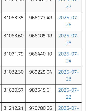
27
31063.35
966177.48
2026-07-
26
31063.60
966185.18
2026-07-
25
31071.79
966440.10
2026-07-
24
31032.30
965225.04
2026-07-
23
31620.57
983545.61
2026-07-
22
31212.21
970780.66
2026-07-