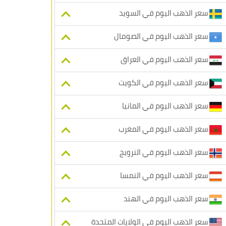
سعر الذهب اليوم في السويد
سعر الذهب اليوم في الصومال
سعر الذهب اليوم في العراق
سعر الذهب اليوم في الكويت
سعر الذهب اليوم في المانيا
سعر الذهب اليوم في المغرب
سعر الذهب اليوم في النرويج
سعر الذهب اليوم في النمسا
سعر الذهب اليوم في الهند
سعر الذهب اليوم في الولايات المتحدة