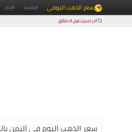
سعر الذهب اليومي
الرئيسية
الأخبار
آخر تحديث قبل 8 دقائق
سعر الذهب اليوم في اليمن بالر