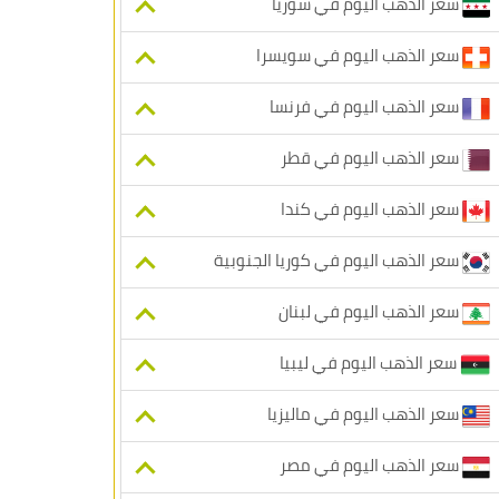
سعر الذهب اليوم في سوريا
سعر الذهب اليوم في سويسرا
سعر الذهب اليوم في فرنسا
سعر الذهب اليوم في قطر
سعر الذهب اليوم في كندا
سعر الذهب اليوم في كوريا الجنوبية
سعر الذهب اليوم في لبنان
سعر الذهب اليوم في ليبيا
سعر الذهب اليوم في ماليزيا
سعر الذهب اليوم في مصر