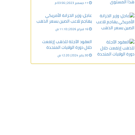
11 ديسمبر 2023 | 03:56 م
عاجل: وزير الخزانة الأمريكي
يهاجم تلاعب الصين بسعر الذهب
16 فبراير 2026 | 11:10 ص
العقود الآجلة للذهب إرتفعت
خلال دورة الولايات المتحدة
30 يناير 2024 | 12:20 ص