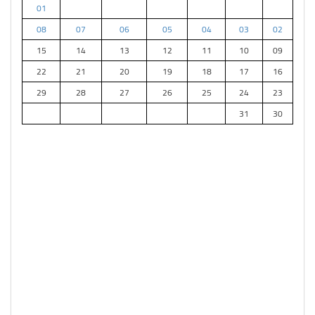
01
08
07
06
05
04
03
02
15
14
13
12
11
10
09
22
21
20
19
18
17
16
29
28
27
26
25
24
23
31
30