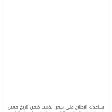
يساعدك الاطلاع على سعر الذهب ضمن تاريخ معين