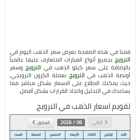
قمنا في هذه الصفحة بعرض سعر الذهب اليوم في
النرويج
بجميع أنواع العيارات المتعارف عليها عالمياً
بالإضافة على سعر كيلو الذهب في
النرويج
وسعر
أونصة الذهب في
النرويج
بعملة الكرون النرويجي,
حيث يمكنك الاطلاع على الاسعار بشكل مباشر مما
يساعدك في التحليل واتخاذ القرارات بشكل أفضل.
تقويم اسعار الذهب في النرويج
08 / 2026
التالي
السابق
الأحد
الإثنين
الثلاثاء
الأربعاء
الخميس
الجمعة
السبت