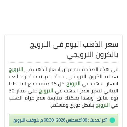
سعر الذهب اليوم في النرويج
بالكرون النرويجي
في هذه الصفحة يتم عرض اسعار الذهب في
النرويج
بعملة الكرون النرويجي, حيث يتم تحديث ومتابعة
اسعار الذهب في
النرويج
كل 15 دقيقة مع المخطط
البياني لتغير سعر الذهب في
النرويج
على مدار 30
يوم سابق, وبهذا يمكنك متابعة سعر غرام الذهب
في
النرويج
بشكل دوري ومستمر.
آخر تحديث : 08 أغسطس 2026 | 08:30 م بتوقيت النرويج