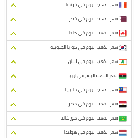
سعر الذهب اليوم في فرنسا
سعر الذهب اليوم في قطر
سعر الذهب اليوم في كندا
سعر الذهب اليوم في كوريا الجنوبية
سعر الذهب اليوم في لبنان
سعر الذهب اليوم في ليبيا
سعر الذهب اليوم في ماليزيا
سعر الذهب اليوم في مصر
سعر الذهب اليوم في موريتانيا
سعر الذهب اليوم في هولندا