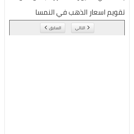
تقويم اسعار الذهب في النمسا
التالي
السابق