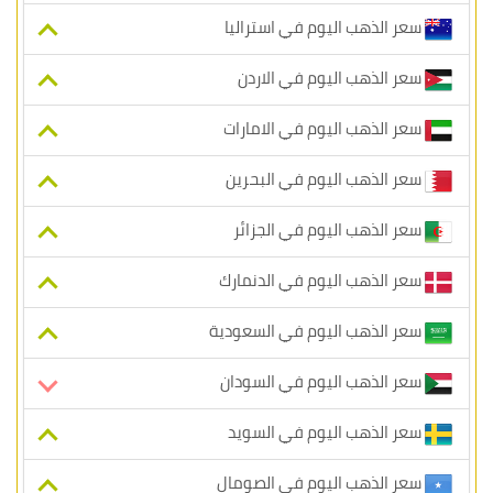
سعر الذهب اليوم في استراليا
سعر الذهب اليوم في الاردن
سعر الذهب اليوم في الامارات
سعر الذهب اليوم في البحرين
سعر الذهب اليوم في الجزائر
سعر الذهب اليوم في الدنمارك
سعر الذهب اليوم في السعودية
سعر الذهب اليوم في السودان
سعر الذهب اليوم في السويد
سعر الذهب اليوم في الصومال