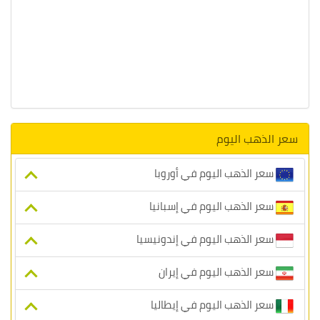
سعر الذهب اليوم
سعر الذهب اليوم في أوروبا
سعر الذهب اليوم في إسبانيا
سعر الذهب اليوم في إندونيسيا
سعر الذهب اليوم في إيران
سعر الذهب اليوم في إيطاليا