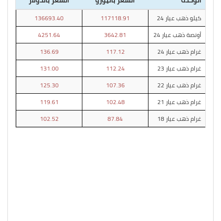
كيلو ذهب عيار 24
117118.91
136693.40
أونصة ذهب عيار 24
3642.81
4251.64
غرام ذهب عيار 24
117.12
136.69
غرام ذهب عيار 23
112.24
131.00
غرام ذهب عيار 22
107.36
125.30
غرام ذهب عيار 21
102.48
119.61
غرام ذهب عيار 18
87.84
102.52