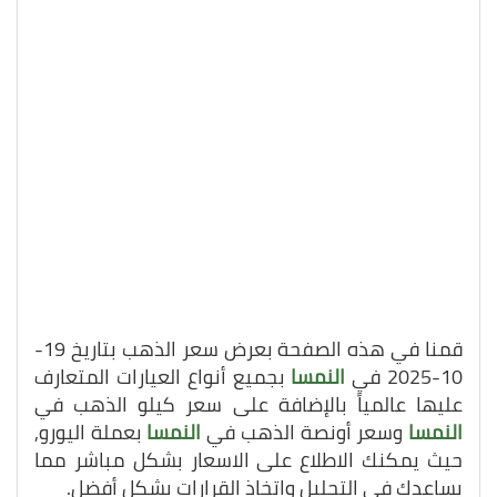
قمنا في هذه الصفحة بعرض سعر الذهب بتاريخ 19-
10-2025 في
النمسا
بجميع أنواع العيارات المتعارف
عليها عالمياً بالإضافة على سعر كيلو الذهب في
النمسا
وسعر أونصة الذهب في
النمسا
بعملة اليورو,
حيث يمكنك الاطلاع على الاسعار بشكل مباشر مما
يساعدك في التحليل واتخاذ القرارات بشكل أفضل.