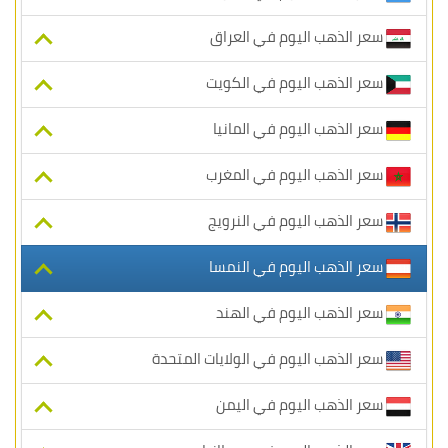
سعر الذهب اليوم في العراق
سعر الذهب اليوم في الكويت
سعر الذهب اليوم في المانيا
سعر الذهب اليوم في المغرب
سعر الذهب اليوم في النرويج
سعر الذهب اليوم في النمسا
سعر الذهب اليوم في الهند
سعر الذهب اليوم في الولايات المتحدة
سعر الذهب اليوم في اليمن