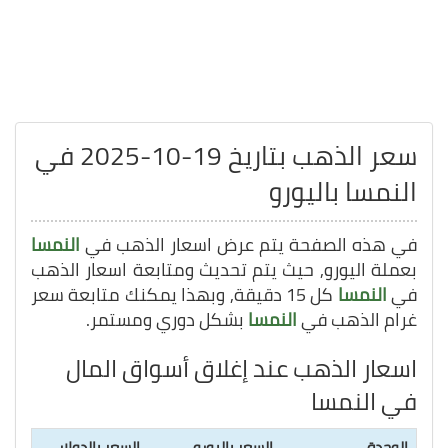
سعر الذهب بتاريخ 19-10-2025 في
النمسا باليورو
في هذه الصفحة يتم عرض اسعار الذهب في
النمسا
بعملة اليورو, حيث يتم تحديث ومتابعة اسعار الذهب
في
النمسا
كل 15 دقيقة, وبهذا يمكنك متابعة سعر
غرام الذهب في
النمسا
بشكل دوري ومستمر.
اسعار الذهب عند إغلاق أسواق المال
في النمسا
الوحدة
السعر باليورو
السعر بالدولار