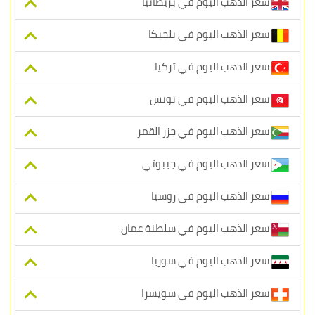
سعر الذهب اليوم في بريطانيا
سعر الذهب اليوم في بلجيكا
سعر الذهب اليوم في تركيا
سعر الذهب اليوم في تونس
سعر الذهب اليوم في جزر القمر
سعر الذهب اليوم في جيبوتي
سعر الذهب اليوم في روسيا
سعر الذهب اليوم في سلطنة عمان
سعر الذهب اليوم في سوريا
سعر الذهب اليوم في سويسرا