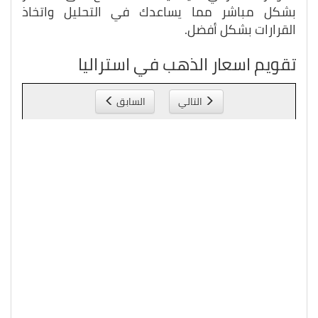
بشكل مباشر مما يساعدك في التحليل واتخاذ
القرارات بشكل أفضل.
تقويم اسعار الذهب في استراليا
التالي
السابق