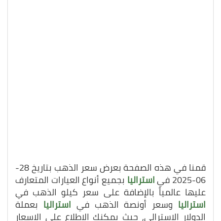
قمنا في هذه الصفحة بعرض سعر الذهب بتاريخ 28-
06-2025 في
استراليا
بجميع أنواع العيارات المتعارف
عليها عالمياً بالإضافة على سعر كيلو الذهب في
استراليا
وسعر أونصة الذهب في
استراليا
بعملة
الدولار الاسترالي, حيث يمكنك الاطلاع على الاسعار