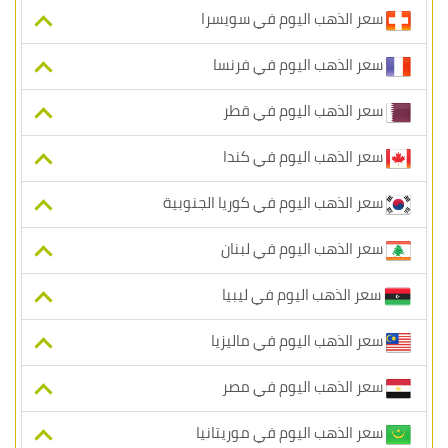
سعر الذهب اليوم في سويسرا
سعر الذهب اليوم في فرنسا
سعر الذهب اليوم في قطر
سعر الذهب اليوم في كندا
سعر الذهب اليوم في كوريا الجنوبية
سعر الذهب اليوم في لبنان
سعر الذهب اليوم في ليبيا
سعر الذهب اليوم في ماليزيا
سعر الذهب اليوم في مصر
سعر الذهب اليوم في موريتانيا