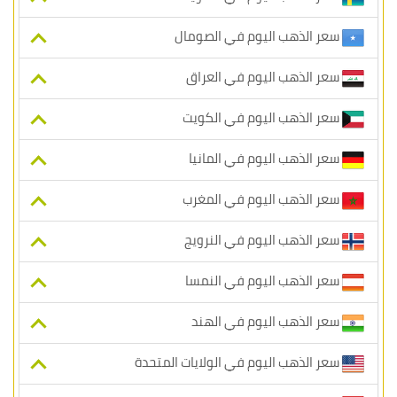
سعر الذهب اليوم في الصومال
سعر الذهب اليوم في العراق
سعر الذهب اليوم في الكويت
سعر الذهب اليوم في المانيا
سعر الذهب اليوم في المغرب
سعر الذهب اليوم في النرويج
سعر الذهب اليوم في النمسا
سعر الذهب اليوم في الهند
سعر الذهب اليوم في الولايات المتحدة