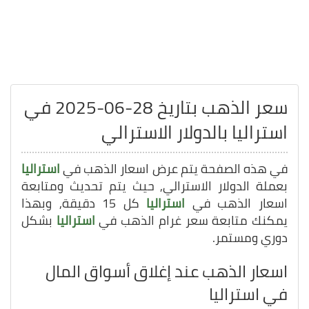
سعر الذهب بتاريخ 28-06-2025 في
استراليا بالدولار الاسترالي
في هذه الصفحة يتم عرض اسعار الذهب في
استراليا
بعملة الدولار الاسترالي, حيث يتم تحديث ومتابعة
اسعار الذهب في
استراليا
كل 15 دقيقة, وبهذا
يمكنك متابعة سعر غرام الذهب في
استراليا
بشكل
دوري ومستمر.
اسعار الذهب عند إغلاق أسواق المال
في استراليا