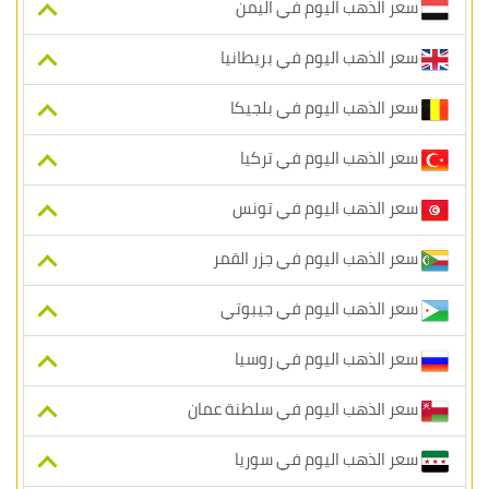
سعر الذهب اليوم في اليمن
سعر الذهب اليوم في بريطانيا
سعر الذهب اليوم في بلجيكا
سعر الذهب اليوم في تركيا
سعر الذهب اليوم في تونس
سعر الذهب اليوم في جزر القمر
سعر الذهب اليوم في جيبوتي
سعر الذهب اليوم في روسيا
سعر الذهب اليوم في سلطنة عمان
سعر الذهب اليوم في سوريا