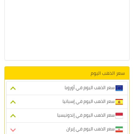
سعر الذهب اليوم
سعر الذهب اليوم في أوروبا
سعر الذهب اليوم في إسبانيا
سعر الذهب اليوم في إندونيسيا
سعر الذهب اليوم في إيران