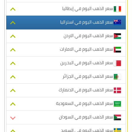
سعر الذهب اليوم في إيطاليا
سعر الذهب اليوم في استراليا
سعر الذهب اليوم في الاردن
سعر الذهب اليوم في الامارات
سعر الذهب اليوم في البحرين
سعر الذهب اليوم في الجزائر
سعر الذهب اليوم في الدنمارك
سعر الذهب اليوم في السعودية
سعر الذهب اليوم في السودان
سعر الذهب اليوم في السويد