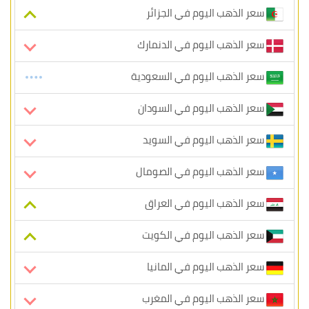
سعر الذهب اليوم في الجزائر
سعر الذهب اليوم في الدنمارك
سعر الذهب اليوم في السعودية
سعر الذهب اليوم في السودان
سعر الذهب اليوم في السويد
سعر الذهب اليوم في الصومال
سعر الذهب اليوم في العراق
سعر الذهب اليوم في الكويت
سعر الذهب اليوم في المانيا
سعر الذهب اليوم في المغرب