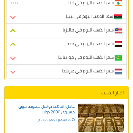
سعر الذهب اليوم في لبنان
سعر الذهب اليوم في ليبيا
سعر الذهب اليوم في ماليزيا
سعر الذهب اليوم في مصر
سعر الذهب اليوم في موريتانيا
سعر الذهب اليوم في هولندا
اخبار الذهب
عاجل: الذهب يواصل صعوده فوق
مستوى 2000 دولار
20 ديسمبر 2023 | 03:09 م