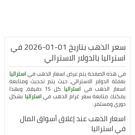
سعر الذهب بتاريخ 01-01-2026 في
استراليا بالدولار الاسترالي
في هذه الصفحة يتم عرض اسعار الذهب في
استراليا
بعملة الدولار الاسترالي, حيث يتم تحديث ومتابعة
اسعار الذهب في
استراليا
كل 15 دقيقة, وبهذا
يمكنك متابعة سعر غرام الذهب في
استراليا
بشكل
دوري ومستمر.
اسعار الذهب عند إغلاق أسواق المال
في استراليا