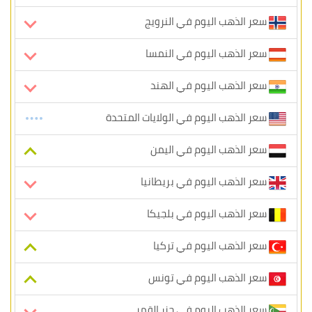
سعر الذهب اليوم في النرويج
سعر الذهب اليوم في النمسا
سعر الذهب اليوم في الهند
سعر الذهب اليوم في الولايات المتحدة
سعر الذهب اليوم في اليمن
سعر الذهب اليوم في بريطانيا
سعر الذهب اليوم في بلجيكا
سعر الذهب اليوم في تركيا
سعر الذهب اليوم في تونس
سعر الذهب اليوم في جزر القمر