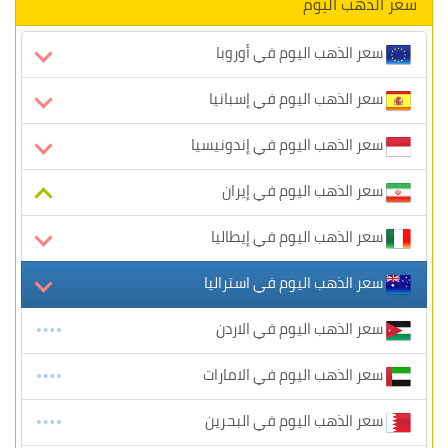
سعر الذهب اليوم
سعر الذهب اليوم في أوروبا
سعر الذهب اليوم في إسبانيا
سعر الذهب اليوم في إندونيسيا
سعر الذهب اليوم في إيران
سعر الذهب اليوم في إيطاليا
سعر الذهب اليوم في استراليا
سعر الذهب اليوم في الاردن
سعر الذهب اليوم في الامارات
سعر الذهب اليوم في البحرين