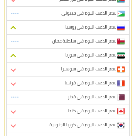
سعر الذهب اليوم في جيبوتي
سعر الذهب اليوم في روسيا
سعر الذهب اليوم في سلطنة عمان
سعر الذهب اليوم في سوريا
سعر الذهب اليوم في سويسرا
سعر الذهب اليوم في فرنسا
سعر الذهب اليوم في قطر
سعر الذهب اليوم في كندا
سعر الذهب اليوم في كوريا الجنوبية