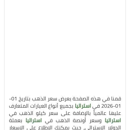
قمنا في هذه الصفحة بعرض سعر الذهب بتاريخ 01-
01-2026 في
استراليا
بجميع أنواع العيارات المتعارف
عليها عالمياً بالإضافة على سعر كيلو الذهب في
استراليا
وسعر أونصة الذهب في
استراليا
بعملة
الدولار الاسترالي, حيث يمكنك الاطلاع على الاسعار