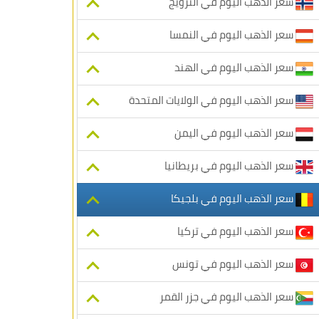
سعر الذهب اليوم في النرويج
سعر الذهب اليوم في النمسا
سعر الذهب اليوم في الهند
سعر الذهب اليوم في الولايات المتحدة
سعر الذهب اليوم في اليمن
سعر الذهب اليوم في بريطانيا
سعر الذهب اليوم في بلجيكا
سعر الذهب اليوم في تركيا
سعر الذهب اليوم في تونس
سعر الذهب اليوم في جزر القمر