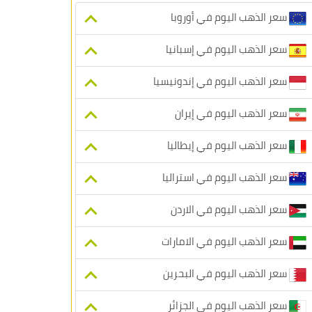
سعر الذهب اليوم في أوروبا
سعر الذهب اليوم في إسبانيا
سعر الذهب اليوم في إندونيسيا
سعر الذهب اليوم في إيران
سعر الذهب اليوم في إيطاليا
سعر الذهب اليوم في استراليا
سعر الذهب اليوم في الاردن
سعر الذهب اليوم في الامارات
سعر الذهب اليوم في البحرين
سعر الذهب اليوم في الجزائر