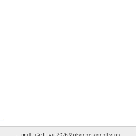
جميع الحقوق محفوظة © 2026 سعر الذهب اليومي