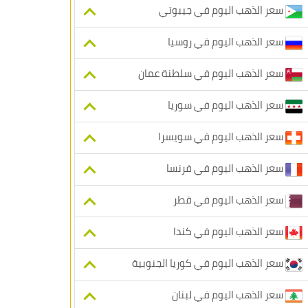
سعر الذهب اليوم في جيبوتي
سعر الذهب اليوم في روسيا
سعر الذهب اليوم في سلطنة عمان
سعر الذهب اليوم في سوريا
سعر الذهب اليوم في سويسرا
سعر الذهب اليوم في فرنسا
سعر الذهب اليوم في قطر
سعر الذهب اليوم في كندا
سعر الذهب اليوم في كوريا الجنوبية
سعر الذهب اليوم في لبنان