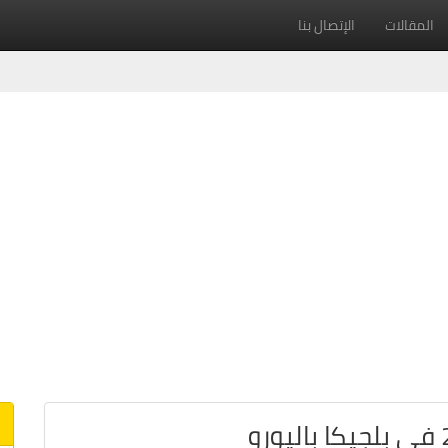
المقالات
الإتصال بنا