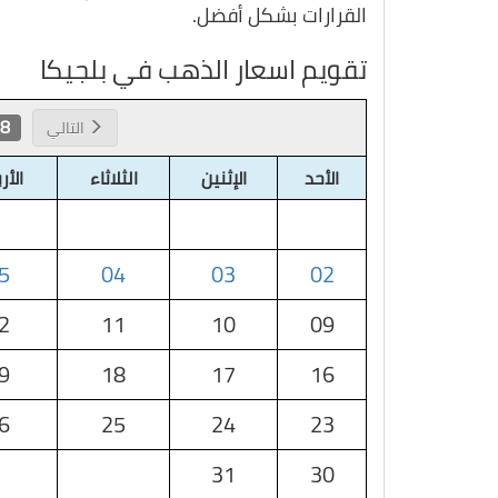
القرارات بشكل أفضل.
تقويم اسعار الذهب في بلجيكا
 2026
التالي
الأحد
الإثنين
الثلاثاء
الأر
5
04
03
02
2
11
10
09
9
18
17
16
6
25
24
23
31
30