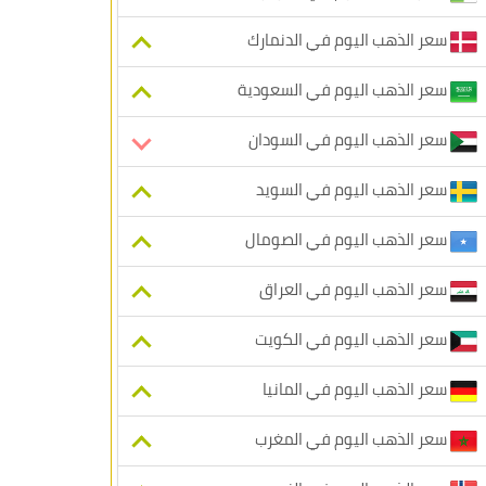
سعر الذهب اليوم في الدنمارك
سعر الذهب اليوم في السعودية
سعر الذهب اليوم في السودان
سعر الذهب اليوم في السويد
سعر الذهب اليوم في الصومال
سعر الذهب اليوم في العراق
سعر الذهب اليوم في الكويت
سعر الذهب اليوم في المانيا
سعر الذهب اليوم في المغرب