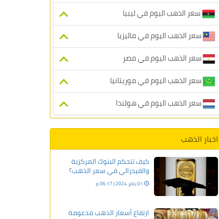
سعر الذهب اليوم في ليبيا
سعر الذهب اليوم في ماليزيا
سعر الذهب اليوم في مصر
سعر الذهب اليوم في موريتانيا
سعر الذهب اليوم في هولندا
اخبار الذهب
كيف تتحكم البنوك المركزية
والفيدرالي في سعر الذهب؟
01 يناير 2024 | 06:17 م
ارتفاع أسعار الذهب مدعومة