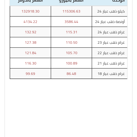
كيلو ذهب عيار 24
115306.63
132918.30
أونصة ذهب عيار 24
3586.44
4134.22
غرام ذهب عيار 24
115.31
132.92
غرام ذهب عيار 23
110.50
127.38
غرام ذهب عيار 22
105.70
121.84
غرام ذهب عيار 21
100.89
116.30
غرام ذهب عيار 18
86.48
99.69