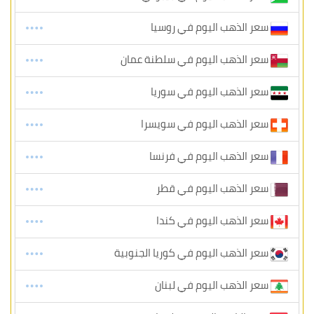
سعر الذهب اليوم في روسيا
سعر الذهب اليوم في سلطنة عمان
سعر الذهب اليوم في سوريا
سعر الذهب اليوم في سويسرا
سعر الذهب اليوم في فرنسا
سعر الذهب اليوم في قطر
سعر الذهب اليوم في كندا
سعر الذهب اليوم في كوريا الجنوبية
سعر الذهب اليوم في لبنان