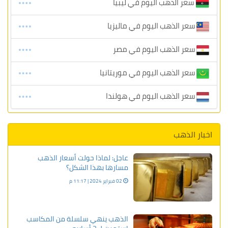
سعر الذهب اليوم في ليبيا
سعر الذهب اليوم في ماليزيا
سعر الذهب اليوم في مصر
سعر الذهب اليوم في موريتانيا
سعر الذهب اليوم في هولندا
اخبار الذهب
عاجل: لماذا حولت أسعار الذهب
مسارها بهذا الشكل؟
02 فبراير 2024 | 11:17 م
الذهب ينهي سلسلة من المكاسب