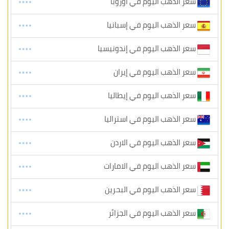
سعر الذهب اليوم في أوروبا
سعر الذهب اليوم في إسبانيا
سعر الذهب اليوم في إندونيسيا
سعر الذهب اليوم في إيران
سعر الذهب اليوم في إيطاليا
سعر الذهب اليوم في استراليا
سعر الذهب اليوم في الاردن
سعر الذهب اليوم في الامارات
سعر الذهب اليوم في البحرين
سعر الذهب اليوم في الجزائر