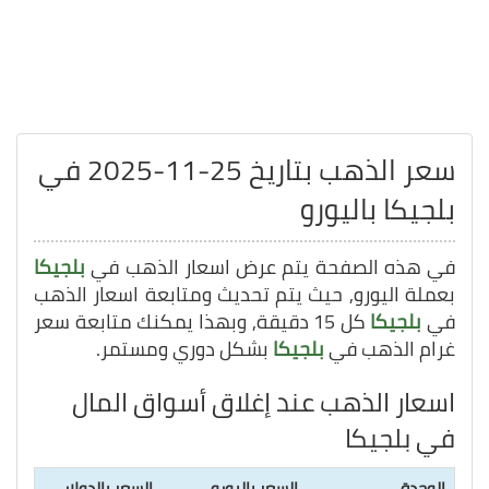
سعر الذهب بتاريخ 25-11-2025 في
بلجيكا باليورو
في هذه الصفحة يتم عرض اسعار الذهب في
بلجيكا
بعملة اليورو, حيث يتم تحديث ومتابعة اسعار الذهب
في
بلجيكا
كل 15 دقيقة, وبهذا يمكنك متابعة سعر
غرام الذهب في
بلجيكا
بشكل دوري ومستمر.
اسعار الذهب عند إغلاق أسواق المال
في بلجيكا
الوحدة
السعر باليورو
السعر بالدولار