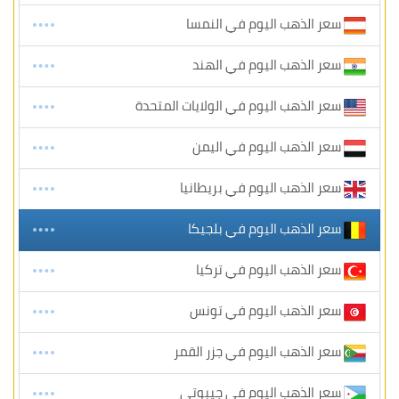
سعر الذهب اليوم في النمسا
سعر الذهب اليوم في الهند
سعر الذهب اليوم في الولايات المتحدة
سعر الذهب اليوم في اليمن
سعر الذهب اليوم في بريطانيا
سعر الذهب اليوم في بلجيكا
سعر الذهب اليوم في تركيا
سعر الذهب اليوم في تونس
سعر الذهب اليوم في جزر القمر
سعر الذهب اليوم في جيبوتي