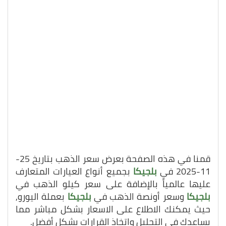
قمنا في هذه الصفحة بعرض سعر الذهب بتاريخ 25-
11-2025 في
بلجيكا
بجميع أنواع العيارات المتعارف
عليها عالمياً بالإضافة على سعر كيلو الذهب في
بلجيكا
وسعر أونصة الذهب في
بلجيكا
بعملة اليورو,
حيث يمكنك الاطلاع على الاسعار بشكل مباشر مما
يساعدك في التحليل واتخاذ القرارات بشكل أفضل.