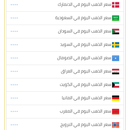
سعر الذهب اليوم في الدنمارك
سعر الذهب اليوم في السعودية
سعر الذهب اليوم في السودان
سعر الذهب اليوم في السويد
سعر الذهب اليوم في الصومال
سعر الذهب اليوم في العراق
سعر الذهب اليوم في الكويت
سعر الذهب اليوم في المانيا
سعر الذهب اليوم في المغرب
سعر الذهب اليوم في النرويج