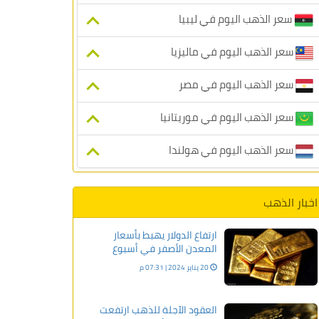
سعر الذهب اليوم في ليبيا
سعر الذهب اليوم في ماليزيا
سعر الذهب اليوم في مصر
سعر الذهب اليوم في موريتانيا
سعر الذهب اليوم في هولندا
اخبار الذهب
ارتفاع الدولار يهبط بأسعار
المعدن الأصفر في أسبوع
20 يناير 2024 | 07:31 م
العقود الآجلة للذهب ارتفعت