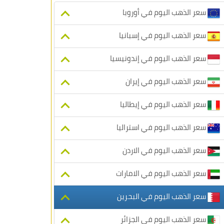
سعر الذهب اليوم في أوروبا
سعر الذهب اليوم في إسبانيا
سعر الذهب اليوم في إندونيسيا
سعر الذهب اليوم في إيران
سعر الذهب اليوم في إيطاليا
سعر الذهب اليوم في استراليا
سعر الذهب اليوم في الاردن
سعر الذهب اليوم في الامارات
سعر الذهب اليوم في البحرين
سعر الذهب اليوم في الجزائر