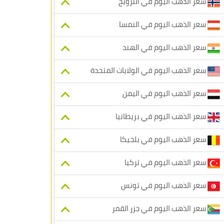
سعر الذهب اليوم في النرويج
سعر الذهب اليوم في النمسا
سعر الذهب اليوم في الهند
سعر الذهب اليوم في الولايات المتحدة
سعر الذهب اليوم في اليمن
سعر الذهب اليوم في بريطانيا
سعر الذهب اليوم في بلجيكا
سعر الذهب اليوم في تركيا
سعر الذهب اليوم في تونس
سعر الذهب اليوم في جزر القمر