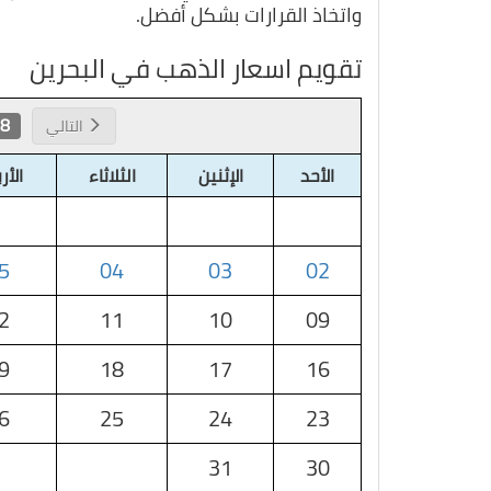
واتخاذ القرارات بشكل أفضل.
تقويم اسعار الذهب في البحرين
 2026
التالي
الأحد
الإثنين
الثلاثاء
الأر
5
04
03
02
2
11
10
09
9
18
17
16
6
25
24
23
31
30