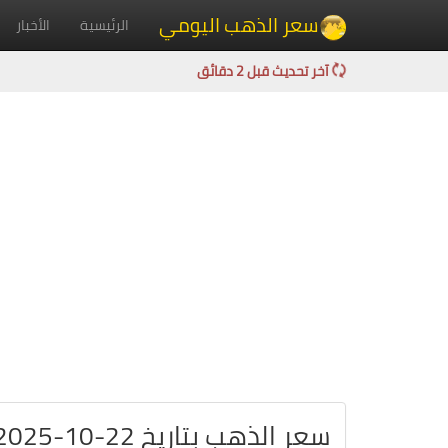
سعر الذهب اليومي
الرئيسية
الأخبار
آخر تحديث قبل 2 دقائق
سعر الذهب بتاريخ 22-10-2025 في البحرين بالدينار البحريني