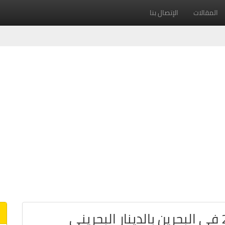
المقالات
الإتصال بنا