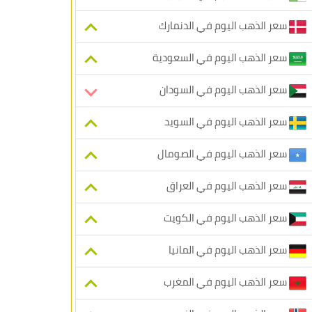
سعر الذهب اليوم في الدنمارك
سعر الذهب اليوم في السعودية
سعر الذهب اليوم في السودان
سعر الذهب اليوم في السويد
سعر الذهب اليوم في الصومال
سعر الذهب اليوم في العراق
سعر الذهب اليوم في الكويت
سعر الذهب اليوم في المانيا
سعر الذهب اليوم في المغرب