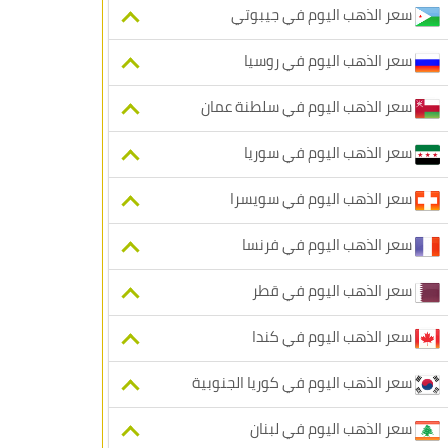
سعر الذهب اليوم في جيبوتي
سعر الذهب اليوم في روسيا
سعر الذهب اليوم في سلطنة عمان
سعر الذهب اليوم في سوريا
سعر الذهب اليوم في سويسرا
سعر الذهب اليوم في فرنسا
سعر الذهب اليوم في قطر
سعر الذهب اليوم في كندا
سعر الذهب اليوم في كوريا الجنوبية
سعر الذهب اليوم في لبنان