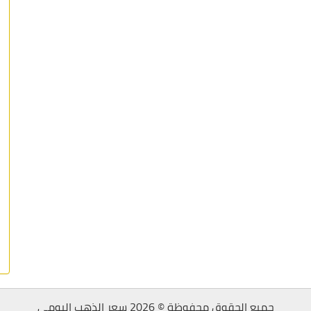
جميع الحقوق محفوظة © 2026 سعر الذهب اليومي