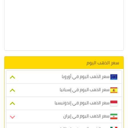
سعر الذهب اليوم
سعر الذهب اليوم في أوروبا
سعر الذهب اليوم في إسبانيا
سعر الذهب اليوم في إندونيسيا
سعر الذهب اليوم في إيران