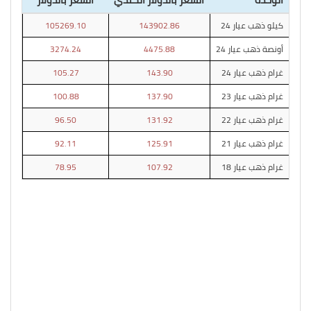
كيلو ذهب عيار 24
143902.86
105269.10
أونصة ذهب عيار 24
4475.88
3274.24
غرام ذهب عيار 24
143.90
105.27
غرام ذهب عيار 23
137.90
100.88
غرام ذهب عيار 22
131.92
96.50
غرام ذهب عيار 21
125.91
92.11
غرام ذهب عيار 18
107.92
78.95