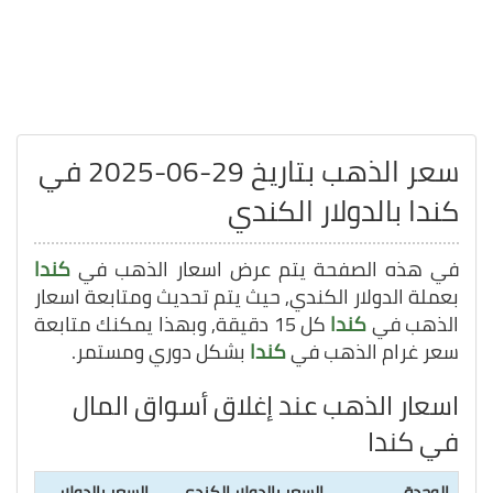
سعر الذهب بتاريخ 29-06-2025 في
كندا بالدولار الكندي
في هذه الصفحة يتم عرض اسعار الذهب في
كندا
بعملة الدولار الكندي, حيث يتم تحديث ومتابعة اسعار
الذهب في
كندا
كل 15 دقيقة, وبهذا يمكنك متابعة
سعر غرام الذهب في
كندا
بشكل دوري ومستمر.
اسعار الذهب عند إغلاق أسواق المال
في كندا
الوحدة
السعر بالدولار الكندي
السعر بالدولار