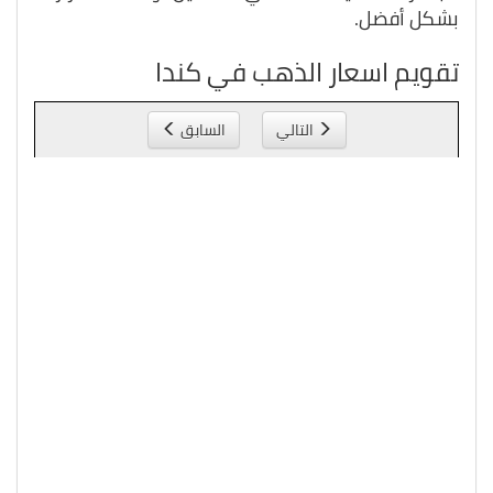
بشكل أفضل.
تقويم اسعار الذهب في كندا
التالي
السابق