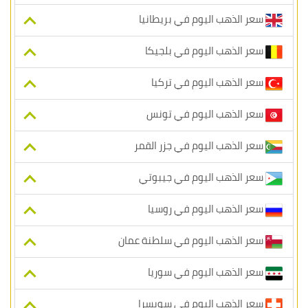
سعر الذهب اليوم في بريطانيا
سعر الذهب اليوم في بلجيكا
سعر الذهب اليوم في تركيا
سعر الذهب اليوم في تونس
سعر الذهب اليوم في جزر القمر
سعر الذهب اليوم في جيبوتي
سعر الذهب اليوم في روسيا
سعر الذهب اليوم في سلطنة عمان
سعر الذهب اليوم في سوريا
سعر الذهب اليوم في سويسرا