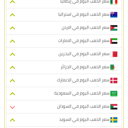
سعر الذهب اليوم في إيطاليا
سعر الذهب اليوم في استراليا
سعر الذهب اليوم في الاردن
سعر الذهب اليوم في الامارات
سعر الذهب اليوم في البحرين
سعر الذهب اليوم في الجزائر
سعر الذهب اليوم في الدنمارك
سعر الذهب اليوم في السعودية
سعر الذهب اليوم في السودان
سعر الذهب اليوم في السويد