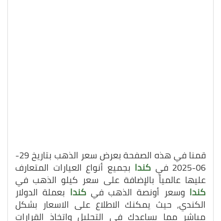
قمنا في هذه الصفحة بعرض سعر الذهب بتاريخ 29-
06-2025 في
كندا
بجميع أنواع العيارات المتعارف
عليها عالمياً بالإضافة على سعر كيلو الذهب في
كندا
وسعر أونصة الذهب في
كندا
بعملة الدولار
الكندي, حيث يمكنك الاطلاع على الاسعار بشكل
مباشر مما يساعدك في التحليل واتخاذ القرارات