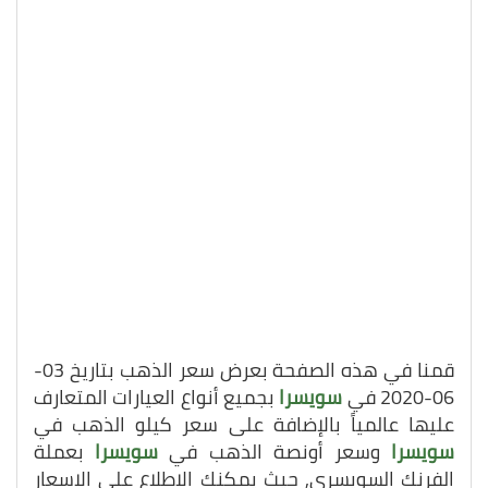
قمنا في هذه الصفحة بعرض سعر الذهب بتاريخ 03-
06-2020 في
سويسرا
بجميع أنواع العيارات المتعارف
عليها عالمياً بالإضافة على سعر كيلو الذهب في
سويسرا
وسعر أونصة الذهب في
سويسرا
بعملة
الفرنك السويسري, حيث يمكنك الاطلاع على الاسعار