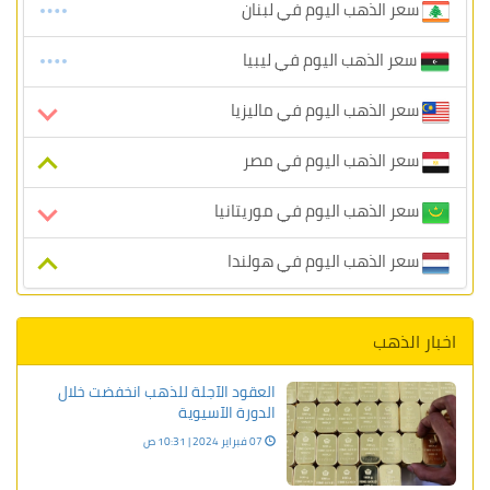
سعر الذهب اليوم في لبنان
سعر الذهب اليوم في ليبيا
سعر الذهب اليوم في ماليزيا
سعر الذهب اليوم في مصر
سعر الذهب اليوم في موريتانيا
سعر الذهب اليوم في هولندا
اخبار الذهب
العقود الآجلة للذهب انخفضت خلال
الدورة الآسيوية
07 فبراير 2024 | 10:31 ص