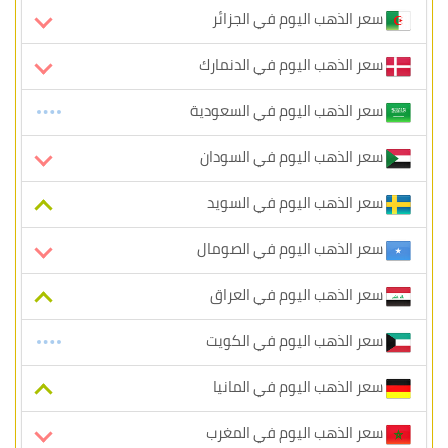
سعر الذهب اليوم في الجزائر
سعر الذهب اليوم في الدنمارك
سعر الذهب اليوم في السعودية
سعر الذهب اليوم في السودان
سعر الذهب اليوم في السويد
سعر الذهب اليوم في الصومال
سعر الذهب اليوم في العراق
سعر الذهب اليوم في الكويت
سعر الذهب اليوم في المانيا
سعر الذهب اليوم في المغرب