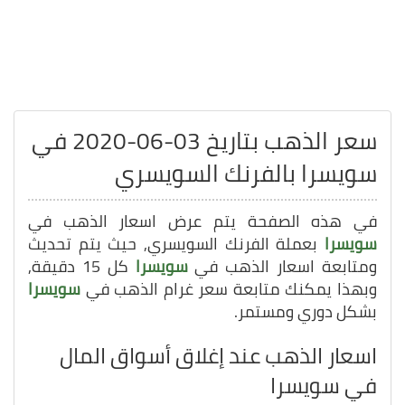
سعر الذهب بتاريخ 03-06-2020 في
سويسرا بالفرنك السويسري
في هذه الصفحة يتم عرض اسعار الذهب في
سويسرا
بعملة الفرنك السويسري, حيث يتم تحديث
ومتابعة اسعار الذهب في
سويسرا
كل 15 دقيقة,
وبهذا يمكنك متابعة سعر غرام الذهب في
سويسرا
بشكل دوري ومستمر.
اسعار الذهب عند إغلاق أسواق المال
في سويسرا