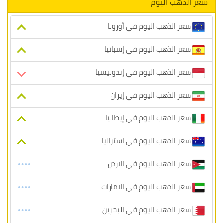
سعر الذهب اليوم
سعر الذهب اليوم في أوروبا
سعر الذهب اليوم في إسبانيا
سعر الذهب اليوم في إندونيسيا
سعر الذهب اليوم في إيران
سعر الذهب اليوم في إيطاليا
سعر الذهب اليوم في استراليا
سعر الذهب اليوم في الاردن
سعر الذهب اليوم في الامارات
سعر الذهب اليوم في البحرين