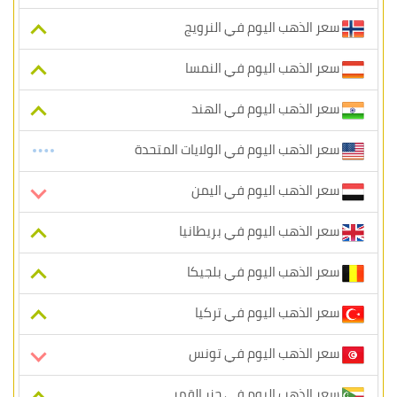
سعر الذهب اليوم في النرويج
سعر الذهب اليوم في النمسا
سعر الذهب اليوم في الهند
سعر الذهب اليوم في الولايات المتحدة
سعر الذهب اليوم في اليمن
سعر الذهب اليوم في بريطانيا
سعر الذهب اليوم في بلجيكا
سعر الذهب اليوم في تركيا
سعر الذهب اليوم في تونس
سعر الذهب اليوم في جزر القمر