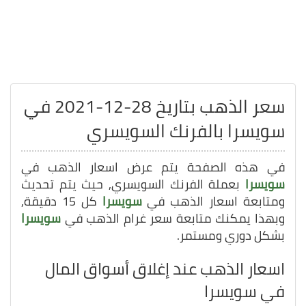
سعر الذهب بتاريخ 28-12-2021 في
سويسرا بالفرنك السويسري
في هذه الصفحة يتم عرض اسعار الذهب في
سويسرا
بعملة الفرنك السويسري, حيث يتم تحديث
ومتابعة اسعار الذهب في
سويسرا
كل 15 دقيقة,
وبهذا يمكنك متابعة سعر غرام الذهب في
سويسرا
بشكل دوري ومستمر.
اسعار الذهب عند إغلاق أسواق المال
في سويسرا