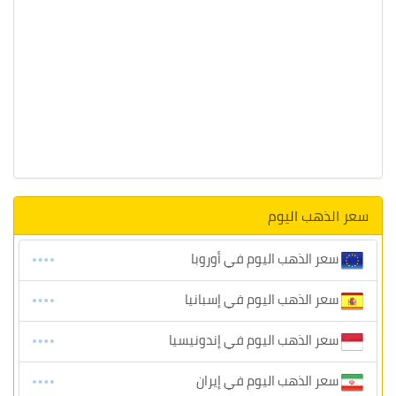
سعر الذهب اليوم
سعر الذهب اليوم في أوروبا
سعر الذهب اليوم في إسبانيا
سعر الذهب اليوم في إندونيسيا
سعر الذهب اليوم في إيران