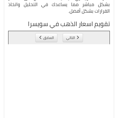
بشكل مباشر مما يساعدك في التحليل واتخاذ
القرارات بشكل أفضل.
تقويم اسعار الذهب في سويسرا
التالي
السابق