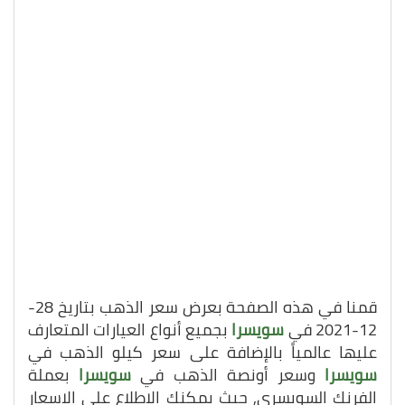
قمنا في هذه الصفحة بعرض سعر الذهب بتاريخ 28-
12-2021 في
سويسرا
بجميع أنواع العيارات المتعارف
عليها عالمياً بالإضافة على سعر كيلو الذهب في
سويسرا
وسعر أونصة الذهب في
سويسرا
بعملة
الفرنك السويسري, حيث يمكنك الاطلاع على الاسعار