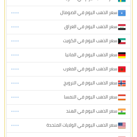
سعر الذهب اليوم في الصومال
سعر الذهب اليوم في العراق
سعر الذهب اليوم في الكويت
سعر الذهب اليوم في المانيا
سعر الذهب اليوم في المغرب
سعر الذهب اليوم في النرويج
سعر الذهب اليوم في النمسا
سعر الذهب اليوم في الهند
سعر الذهب اليوم في الولايات المتحدة