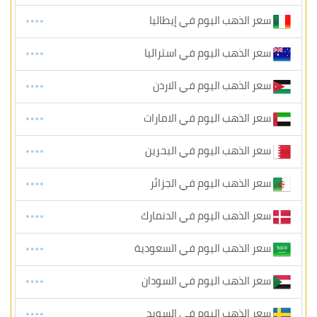
سعر الذهب اليوم في إيطاليا
سعر الذهب اليوم في استراليا
سعر الذهب اليوم في الاردن
سعر الذهب اليوم في الامارات
سعر الذهب اليوم في البحرين
سعر الذهب اليوم في الجزائر
سعر الذهب اليوم في الدنمارك
سعر الذهب اليوم في السعودية
سعر الذهب اليوم في السودان
سعر الذهب اليوم في السويد