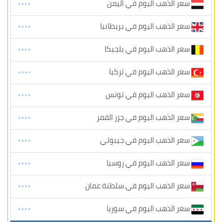
سعر الذهب اليوم في اليمن
سعر الذهب اليوم في بريطانيا
سعر الذهب اليوم في بلجيكا
سعر الذهب اليوم في تركيا
سعر الذهب اليوم في تونس
سعر الذهب اليوم في جزر القمر
سعر الذهب اليوم في جيبوتي
سعر الذهب اليوم في روسيا
سعر الذهب اليوم في سلطنة عمان
سعر الذهب اليوم في سوريا