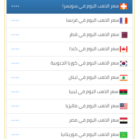
سعر الذهب اليوم في سويسرا
سعر الذهب اليوم في فرنسا
سعر الذهب اليوم في قطر
سعر الذهب اليوم في كندا
سعر الذهب اليوم في كوريا الجنوبية
سعر الذهب اليوم في لبنان
سعر الذهب اليوم في ليبيا
سعر الذهب اليوم في ماليزيا
سعر الذهب اليوم في مصر
سعر الذهب اليوم في موريتانيا