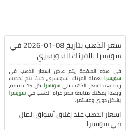
سعر الذهب بتاريخ 08-01-2026 في
سويسرا بالفرنك السويسري
في هذه الصفحة يتم عرض اسعار الذهب في
سويسرا
بعملة الفرنك السويسري, حيث يتم تحديث
ومتابعة اسعار الذهب في
سويسرا
كل 15 دقيقة,
وبهذا يمكنك متابعة سعر غرام الذهب في
سويسرا
بشكل دوري ومستمر.
اسعار الذهب عند إغلاق أسواق المال
في سويسرا