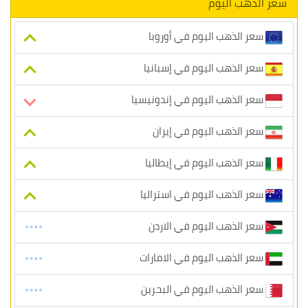
سعر الذهب اليوم
سعر الذهب اليوم في أوروبا
سعر الذهب اليوم في إسبانيا
سعر الذهب اليوم في إندونيسيا
سعر الذهب اليوم في إيران
سعر الذهب اليوم في إيطاليا
سعر الذهب اليوم في استراليا
سعر الذهب اليوم في الاردن
سعر الذهب اليوم في الامارات
سعر الذهب اليوم في البحرين