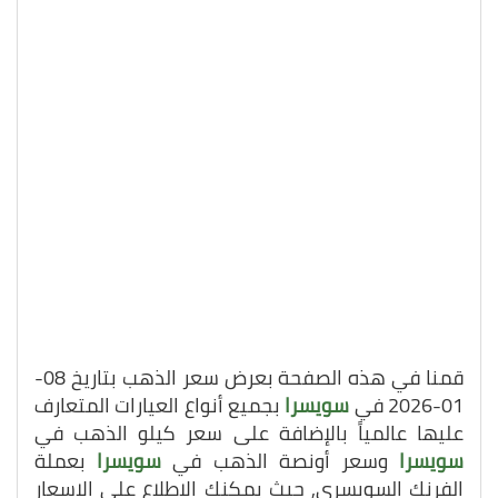
قمنا في هذه الصفحة بعرض سعر الذهب بتاريخ 08-
01-2026 في
سويسرا
بجميع أنواع العيارات المتعارف
عليها عالمياً بالإضافة على سعر كيلو الذهب في
سويسرا
وسعر أونصة الذهب في
سويسرا
بعملة
الفرنك السويسري, حيث يمكنك الاطلاع على الاسعار