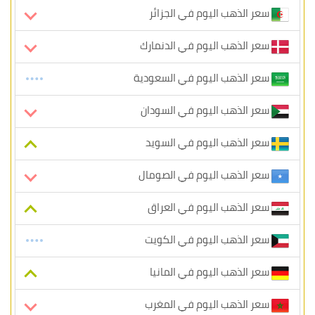
سعر الذهب اليوم في الجزائر
سعر الذهب اليوم في الدنمارك
سعر الذهب اليوم في السعودية
سعر الذهب اليوم في السودان
سعر الذهب اليوم في السويد
سعر الذهب اليوم في الصومال
سعر الذهب اليوم في العراق
سعر الذهب اليوم في الكويت
سعر الذهب اليوم في المانيا
سعر الذهب اليوم في المغرب