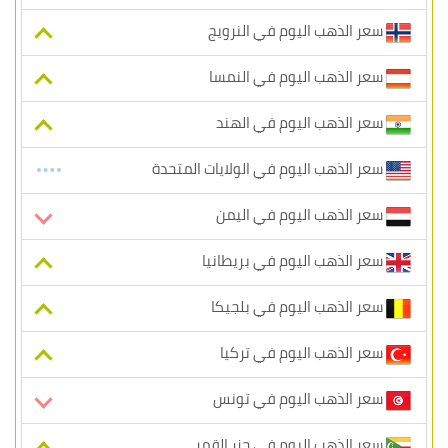
سعر الذهب اليوم في النرويج
سعر الذهب اليوم في النمسا
سعر الذهب اليوم في الهند
سعر الذهب اليوم في الولايات المتحدة
سعر الذهب اليوم في اليمن
سعر الذهب اليوم في بريطانيا
سعر الذهب اليوم في بلجيكا
سعر الذهب اليوم في تركيا
سعر الذهب اليوم في تونس
سعر الذهب اليوم في جزر القمر