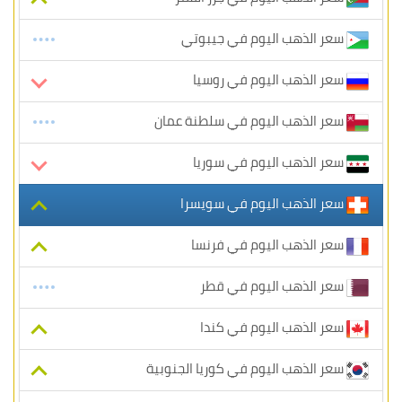
سعر الذهب اليوم في جيبوتي
سعر الذهب اليوم في روسيا
سعر الذهب اليوم في سلطنة عمان
سعر الذهب اليوم في سوريا
سعر الذهب اليوم في سويسرا
سعر الذهب اليوم في فرنسا
سعر الذهب اليوم في قطر
سعر الذهب اليوم في كندا
سعر الذهب اليوم في كوريا الجنوبية