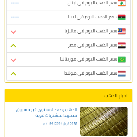
سعر الذهب اليوم في لبنان
سعر الذهب اليوم في ليبيا
سعر الذهب اليوم في ماليزيا
سعر الذهب اليوم في مصر
سعر الذهب اليوم في موريتانيا
سعر الذهب اليوم في هولندا
اخبار الذهب
الذهب يصعد لمستوى غير مسبوق
مدفوعا بمشتريات قوية
09 أبريل 2024 | 11:36 م