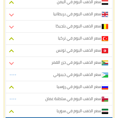
سعر الذهب اليوم في اليمن
سعر الذهب اليوم في بريطانيا
سعر الذهب اليوم في بلجيكا
سعر الذهب اليوم في تركيا
سعر الذهب اليوم في تونس
سعر الذهب اليوم في جزر القمر
سعر الذهب اليوم في جيبوتي
سعر الذهب اليوم في روسيا
سعر الذهب اليوم في سلطنة عمان
سعر الذهب اليوم في سوريا