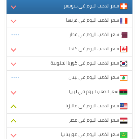
سعر الذهب اليوم في سويسرا
سعر الذهب اليوم في فرنسا
سعر الذهب اليوم في قطر
سعر الذهب اليوم في كندا
سعر الذهب اليوم في كوريا الجنوبية
سعر الذهب اليوم في لبنان
سعر الذهب اليوم في ليبيا
سعر الذهب اليوم في ماليزيا
سعر الذهب اليوم في مصر
سعر الذهب اليوم في موريتانيا