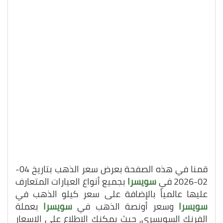
قمنا في هذه الصفحة بعرض سعر الذهب بتاريخ 04-
02-2026 في
سويسرا
بجميع أنواع العيارات المتعارف
عليها عالمياً بالإضافة على سعر كيلو الذهب في
سويسرا
وسعر أونصة الذهب في
سويسرا
بعملة
الفرنك السويسري, حيث يمكنك الاطلاع على الاسعار