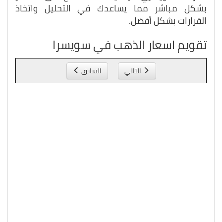
بشكل مباشر مما يساعدك في التحليل واتخاذ
القرارات بشكل أفضل.
تقويم اسعار الذهب في سويسرا
التالي
السابق