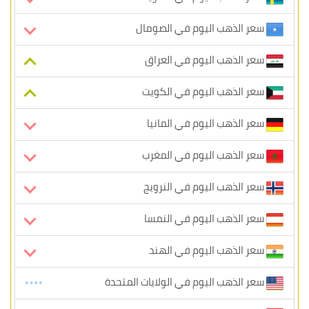
سعر الذهب اليوم في الصومال
سعر الذهب اليوم في العراق
سعر الذهب اليوم في الكويت
سعر الذهب اليوم في المانيا
سعر الذهب اليوم في المغرب
سعر الذهب اليوم في النرويج
سعر الذهب اليوم في النمسا
سعر الذهب اليوم في الهند
سعر الذهب اليوم في الولايات المتحدة