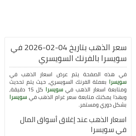
سعر الذهب بتاريخ 04-02-2026 في
سويسرا بالفرنك السويسري
في هذه الصفحة يتم عرض اسعار الذهب في
سويسرا
بعملة الفرنك السويسري, حيث يتم تحديث
ومتابعة اسعار الذهب في
سويسرا
كل 15 دقيقة,
وبهذا يمكنك متابعة سعر غرام الذهب في
سويسرا
بشكل دوري ومستمر.
اسعار الذهب عند إغلاق أسواق المال
في سويسرا