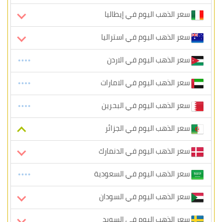
سعر الذهب اليوم في إيطاليا
سعر الذهب اليوم في استراليا
سعر الذهب اليوم في الاردن
سعر الذهب اليوم في الامارات
سعر الذهب اليوم في البحرين
سعر الذهب اليوم في الجزائر
سعر الذهب اليوم في الدنمارك
سعر الذهب اليوم في السعودية
سعر الذهب اليوم في السودان
سعر الذهب اليوم في السويد