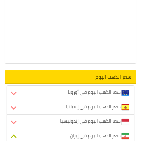
سعر الذهب اليوم
سعر الذهب اليوم في أوروبا
سعر الذهب اليوم في إسبانيا
سعر الذهب اليوم في إندونيسيا
سعر الذهب اليوم في إيران