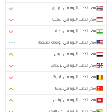
سعر الذهب اليوم في النرويج
سعر الذهب اليوم في النمسا
سعر الذهب اليوم في الهند
سعر الذهب اليوم في الولايات المتحدة
سعر الذهب اليوم في اليمن
سعر الذهب اليوم في بريطانيا
سعر الذهب اليوم في بلجيكا
سعر الذهب اليوم في تركيا
سعر الذهب اليوم في تونس
سعر الذهب اليوم في جزر القمر