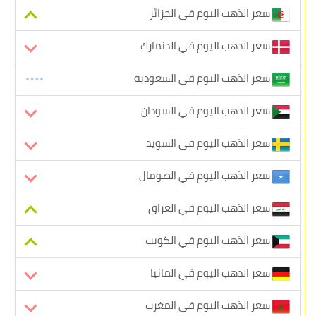
سعر الذهب اليوم في الجزائر
سعر الذهب اليوم في الدنمارك
سعر الذهب اليوم في السعودية
سعر الذهب اليوم في السودان
سعر الذهب اليوم في السويد
سعر الذهب اليوم في الصومال
سعر الذهب اليوم في العراق
سعر الذهب اليوم في الكويت
سعر الذهب اليوم في المانيا
سعر الذهب اليوم في المغرب