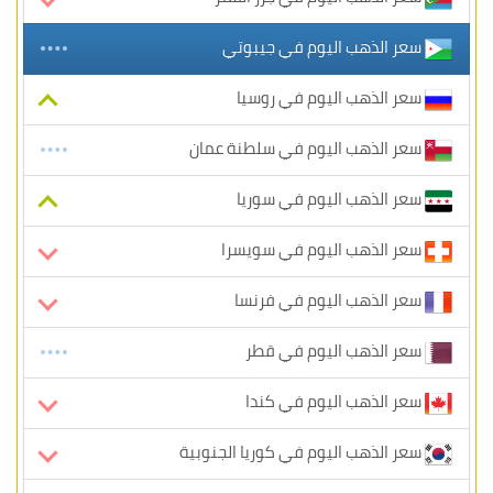
سعر الذهب اليوم في جيبوتي
سعر الذهب اليوم في روسيا
سعر الذهب اليوم في سلطنة عمان
سعر الذهب اليوم في سوريا
سعر الذهب اليوم في سويسرا
سعر الذهب اليوم في فرنسا
سعر الذهب اليوم في قطر
سعر الذهب اليوم في كندا
سعر الذهب اليوم في كوريا الجنوبية