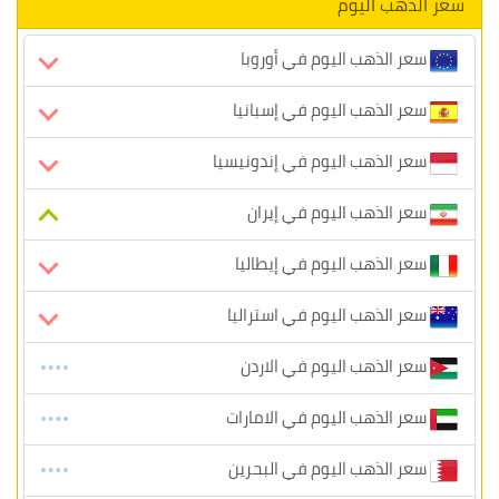
سعر الذهب اليوم
سعر الذهب اليوم في أوروبا
سعر الذهب اليوم في إسبانيا
سعر الذهب اليوم في إندونيسيا
سعر الذهب اليوم في إيران
سعر الذهب اليوم في إيطاليا
سعر الذهب اليوم في استراليا
سعر الذهب اليوم في الاردن
سعر الذهب اليوم في الامارات
سعر الذهب اليوم في البحرين