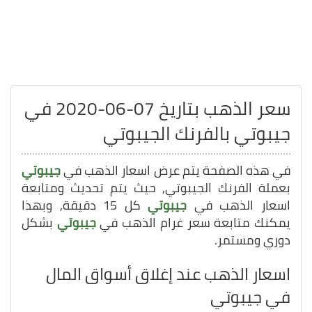
سعر الذهب بتاريخ 07-06-2020 في
جيبوتي بالفرنك الجيبوتي
في هذه الصفحة يتم عرض اسعار الذهب في
جيبوتي
بعملة الفرنك الجيبوتي, حيث يتم تحديث ومتابعة
اسعار الذهب في
جيبوتي
كل 15 دقيقة, وبهذا
يمكنك متابعة سعر غرام الذهب في
جيبوتي
بشكل
دوري ومستمر.
اسعار الذهب عند إغلاق أسواق المال
في جيبوتي