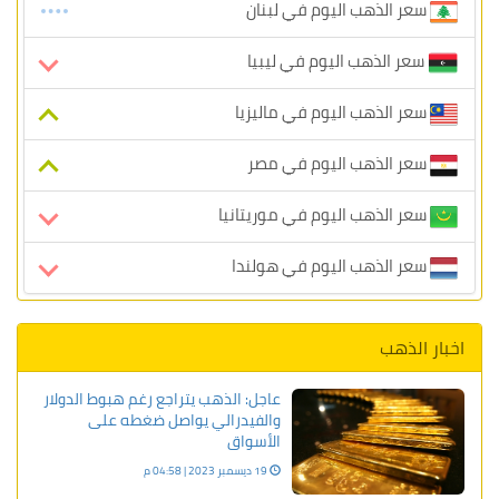
سعر الذهب اليوم في لبنان
سعر الذهب اليوم في ليبيا
سعر الذهب اليوم في ماليزيا
سعر الذهب اليوم في مصر
سعر الذهب اليوم في موريتانيا
سعر الذهب اليوم في هولندا
اخبار الذهب
عاجل: الذهب يتراجع رغم هبوط الدولار
والفيدرالي يواصل ضغطه على
الأسواق
19 ديسمبر 2023 | 04:58 م