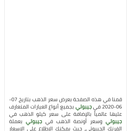
قمنا في هذه الصفحة بعرض سعر الذهب بتاريخ 07-
06-2020 في
جيبوتي
بجميع أنواع العيارات المتعارف
عليها عالمياً بالإضافة على سعر كيلو الذهب في
جيبوتي
وسعر أونصة الذهب في
جيبوتي
بعملة
الفرنك الجيبوتي, حيث يمكنك الاطلاع على الاسعار