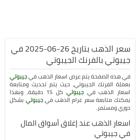
سعر الذهب بتاريخ 26-06-2025 في
جيبوتي بالفرنك الجيبوتي
في هذه الصفحة يتم عرض اسعار الذهب في
جيبوتي
بعملة الفرنك الجيبوتي, حيث يتم تحديث ومتابعة
اسعار الذهب في
جيبوتي
كل 15 دقيقة, وبهذا
يمكنك متابعة سعر غرام الذهب في
جيبوتي
بشكل
دوري ومستمر.
اسعار الذهب عند إغلاق أسواق المال
في جيبوتي