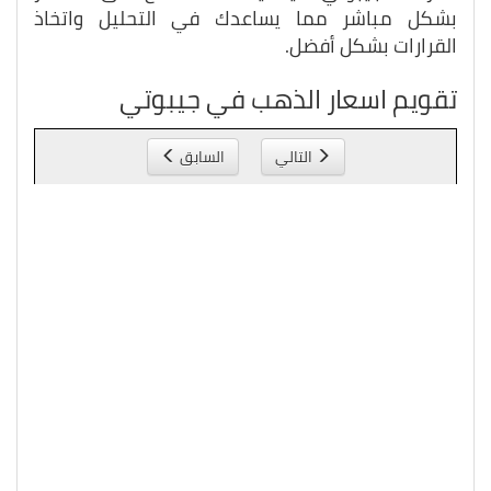
بشكل مباشر مما يساعدك في التحليل واتخاذ
القرارات بشكل أفضل.
تقويم اسعار الذهب في جيبوتي
التالي
السابق