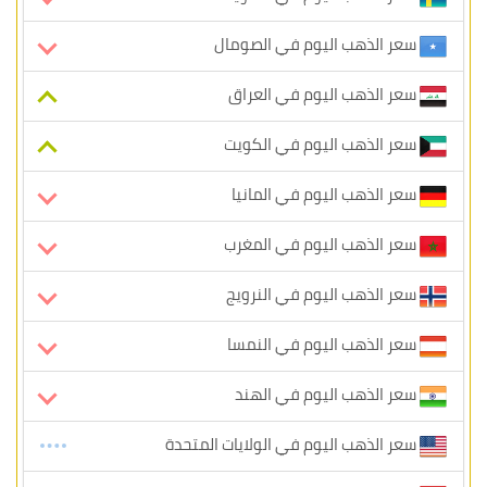
سعر الذهب اليوم في الصومال
سعر الذهب اليوم في العراق
سعر الذهب اليوم في الكويت
سعر الذهب اليوم في المانيا
سعر الذهب اليوم في المغرب
سعر الذهب اليوم في النرويج
سعر الذهب اليوم في النمسا
سعر الذهب اليوم في الهند
سعر الذهب اليوم في الولايات المتحدة