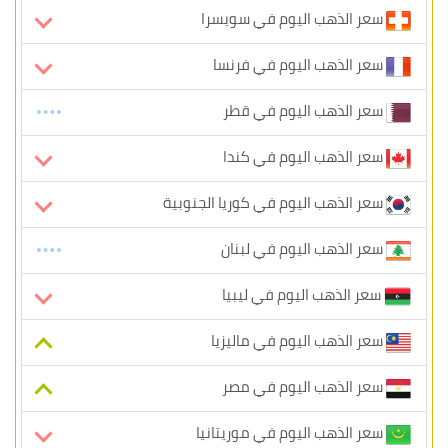
سعر الذهب اليوم في سويسرا
سعر الذهب اليوم في فرنسا
سعر الذهب اليوم في قطر
سعر الذهب اليوم في كندا
سعر الذهب اليوم في كوريا الجنوبية
سعر الذهب اليوم في لبنان
سعر الذهب اليوم في ليبيا
سعر الذهب اليوم في ماليزيا
سعر الذهب اليوم في مصر
سعر الذهب اليوم في موريتانيا