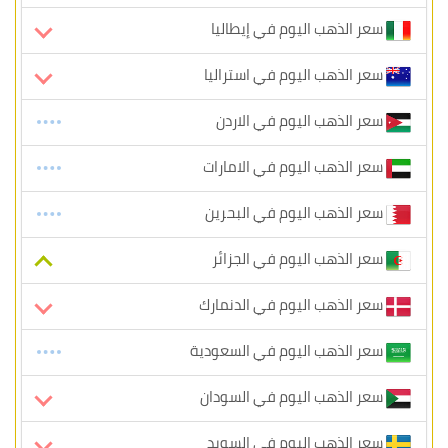
سعر الذهب اليوم في إيطاليا
سعر الذهب اليوم في استراليا
سعر الذهب اليوم في الاردن
سعر الذهب اليوم في الامارات
سعر الذهب اليوم في البحرين
سعر الذهب اليوم في الجزائر
سعر الذهب اليوم في الدنمارك
سعر الذهب اليوم في السعودية
سعر الذهب اليوم في السودان
سعر الذهب اليوم في السويد