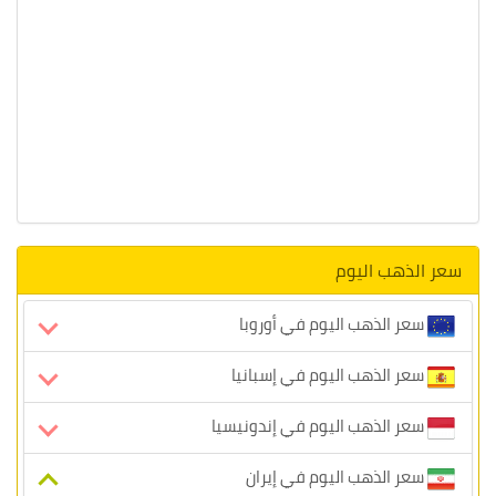
سعر الذهب اليوم
سعر الذهب اليوم في أوروبا
سعر الذهب اليوم في إسبانيا
سعر الذهب اليوم في إندونيسيا
سعر الذهب اليوم في إيران