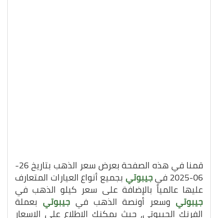
قمنا في هذه الصفحة بعرض سعر الذهب بتاريخ 26-
06-2025 في
جيبوتي
بجميع أنواع العيارات المتعارف
عليها عالمياً بالإضافة على سعر كيلو الذهب في
جيبوتي
وسعر أونصة الذهب في
جيبوتي
بعملة
الفرنك الجيبوتي, حيث يمكنك الاطلاع على الاسعار