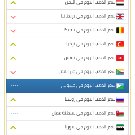
سعر الذهب اليوم في اليمن
سعر الذهب اليوم في بريطانيا
سعر الذهب اليوم في بلجيكا
سعر الذهب اليوم في تركيا
سعر الذهب اليوم في تونس
سعر الذهب اليوم في جزر القمر
سعر الذهب اليوم في جيبوتي
سعر الذهب اليوم في روسيا
سعر الذهب اليوم في سلطنة عمان
سعر الذهب اليوم في سوريا