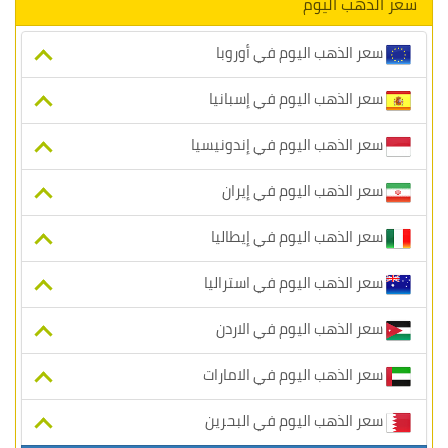
سعر الذهب اليوم
سعر الذهب اليوم في أوروبا
سعر الذهب اليوم في إسبانيا
سعر الذهب اليوم في إندونيسيا
سعر الذهب اليوم في إيران
سعر الذهب اليوم في إيطاليا
سعر الذهب اليوم في استراليا
سعر الذهب اليوم في الاردن
سعر الذهب اليوم في الامارات
سعر الذهب اليوم في البحرين