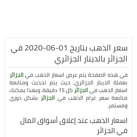
سعر الذهب بتاريخ 01-06-2020 في
الجزائر بالدينار الجزائري
في هذه الصفحة يتم عرض اسعار الذهب في
الجزائر
بعملة الدينار الجزائري, حيث يتم تحديث ومتابعة
اسعار الذهب في
الجزائر
كل 15 دقيقة, وبهذا يمكنك
متابعة سعر غرام الذهب في
الجزائر
بشكل دوري
ومستمر.
اسعار الذهب عند إغلاق أسواق المال
في الجزائر