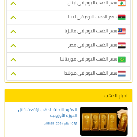
سعر الذهب اليوم في لبنان
سعر الذهب اليوم في ليبيا
سعر الذهب اليوم في ماليزيا
سعر الذهب اليوم في مصر
سعر الذهب اليوم في موريتانيا
سعر الذهب اليوم في هولندا
اخبار الذهب
العقود الآجلة للذهب ارتفعت خلال
الدورة الأوروبيه
10 يناير 2024 | 08:58 م