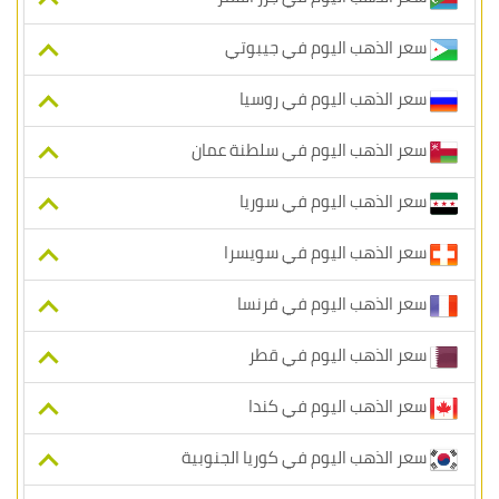
سعر الذهب اليوم في جيبوتي
سعر الذهب اليوم في روسيا
سعر الذهب اليوم في سلطنة عمان
سعر الذهب اليوم في سوريا
سعر الذهب اليوم في سويسرا
سعر الذهب اليوم في فرنسا
سعر الذهب اليوم في قطر
سعر الذهب اليوم في كندا
سعر الذهب اليوم في كوريا الجنوبية