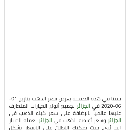
قمنا في هذه الصفحة بعرض سعر الذهب بتاريخ 01-
06-2020 في
الجزائر
بجميع أنواع العيارات المتعارف
عليها عالمياً بالإضافة على سعر كيلو الذهب في
الجزائر
وسعر أونصة الذهب في
الجزائر
بعملة الدينار
الجزائري, حيث يمكنك الاطلاع على الاسعار بشكل