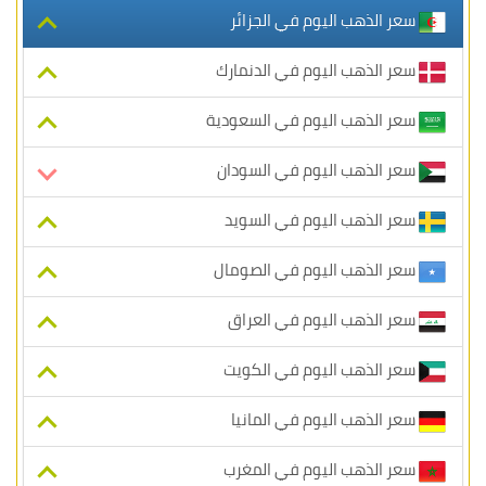
سعر الذهب اليوم في الجزائر
سعر الذهب اليوم في الدنمارك
سعر الذهب اليوم في السعودية
سعر الذهب اليوم في السودان
سعر الذهب اليوم في السويد
سعر الذهب اليوم في الصومال
سعر الذهب اليوم في العراق
سعر الذهب اليوم في الكويت
سعر الذهب اليوم في المانيا
سعر الذهب اليوم في المغرب