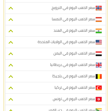
سعر الذهب اليوم في النرويج
سعر الذهب اليوم في النمسا
سعر الذهب اليوم في الهند
سعر الذهب اليوم في الولايات المتحدة
سعر الذهب اليوم في اليمن
سعر الذهب اليوم في بريطانيا
سعر الذهب اليوم في بلجيكا
سعر الذهب اليوم في تركيا
سعر الذهب اليوم في تونس
سعر الذهب اليوم في جزر القمر