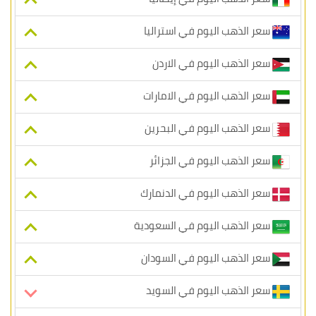
سعر الذهب اليوم في استراليا
سعر الذهب اليوم في الاردن
سعر الذهب اليوم في الامارات
سعر الذهب اليوم في البحرين
سعر الذهب اليوم في الجزائر
سعر الذهب اليوم في الدنمارك
سعر الذهب اليوم في السعودية
سعر الذهب اليوم في السودان
سعر الذهب اليوم في السويد