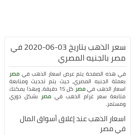
سعر الذهب بتاريخ 03-06-2020 في
مصر بالجنيه المصري
في هذه الصفحة يتم عرض اسعار الذهب في
مصر
بعملة الجنيه المصري, حيث يتم تحديث ومتابعة
اسعار الذهب في
مصر
كل 15 دقيقة, وبهذا يمكنك
متابعة سعر غرام الذهب في
مصر
بشكل دوري
ومستمر.
اسعار الذهب عند إغلاق أسواق المال
في مصر