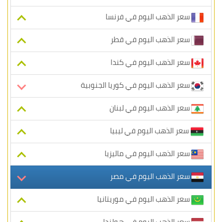
سعر الذهب اليوم في فرنسا
سعر الذهب اليوم في قطر
سعر الذهب اليوم في كندا
سعر الذهب اليوم في كوريا الجنوبية
سعر الذهب اليوم في لبنان
سعر الذهب اليوم في ليبيا
سعر الذهب اليوم في ماليزيا
سعر الذهب اليوم في مصر
سعر الذهب اليوم في موريتانيا
سعر الذهب اليوم في هولندا