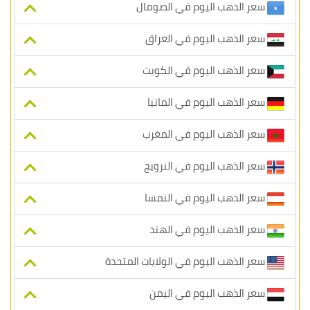
سعر الذهب اليوم في الصومال
سعر الذهب اليوم في العراق
سعر الذهب اليوم في الكويت
سعر الذهب اليوم في المانيا
سعر الذهب اليوم في المغرب
سعر الذهب اليوم في النرويج
سعر الذهب اليوم في النمسا
سعر الذهب اليوم في الهند
سعر الذهب اليوم في الولايات المتحدة
سعر الذهب اليوم في اليمن