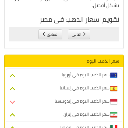
بشكل أفضل.
تقويم اسعار الذهب في مصر
التالي
السابق
سعر الذهب اليوم
سعر الذهب اليوم في أوروبا
سعر الذهب اليوم في إسبانيا
سعر الذهب اليوم في إندونيسيا
سعر الذهب اليوم في إيران
سعر الذهب اليوم في إيطاليا