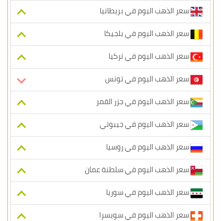
سعر الذهب اليوم في بريطانيا
سعر الذهب اليوم في بلجيكا
سعر الذهب اليوم في تركيا
سعر الذهب اليوم في تونس
سعر الذهب اليوم في جزر القمر
سعر الذهب اليوم في جيبوتي
سعر الذهب اليوم في روسيا
سعر الذهب اليوم في سلطنة عمان
سعر الذهب اليوم في سوريا
سعر الذهب اليوم في سويسرا