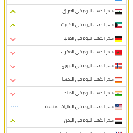
سعر الذهب اليوم في العراق
سعر الذهب اليوم في الكويت
سعر الذهب اليوم في المانيا
سعر الذهب اليوم في المغرب
سعر الذهب اليوم في النرويج
سعر الذهب اليوم في النمسا
سعر الذهب اليوم في الهند
سعر الذهب اليوم في الولايات المتحدة
سعر الذهب اليوم في اليمن