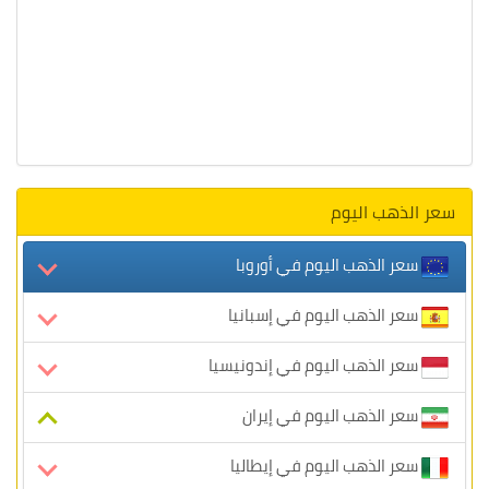
سعر الذهب اليوم
سعر الذهب اليوم في أوروبا
سعر الذهب اليوم في إسبانيا
سعر الذهب اليوم في إندونيسيا
سعر الذهب اليوم في إيران
سعر الذهب اليوم في إيطاليا