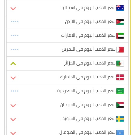
سعر الذهب اليوم في استراليا
سعر الذهب اليوم في الاردن
سعر الذهب اليوم في الامارات
سعر الذهب اليوم في البحرين
سعر الذهب اليوم في الجزائر
سعر الذهب اليوم في الدنمارك
سعر الذهب اليوم في السعودية
سعر الذهب اليوم في السودان
سعر الذهب اليوم في السويد
سعر الذهب اليوم في الصومال