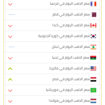
سعر الذهب اليوم في فرنسا
سعر الذهب اليوم في قطر
سعر الذهب اليوم في كندا
سعر الذهب اليوم في كوريا الجنوبية
سعر الذهب اليوم في لبنان
سعر الذهب اليوم في ليبيا
سعر الذهب اليوم في ماليزيا
سعر الذهب اليوم في مصر
سعر الذهب اليوم في موريتانيا
سعر الذهب اليوم في هولندا