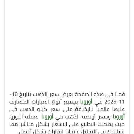
قمنا في هذه الصفحة بعرض سعر الذهب بتاريخ 18-
11-2025 في
أوروبا
بجميع أنواع العيارات المتعارف
عليها عالمياً بالإضافة على سعر كيلو الذهب في
أوروبا
وسعر أونصة الذهب في
أوروبا
بعملة اليورو,
حيث يمكنك الاطلاع على الاسعار بشكل مباشر مما
يساعدك في التحليل واتخاذ القرارات بشكل أفضل.