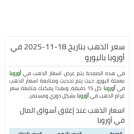
سعر الذهب بتاريخ 18-11-2025 في
أوروبا باليورو
في هذه الصفحة يتم عرض اسعار الذهب في
أوروبا
بعملة اليورو, حيث يتم تحديث ومتابعة اسعار الذهب
في
أوروبا
كل 15 دقيقة, وبهذا يمكنك متابعة سعر
غرام الذهب في
أوروبا
بشكل دوري ومستمر.
اسعار الذهب عند إغلاق أسواق المال
في أوروبا
الوحدة
السعر باليورو
السعر بالدولار