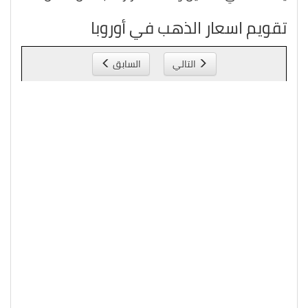
تقويم اسعار الذهب في أوروبا
التالي
السابق