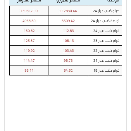
كيلو ذهب عيار 24
112830.44
130817.90
أونصة ذهب عيار 24
3509.42
4068.89
غرام ذهب عيار 24
112.83
130.82
غرام ذهب عيار 23
108.13
125.37
غرام ذهب عيار 22
103.43
119.92
غرام ذهب عيار 21
98.73
114.47
غرام ذهب عيار 18
84.62
98.11