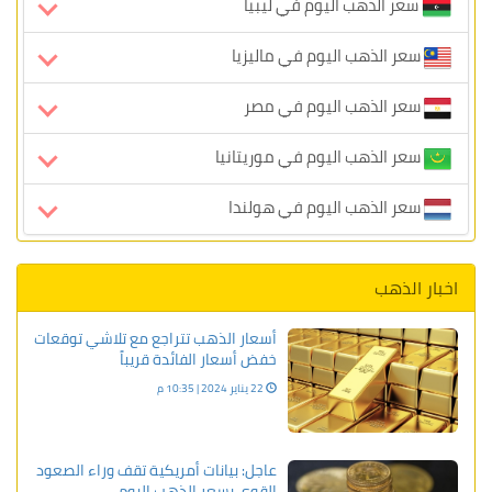
سعر الذهب اليوم في ليبيا
سعر الذهب اليوم في ماليزيا
سعر الذهب اليوم في مصر
سعر الذهب اليوم في موريتانيا
سعر الذهب اليوم في هولندا
اخبار الذهب
أسعار الذهب تتراجع مع تلاشي توقعات
خفض أسعار الفائدة قريباً
22 يناير 2024 | 10:35 م
عاجل: بيانات أمريكية تقف وراء الصعود
القوي بسعر الذهب اليوم