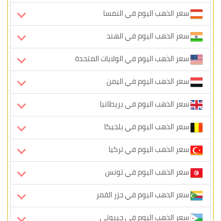
سعر الذهب اليوم في النمسا
سعر الذهب اليوم في الهند
سعر الذهب اليوم في الولايات المتحدة
سعر الذهب اليوم في اليمن
سعر الذهب اليوم في بريطانيا
سعر الذهب اليوم في بلجيكا
سعر الذهب اليوم في تركيا
سعر الذهب اليوم في تونس
سعر الذهب اليوم في جزر القمر
سعر الذهب اليوم في جيبوتي