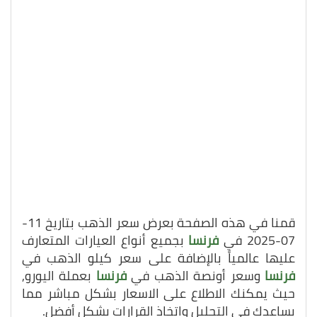
قمنا في هذه الصفحة بعرض سعر الذهب بتاريخ 11-
07-2025 في
فرنسا
بجميع أنواع العيارات المتعارف
عليها عالمياً بالإضافة على سعر كيلو الذهب في
فرنسا
وسعر أونصة الذهب في
فرنسا
بعملة اليورو,
حيث يمكنك الاطلاع على الاسعار بشكل مباشر مما
يساعدك في التحليل واتخاذ القرارات بشكل أفضل.