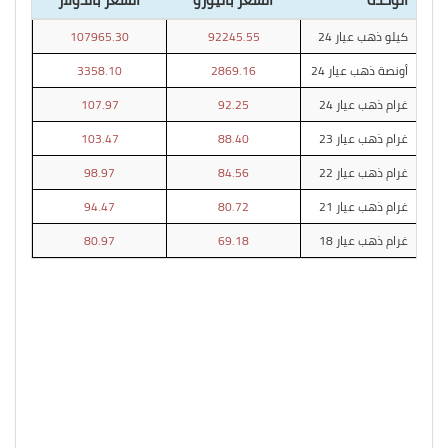
كيلو ذهب عيار 24
92245.55
107965.30
أونصة ذهب عيار 24
2869.16
3358.10
غرام ذهب عيار 24
92.25
107.97
غرام ذهب عيار 23
88.40
103.47
غرام ذهب عيار 22
84.56
98.97
غرام ذهب عيار 21
80.72
94.47
غرام ذهب عيار 18
69.18
80.97