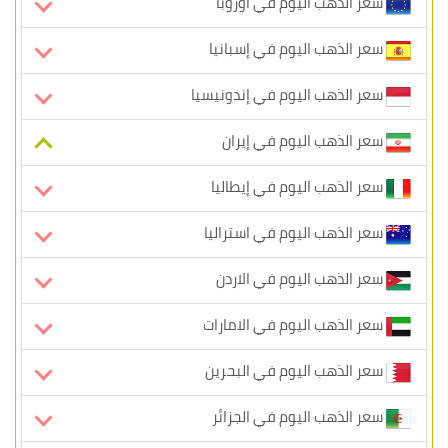
سعر الذهب اليوم في أوروبا
سعر الذهب اليوم في إسبانيا
سعر الذهب اليوم في إندونيسيا
سعر الذهب اليوم في إيران
سعر الذهب اليوم في إيطاليا
سعر الذهب اليوم في استراليا
سعر الذهب اليوم في الاردن
سعر الذهب اليوم في الامارات
سعر الذهب اليوم في البحرين
سعر الذهب اليوم في الجزائر