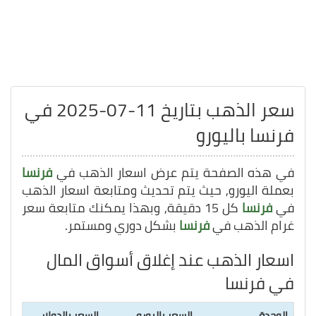
سعر الذهب بتاريخ 11-07-2025 في
فرنسا باليورو
في هذه الصفحة يتم عرض اسعار الذهب في
فرنسا
بعملة اليورو, حيث يتم تحديث ومتابعة اسعار الذهب
في
فرنسا
كل 15 دقيقة, وبهذا يمكنك متابعة سعر
غرام الذهب في
فرنسا
بشكل دوري ومستمر.
اسعار الذهب عند إغلاق أسواق المال
في فرنسا
الوحدة
السعر باليورو
السعر بالدولار