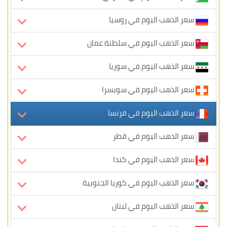
سعر الذهب اليوم في روسيا
سعر الذهب اليوم في سلطنة عمان
سعر الذهب اليوم في سوريا
سعر الذهب اليوم في سويسرا
سعر الذهب اليوم في فرنسا
سعر الذهب اليوم في قطر
سعر الذهب اليوم في كندا
سعر الذهب اليوم في كوريا الجنوبية
سعر الذهب اليوم في لبنان