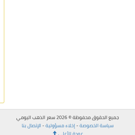
جميع الحقوق محفوظة © 2026 سعر الذهب اليومي
سياسة الخصوصة
-
إخلاء مسؤولية
-
الإتصال بنا
عودة للأعلى