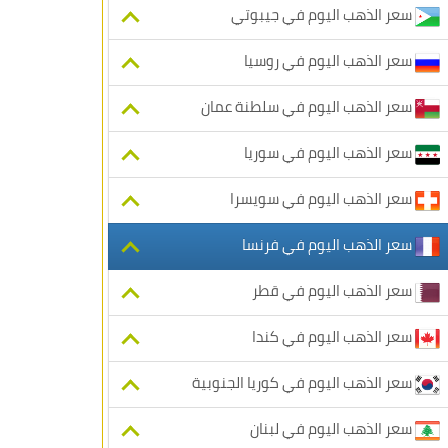
سعر الذهب اليوم في جيبوتي
سعر الذهب اليوم في روسيا
سعر الذهب اليوم في سلطنة عمان
سعر الذهب اليوم في سوريا
سعر الذهب اليوم في سويسرا
سعر الذهب اليوم في فرنسا
سعر الذهب اليوم في قطر
سعر الذهب اليوم في كندا
سعر الذهب اليوم في كوريا الجنوبية
سعر الذهب اليوم في لبنان