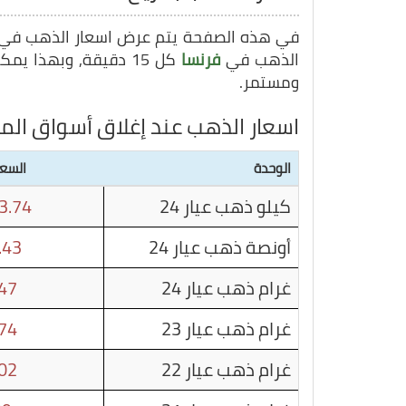
في هذه الصفحة يتم عرض اسعار الذهب في
الذهب في
فرنسا
كل 15 دقيقة, وبهذا يمكنك متابعة سعر غرام الذهب في
ومستمر.
اسعار الذهب عند إغلاق أسواق الم
الوحدة
السعر
كيلو ذهب عيار 24
3.74
أونصة ذهب عيار 24
.43
غرام ذهب عيار 24
47
غرام ذهب عيار 23
74
غرام ذهب عيار 22
02