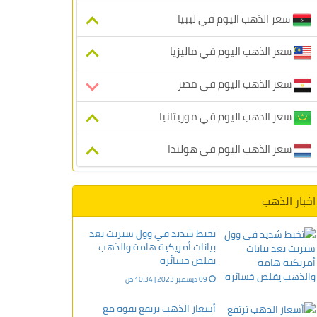
سعر الذهب اليوم في ليبيا
سعر الذهب اليوم في ماليزيا
سعر الذهب اليوم في مصر
سعر الذهب اليوم في موريتانيا
سعر الذهب اليوم في هولندا
اخبار الذهب
تخبط شديد في وول ستريت بعد
بيانات أمريكية هامة والذهب
يقلص خسائره
09 ديسمبر 2023 | 10:34 ص
أسعار الذهب ترتفع بقوة مع