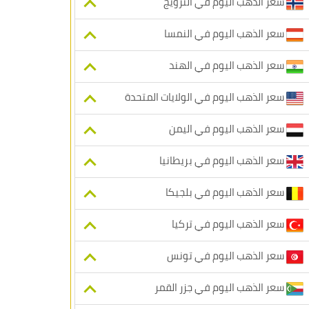
سعر الذهب اليوم في النرويج
سعر الذهب اليوم في النمسا
سعر الذهب اليوم في الهند
سعر الذهب اليوم في الولايات المتحدة
سعر الذهب اليوم في اليمن
سعر الذهب اليوم في بريطانيا
سعر الذهب اليوم في بلجيكا
سعر الذهب اليوم في تركيا
سعر الذهب اليوم في تونس
سعر الذهب اليوم في جزر القمر