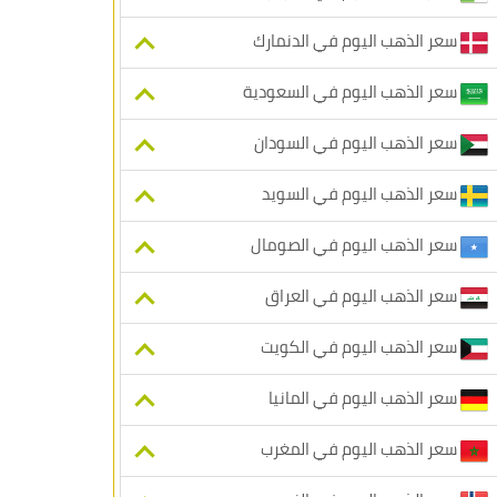
سعر الذهب اليوم في الدنمارك
سعر الذهب اليوم في السعودية
سعر الذهب اليوم في السودان
سعر الذهب اليوم في السويد
سعر الذهب اليوم في الصومال
سعر الذهب اليوم في العراق
سعر الذهب اليوم في الكويت
سعر الذهب اليوم في المانيا
سعر الذهب اليوم في المغرب