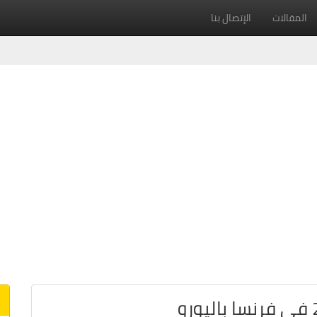
المقالات
الإتصال بنا