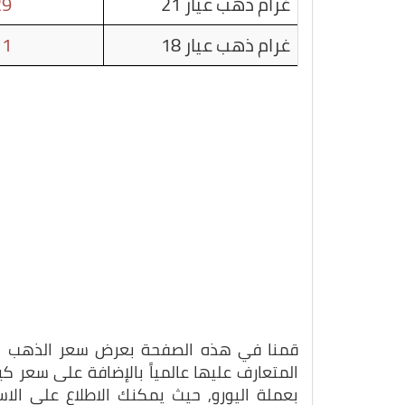
غرام ذهب عيار 21
29
غرام ذهب عيار 18
11
قمنا في هذه الصفحة بعرض سعر الذهب بتاريخ 22-11-5
المتعارف عليها عالمياً بالإضافة على سعر 
بعملة اليورو, حيث يمكنك الاطلاع على الا