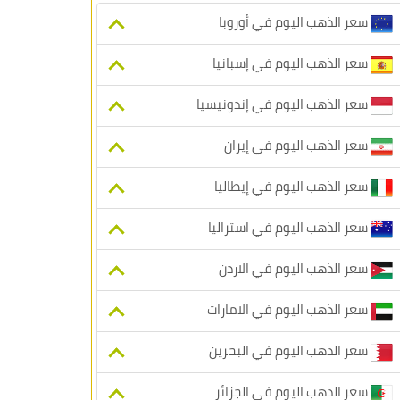
سعر الذهب اليوم في أوروبا
سعر الذهب اليوم في إسبانيا
سعر الذهب اليوم في إندونيسيا
سعر الذهب اليوم في إيران
سعر الذهب اليوم في إيطاليا
سعر الذهب اليوم في استراليا
سعر الذهب اليوم في الاردن
سعر الذهب اليوم في الامارات
سعر الذهب اليوم في البحرين
سعر الذهب اليوم في الجزائر