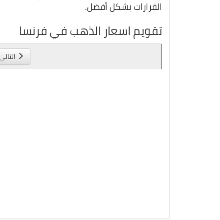
القرارات بشكل أفضل.
تقويم اسعار الذهب في فرنسا
التالي