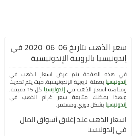
سعر الذهب بتاريخ 06-06-2020 في
إندونيسيا بالروبية الإندونيسية
في هذه الصفحة يتم عرض اسعار الذهب في
إندونيسيا
بعملة الروبية الإندونيسية, حيث يتم تحديث
ومتابعة اسعار الذهب في
إندونيسيا
كل 15 دقيقة,
وبهذا يمكنك متابعة سعر غرام الذهب في
إندونيسيا
بشكل دوري ومستمر.
اسعار الذهب عند إغلاق أسواق المال
في إندونيسيا