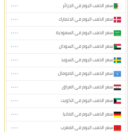
سعر الذهب اليوم في الجزائر
سعر الذهب اليوم في الدنمارك
سعر الذهب اليوم في السعودية
سعر الذهب اليوم في السودان
سعر الذهب اليوم في السويد
سعر الذهب اليوم في الصومال
سعر الذهب اليوم في العراق
سعر الذهب اليوم في الكويت
سعر الذهب اليوم في المانيا
سعر الذهب اليوم في المغرب