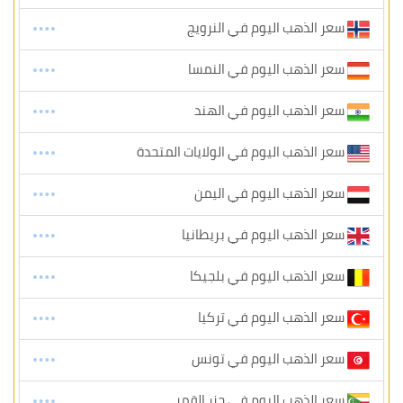
سعر الذهب اليوم في النرويج
سعر الذهب اليوم في النمسا
سعر الذهب اليوم في الهند
سعر الذهب اليوم في الولايات المتحدة
سعر الذهب اليوم في اليمن
سعر الذهب اليوم في بريطانيا
سعر الذهب اليوم في بلجيكا
سعر الذهب اليوم في تركيا
سعر الذهب اليوم في تونس
سعر الذهب اليوم في جزر القمر