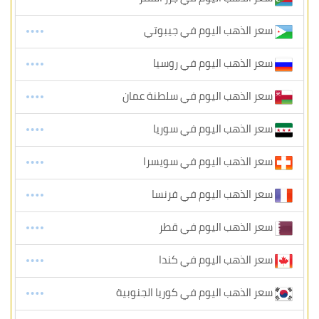
سعر الذهب اليوم في جيبوتي
سعر الذهب اليوم في روسيا
سعر الذهب اليوم في سلطنة عمان
سعر الذهب اليوم في سوريا
سعر الذهب اليوم في سويسرا
سعر الذهب اليوم في فرنسا
سعر الذهب اليوم في قطر
سعر الذهب اليوم في كندا
سعر الذهب اليوم في كوريا الجنوبية