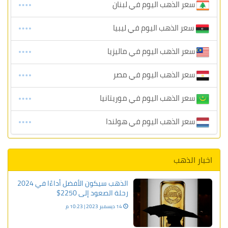
سعر الذهب اليوم في لبنان
سعر الذهب اليوم في ليبيا
سعر الذهب اليوم في ماليزيا
سعر الذهب اليوم في مصر
سعر الذهب اليوم في موريتانيا
سعر الذهب اليوم في هولندا
اخبار الذهب
الذهب سيكون الأفضل أداءًا في 2024
رحلة الصعود إلى 2250$
14 ديسمبر 2023 | 10:23 م