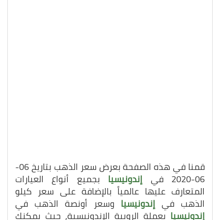
قمنا في هذه الصفحة بعرض سعر الذهب بتاريخ 06-
06-2020 في
إندونيسيا
بجميع أنواع العيارات
المتعارف عليها عالمياً بالإضافة على سعر كيلو
الذهب في
إندونيسيا
وسعر أونصة الذهب في
إندونيسيا
بعملة الروبية الإندونيسية, حيث يمكنك