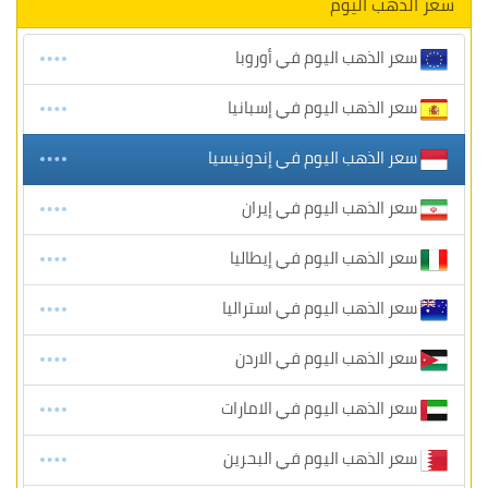
سعر الذهب اليوم
سعر الذهب اليوم في أوروبا
سعر الذهب اليوم في إسبانيا
سعر الذهب اليوم في إندونيسيا
سعر الذهب اليوم في إيران
سعر الذهب اليوم في إيطاليا
سعر الذهب اليوم في استراليا
سعر الذهب اليوم في الاردن
سعر الذهب اليوم في الامارات
سعر الذهب اليوم في البحرين