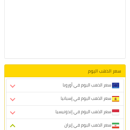
سعر الذهب اليوم
سعر الذهب اليوم في أوروبا
سعر الذهب اليوم في إسبانيا
سعر الذهب اليوم في إندونيسيا
سعر الذهب اليوم في إيران