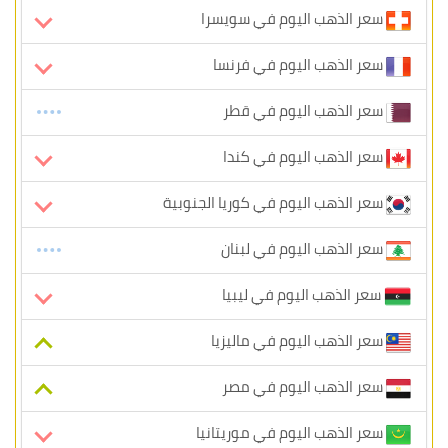
سعر الذهب اليوم في سويسرا
سعر الذهب اليوم في فرنسا
سعر الذهب اليوم في قطر
سعر الذهب اليوم في كندا
سعر الذهب اليوم في كوريا الجنوبية
سعر الذهب اليوم في لبنان
سعر الذهب اليوم في ليبيا
سعر الذهب اليوم في ماليزيا
سعر الذهب اليوم في مصر
سعر الذهب اليوم في موريتانيا