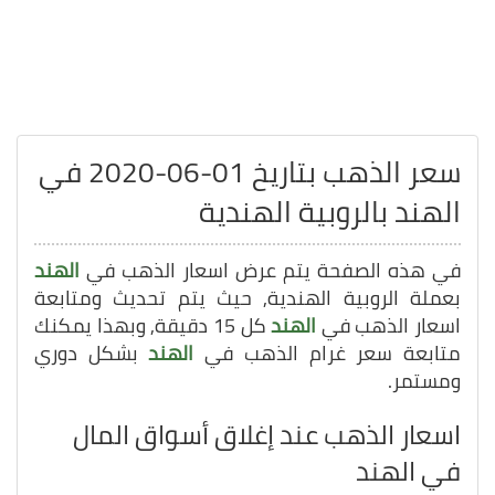
سعر الذهب بتاريخ 01-06-2020 في
الهند بالروبية الهندية
في هذه الصفحة يتم عرض اسعار الذهب في
الهند
بعملة الروبية الهندية, حيث يتم تحديث ومتابعة
اسعار الذهب في
الهند
كل 15 دقيقة, وبهذا يمكنك
متابعة سعر غرام الذهب في
الهند
بشكل دوري
ومستمر.
اسعار الذهب عند إغلاق أسواق المال
في الهند