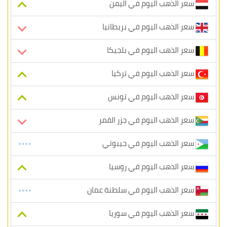
سعر الذهب اليوم في اليمن
سعر الذهب اليوم في بريطانيا
سعر الذهب اليوم في بلجيكا
سعر الذهب اليوم في تركيا
سعر الذهب اليوم في تونس
سعر الذهب اليوم في جزر القمر
سعر الذهب اليوم في جيبوتي
سعر الذهب اليوم في روسيا
سعر الذهب اليوم في سلطنة عمان
سعر الذهب اليوم في سوريا