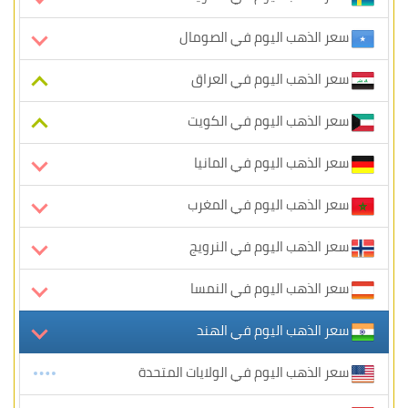
سعر الذهب اليوم في الصومال
سعر الذهب اليوم في العراق
سعر الذهب اليوم في الكويت
سعر الذهب اليوم في المانيا
سعر الذهب اليوم في المغرب
سعر الذهب اليوم في النرويج
سعر الذهب اليوم في النمسا
سعر الذهب اليوم في الهند
سعر الذهب اليوم في الولايات المتحدة