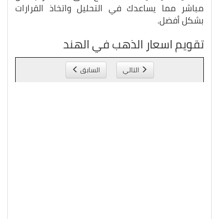
مباشر مما يساعدك في التحليل واتخاذ القرارات
بشكل أفضل.
تقويم اسعار الذهب في الهند
التالي
السابق