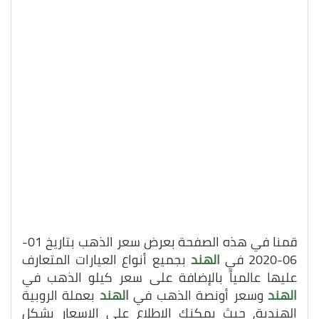
قمنا في هذه الصفحة بعرض سعر الذهب بتاريخ 01-
06-2020 في
الهند
بجميع أنواع العيارات المتعارف
عليها عالمياً بالإضافة على سعر كيلو الذهب في
الهند
وسعر أونصة الذهب في
الهند
بعملة الروبية
الهندية, حيث يمكنك الاطلاع على الاسعار بشكل