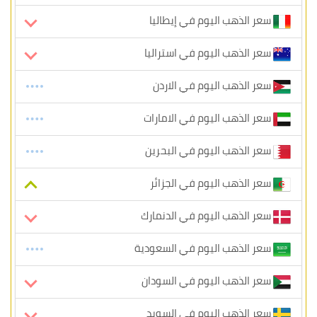
سعر الذهب اليوم في إيطاليا
سعر الذهب اليوم في استراليا
سعر الذهب اليوم في الاردن
سعر الذهب اليوم في الامارات
سعر الذهب اليوم في البحرين
سعر الذهب اليوم في الجزائر
سعر الذهب اليوم في الدنمارك
سعر الذهب اليوم في السعودية
سعر الذهب اليوم في السودان
سعر الذهب اليوم في السويد