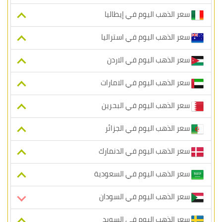
سعر الذهب اليوم في إيطاليا
سعر الذهب اليوم في استراليا
سعر الذهب اليوم في الاردن
سعر الذهب اليوم في الامارات
سعر الذهب اليوم في البحرين
سعر الذهب اليوم في الجزائر
سعر الذهب اليوم في الدنمارك
سعر الذهب اليوم في السعودية
سعر الذهب اليوم في السودان
سعر الذهب اليوم في السويد