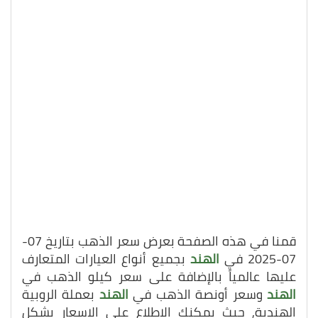
قمنا في هذه الصفحة بعرض سعر الذهب بتاريخ 07-
07-2025 في
الهند
بجميع أنواع العيارات المتعارف
عليها عالمياً بالإضافة على سعر كيلو الذهب في
الهند
وسعر أونصة الذهب في
الهند
بعملة الروبية
الهندية, حيث يمكنك الاطلاع على الاسعار بشكل