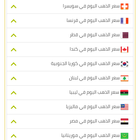
سعر الذهب اليوم في سويسرا
سعر الذهب اليوم في فرنسا
سعر الذهب اليوم في قطر
سعر الذهب اليوم في كندا
سعر الذهب اليوم في كوريا الجنوبية
سعر الذهب اليوم في لبنان
سعر الذهب اليوم في ليبيا
سعر الذهب اليوم في ماليزيا
سعر الذهب اليوم في مصر
سعر الذهب اليوم في موريتانيا