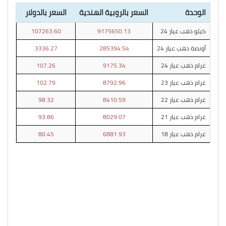
الوحدة
السعر بالروبية الهندية
السعر بالدولار
كيلو ذهب عيار 24
9175650.13
107263.60
أونصة ذهب عيار 24
285394.54
3336.27
غرام ذهب عيار 24
9175.34
107.26
غرام ذهب عيار 23
8792.96
102.79
غرام ذهب عيار 22
8410.59
98.32
غرام ذهب عيار 21
8029.07
93.86
غرام ذهب عيار 18
6881.93
80.45