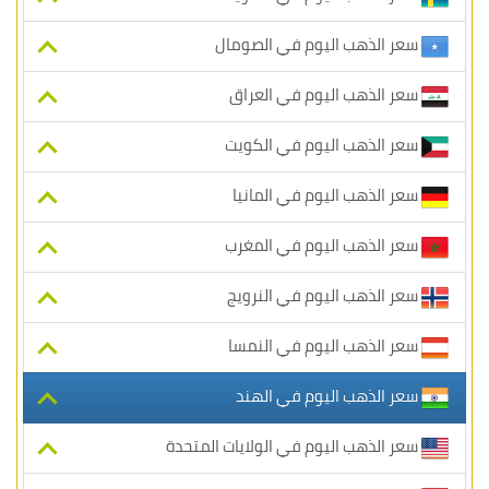
سعر الذهب اليوم في الصومال
سعر الذهب اليوم في العراق
سعر الذهب اليوم في الكويت
سعر الذهب اليوم في المانيا
سعر الذهب اليوم في المغرب
سعر الذهب اليوم في النرويج
سعر الذهب اليوم في النمسا
سعر الذهب اليوم في الهند
سعر الذهب اليوم في الولايات المتحدة