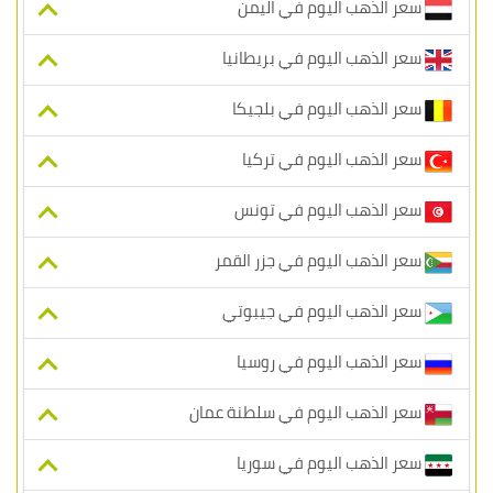
سعر الذهب اليوم في اليمن
سعر الذهب اليوم في بريطانيا
سعر الذهب اليوم في بلجيكا
سعر الذهب اليوم في تركيا
سعر الذهب اليوم في تونس
سعر الذهب اليوم في جزر القمر
سعر الذهب اليوم في جيبوتي
سعر الذهب اليوم في روسيا
سعر الذهب اليوم في سلطنة عمان
سعر الذهب اليوم في سوريا