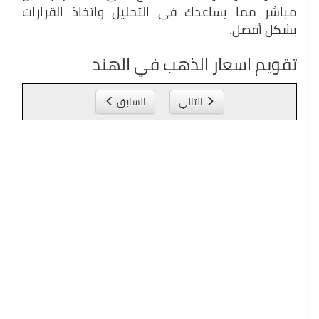
مباشر مما يساعدك في التحليل واتخاذ القرارات
بشكل أفضل.
تقويم اسعار الذهب في الهند
التالي
السابق