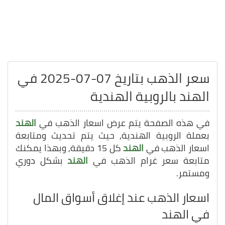
سعر الذهب بتاريخ 07-07-2025 في
الهند بالروبية الهندية
في هذه الصفحة يتم عرض اسعار الذهب في
الهند
بعملة الروبية الهندية, حيث يتم تحديث ومتابعة
اسعار الذهب في
الهند
كل 15 دقيقة, وبهذا يمكنك
متابعة سعر غرام الذهب في
الهند
بشكل دوري
ومستمر.
اسعار الذهب عند إغلاق أسواق المال
في الهند