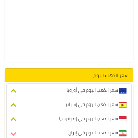
سعر الذهب اليوم
سعر الذهب اليوم في أوروبا
سعر الذهب اليوم في إسبانيا
سعر الذهب اليوم في إندونيسيا
سعر الذهب اليوم في إيران