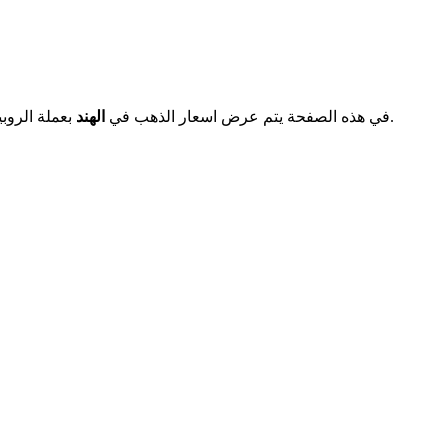
بشكل دوري ومستمر.
في هذه الصفحة يتم عرض اسعار الذهب في
الهند
بعملة الروب