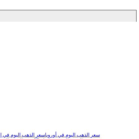
سعر الذهب اليوم في أوروبا