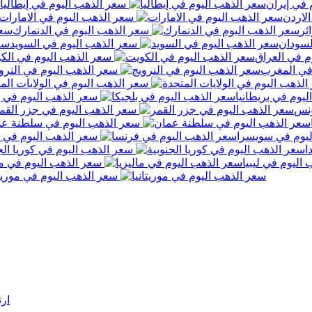
في إيران
سعر الذهب اليوم في إيطاليا
لاردن
سعر الذهب اليوم في الامارات
ئر
سعر الذهب اليوم في الدنمارك
لسودان
سعر الذهب اليوم في السويد
م في العراق
سعر الذهب اليوم في الك
في المغرب
سعر الذهب اليوم في النرو
سعر الذهب اليوم في الولايات الم
يوم في بريطانيا
سعر الذهب اليوم في ب
ونس
سعر الذهب اليوم في جزر القم
سعر الذهب اليوم في سلطنة ع
يوم في سويسرا
سعر الذهب اليوم في 
ا
سعر الذهب اليوم في كوريا الج
اليوم في ليبيا
سعر الذهب اليوم في ما
سعر الذهب اليوم في موريتا