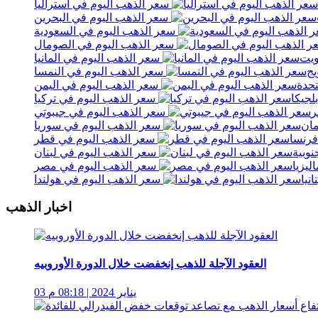
سعر الذهب اليوم في استراليا
سعر الذهب اليوم في البحرين
سعر الذهب اليوم في السعودية
سعر الذهب اليوم في الصومال
ويت
سعر الذهب اليوم في المانيا
يج
سعر الذهب اليوم في النمسا
تحدة
سعر الذهب اليوم في اليمن
لجيكا
سعر الذهب اليوم في تركيا
ر
سعر الذهب اليوم في جيبوتي
مان
سعر الذهب اليوم في سوريا
فرنسا
سعر الذهب اليوم في قطر
نوبية
سعر الذهب اليوم في لبنان
ليزيا
سعر الذهب اليوم في مصر
نيا
سعر الذهب اليوم في هولندا
اخبار الذهب
العقود الآجلة للذهب إنخفضت خلال الدورة الأوروبيه
03 يناير 2024 | 08:18 م