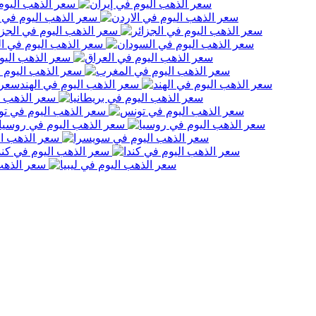
سعر الذهب اليوم 
سعر الذهب اليوم في ا
سعر الذهب اليوم في الجزا
سعر الذهب اليوم في ا
سعر الذهب اليو
سعر الذهب اليوم 
سعر الذهب اليوم في الهند
سعر الذهب ال
سعر الذهب اليوم في ت
سعر الذهب اليوم في روسيا
سعر الذهب ال
سعر الذهب اليوم في كند
سعر الذهب 