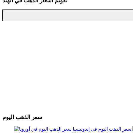
تقويم اسعار الذهب في الهند
سعر الذهب اليوم
سعر الذهب اليوم في إندونيسيا