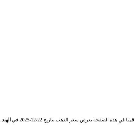
قمنا في هذه الصفحة بعرض سعر الذهب بتاريخ 22-12-2025 في
الهند
ب