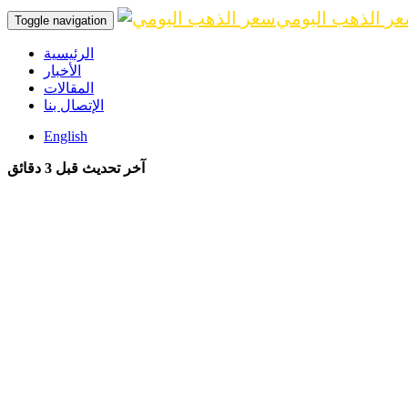
ر الذهب اليومي
Toggle navigation
الرئيسية
الأخبار
المقالات
الإتصال بنا
English
آخر تحديث قبل 3 دقائق