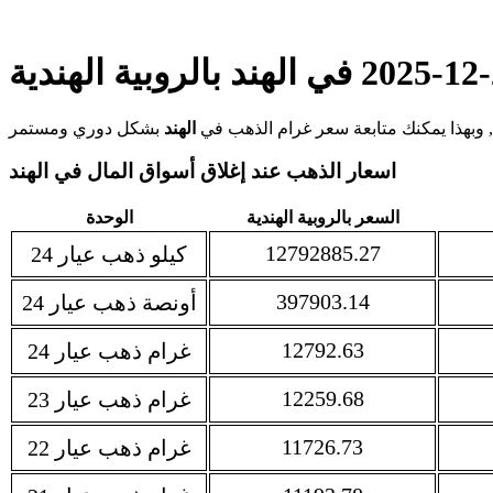
الهند
اسعار الذهب عند إغلاق أسواق المال في الهند
السعر بالروبية الهندية
الوحدة
12792885.27
كيلو ذهب عيار 24
397903.14
أونصة ذهب عيار 24
12792.63
غرام ذهب عيار 24
12259.68
غرام ذهب عيار 23
11726.73
غرام ذهب عيار 22