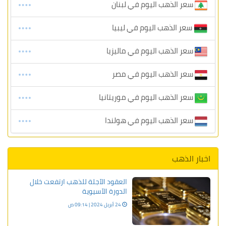
سعر الذهب اليوم في لبنان
سعر الذهب اليوم في ليبيا
سعر الذهب اليوم في ماليزيا
سعر الذهب اليوم في مصر
سعر الذهب اليوم في موريتانيا
سعر الذهب اليوم في هولندا
اخبار الذهب
العقود الآجلة للذهب ارتفعت خلال
الدورة الآسيوية
24 أبريل 2024 | 09:14 ص