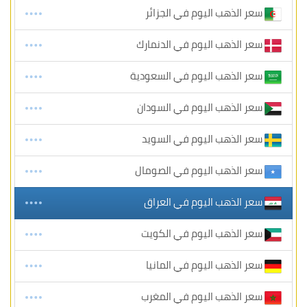
سعر الذهب اليوم في الجزائر
سعر الذهب اليوم في الدنمارك
سعر الذهب اليوم في السعودية
سعر الذهب اليوم في السودان
سعر الذهب اليوم في السويد
سعر الذهب اليوم في الصومال
سعر الذهب اليوم في العراق
سعر الذهب اليوم في الكويت
سعر الذهب اليوم في المانيا
سعر الذهب اليوم في المغرب