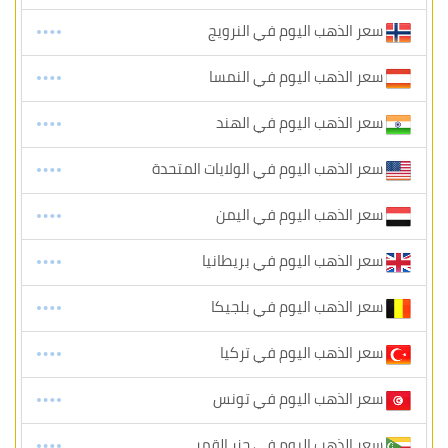
سعر الذهب اليوم في النرويج
سعر الذهب اليوم في النمسا
سعر الذهب اليوم في الهند
سعر الذهب اليوم في الولايات المتحدة
سعر الذهب اليوم في اليمن
سعر الذهب اليوم في بريطانيا
سعر الذهب اليوم في بلجيكا
سعر الذهب اليوم في تركيا
سعر الذهب اليوم في تونس
سعر الذهب اليوم في جزر القمر