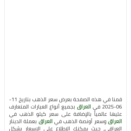
قمنا في هذه الصفحة بعرض سعر الذهب بتاريخ 11-
06-2025 في
العراق
بجميع أنواع العيارات المتعارف
عليها عالمياً بالإضافة على سعر كيلو الذهب في
العراق
وسعر أونصة الذهب في
العراق
بعملة الدينار
العراقي, حيث يمكنك الاطلاع على الاسعار بشكل