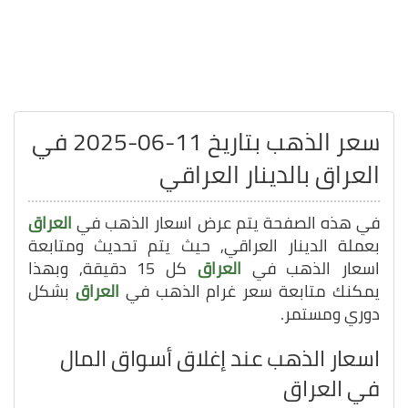
سعر الذهب بتاريخ 11-06-2025 في
العراق بالدينار العراقي
في هذه الصفحة يتم عرض اسعار الذهب في
العراق
بعملة الدينار العراقي, حيث يتم تحديث ومتابعة
اسعار الذهب في
العراق
كل 15 دقيقة, وبهذا
يمكنك متابعة سعر غرام الذهب في
العراق
بشكل
دوري ومستمر.
اسعار الذهب عند إغلاق أسواق المال
في العراق