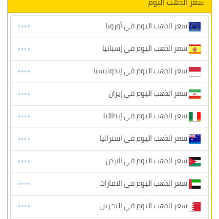
سعر الذهب اليوم
سعر الذهب اليوم في أوروبا
سعر الذهب اليوم في إسبانيا
سعر الذهب اليوم في إندونيسيا
سعر الذهب اليوم في إيران
سعر الذهب اليوم في إيطاليا
سعر الذهب اليوم في استراليا
سعر الذهب اليوم في الاردن
سعر الذهب اليوم في الامارات
سعر الذهب اليوم في البحرين