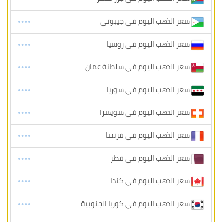
سعر الذهب اليوم في جيبوتي
سعر الذهب اليوم في روسيا
سعر الذهب اليوم في سلطنة عمان
سعر الذهب اليوم في سوريا
سعر الذهب اليوم في سويسرا
سعر الذهب اليوم في فرنسا
سعر الذهب اليوم في قطر
سعر الذهب اليوم في كندا
سعر الذهب اليوم في كوريا الجنوبية