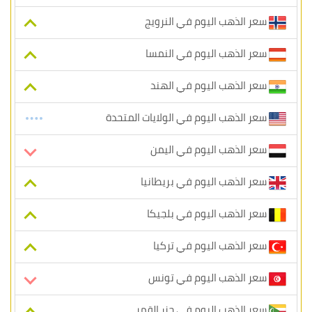
سعر الذهب اليوم في النرويج
سعر الذهب اليوم في النمسا
سعر الذهب اليوم في الهند
سعر الذهب اليوم في الولايات المتحدة
سعر الذهب اليوم في اليمن
سعر الذهب اليوم في بريطانيا
سعر الذهب اليوم في بلجيكا
سعر الذهب اليوم في تركيا
سعر الذهب اليوم في تونس
سعر الذهب اليوم في جزر القمر