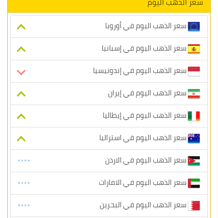
سعر الذهب اليوم
سعر الذهب اليوم في أوروبا
سعر الذهب اليوم في إسبانيا
سعر الذهب اليوم في إندونيسيا
سعر الذهب اليوم في إيران
سعر الذهب اليوم في إيطاليا
سعر الذهب اليوم في استراليا
سعر الذهب اليوم في الاردن
سعر الذهب اليوم في الامارات
سعر الذهب اليوم في البحرين