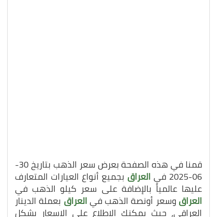
قمنا في هذه الصفحة بعرض سعر الذهب بتاريخ 30-
06-2025 في
العراق
بجميع أنواع العيارات المتعارف
عليها عالمياً بالإضافة على سعر كيلو الذهب في
العراق
وسعر أونصة الذهب في
العراق
بعملة الدينار
العراقي, حيث يمكنك الاطلاع على الاسعار بشكل