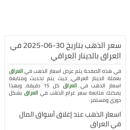
سعر الذهب بتاريخ 30-06-2025 في
العراق بالدينار العراقي
في هذه الصفحة يتم عرض اسعار الذهب في
العراق
بعملة الدينار العراقي, حيث يتم تحديث ومتابعة
اسعار الذهب في
العراق
كل 15 دقيقة, وبهذا
يمكنك متابعة سعر غرام الذهب في
العراق
بشكل
دوري ومستمر.
اسعار الذهب عند إغلاق أسواق المال
في العراق