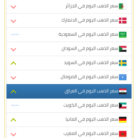
سعر الذهب اليوم في الجزائر
سعر الذهب اليوم في الدنمارك
سعر الذهب اليوم في السعودية
سعر الذهب اليوم في السودان
سعر الذهب اليوم في السويد
سعر الذهب اليوم في الصومال
سعر الذهب اليوم في العراق
سعر الذهب اليوم في الكويت
سعر الذهب اليوم في المانيا
سعر الذهب اليوم في المغرب