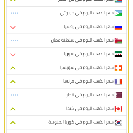
سعر الذهب اليوم في جيبوتي
سعر الذهب اليوم في روسيا
سعر الذهب اليوم في سلطنة عمان
سعر الذهب اليوم في سوريا
سعر الذهب اليوم في سويسرا
سعر الذهب اليوم في فرنسا
سعر الذهب اليوم في قطر
سعر الذهب اليوم في كندا
سعر الذهب اليوم في كوريا الجنوبية