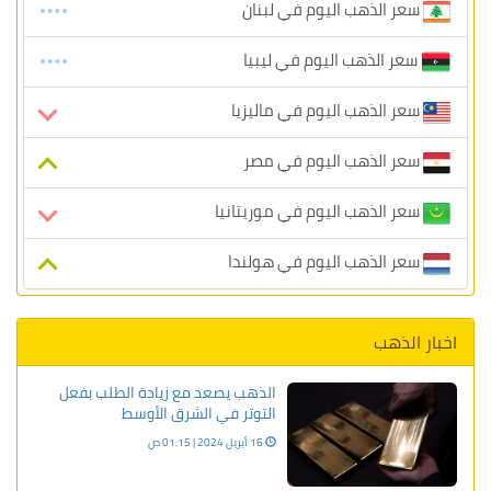
سعر الذهب اليوم في لبنان
سعر الذهب اليوم في ليبيا
سعر الذهب اليوم في ماليزيا
سعر الذهب اليوم في مصر
سعر الذهب اليوم في موريتانيا
سعر الذهب اليوم في هولندا
اخبار الذهب
الذهب يصعد مع زيادة الطلب بفعل
التوتر في الشرق الأوسط
16 أبريل 2024 | 01:15 ص