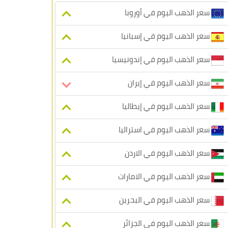
سعر الذهب اليوم في أوروبا
سعر الذهب اليوم في إسبانيا
سعر الذهب اليوم في إندونيسيا
سعر الذهب اليوم في إيران
سعر الذهب اليوم في إيطاليا
سعر الذهب اليوم في استراليا
سعر الذهب اليوم في الاردن
سعر الذهب اليوم في الامارات
سعر الذهب اليوم في البحرين
سعر الذهب اليوم في الجزائر