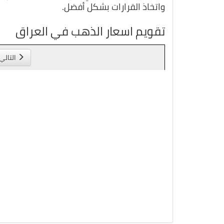
واتخاذ القرارات بشكل أفضل.
تقويم اسعار الذهب في العراق
التالي