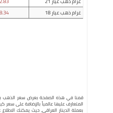
غرام ذهب عيار 21
2.83
غرام ذهب عيار 18
8.34
قمنا في هذه الصفحة بعرض سعر الذهب بتاريخ 31-10-5
المتعارف عليها عالمياً بالإضافة على سعر ك
بعملة الدينار العراقي, حيث يمكنك الاطلاع