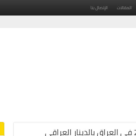
المقالات
الإتصال بنا