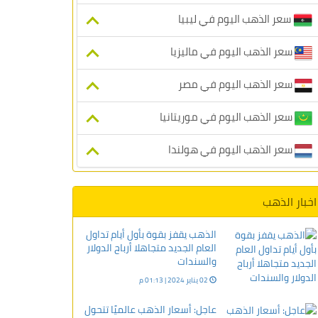
سعر الذهب اليوم في ليبيا
سعر الذهب اليوم في ماليزيا
سعر الذهب اليوم في مصر
سعر الذهب اليوم في موريتانيا
سعر الذهب اليوم في هولندا
اخبار الذهب
الذهب يقفز بقوة بأول أيام تداول
العام الجديد متجاهلا أرباح الدولار
والسندات
02 يناير 2024 | 01:13 م
عاجل: أسعار الذهب عالميًا تتحول