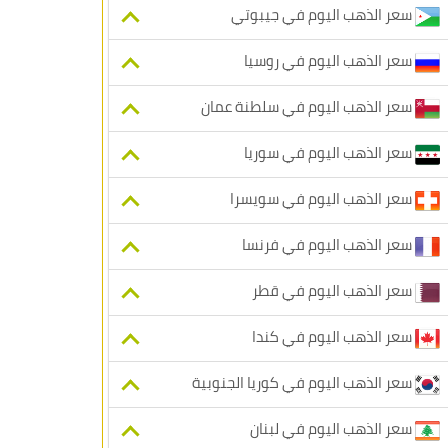
سعر الذهب اليوم في جيبوتي
سعر الذهب اليوم في روسيا
سعر الذهب اليوم في سلطنة عمان
سعر الذهب اليوم في سوريا
سعر الذهب اليوم في سويسرا
سعر الذهب اليوم في فرنسا
سعر الذهب اليوم في قطر
سعر الذهب اليوم في كندا
سعر الذهب اليوم في كوريا الجنوبية
سعر الذهب اليوم في لبنان