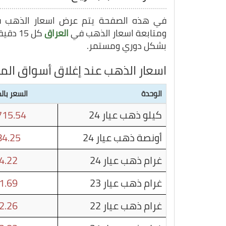
في هذه الصفحة يتم عرض اسعار الذهب
ومتابعة اسعار الذهب في
العراق
كل 15 دقيقة, وبهذا يمكنك متابعة سعر غرام الذهب في
بشكل دوري ومستمر.
اسعار الذهب عند إغلاق أسواق الم
الوحدة
السعر بالد
كيلو ذهب عيار 24
15.54
أونصة ذهب عيار 24
4.25
غرام ذهب عيار 24
4.22
غرام ذهب عيار 23
1.69
غرام ذهب عيار 22
2.26