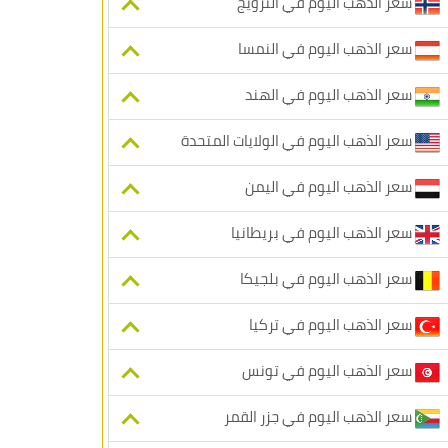
سعر الذهب اليوم في النرويج
سعر الذهب اليوم في النمسا
سعر الذهب اليوم في الهند
سعر الذهب اليوم في الولايات المتحدة
سعر الذهب اليوم في اليمن
سعر الذهب اليوم في بريطانيا
سعر الذهب اليوم في بلجيكا
سعر الذهب اليوم في تركيا
سعر الذهب اليوم في تونس
سعر الذهب اليوم في جزر القمر