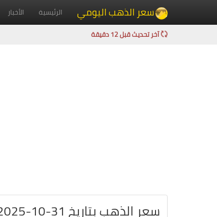
سعر الذهب اليومي
الرئيسية
الأخبار
آخر تحديث قبل 12 دقيقة
سعر الذهب بتاريخ 31-10-2025 في العراق بالدينار العراقي