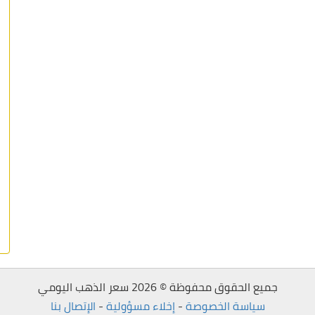
جميع الحقوق محفوظة © 2026 سعر الذهب اليومي
سياسة الخصوصة
-
إخلاء مسؤولية
-
الإتصال بنا