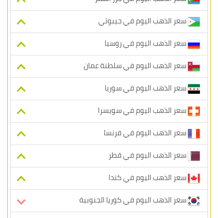
سعر الذهب اليوم في جيبوتي
سعر الذهب اليوم في روسيا
سعر الذهب اليوم في سلطنة عمان
سعر الذهب اليوم في سوريا
سعر الذهب اليوم في سويسرا
سعر الذهب اليوم في فرنسا
سعر الذهب اليوم في قطر
سعر الذهب اليوم في كندا
سعر الذهب اليوم في كوريا الجنوبية