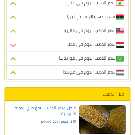
سعر الذهب اليوم في لبنان
سعر الذهب اليوم في ليبيا
سعر الذهب اليوم في ماليزيا
سعر الذهب اليوم في مصر
سعر الذهب اليوم في موريتانيا
سعر الذهب اليوم في هولندا
اخبار الذهب
عاجل: سعر الذهب ارتفع خلال الدورة
الأوروبية
13 فبراير 2024 | 04:19 م