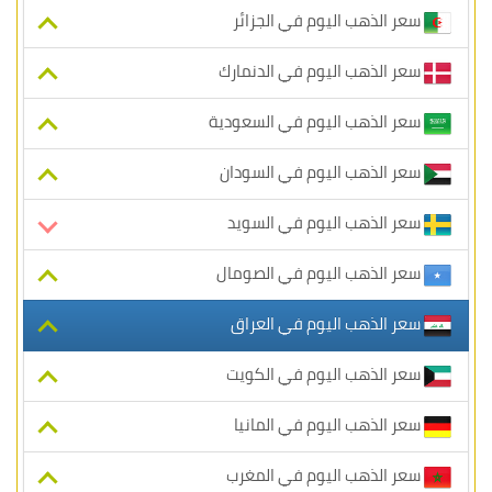
سعر الذهب اليوم في الجزائر
سعر الذهب اليوم في الدنمارك
سعر الذهب اليوم في السعودية
سعر الذهب اليوم في السودان
سعر الذهب اليوم في السويد
سعر الذهب اليوم في الصومال
سعر الذهب اليوم في العراق
سعر الذهب اليوم في الكويت
سعر الذهب اليوم في المانيا
سعر الذهب اليوم في المغرب