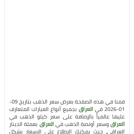
قمنا في هذه الصفحة بعرض سعر الذهب بتاريخ 09-
01-2026 في
العراق
بجميع أنواع العيارات المتعارف
عليها عالمياً بالإضافة على سعر كيلو الذهب في
العراق
وسعر أونصة الذهب في
العراق
بعملة الدينار
العراقي, حيث يمكنك الاطلاع على الاسعار بشكل