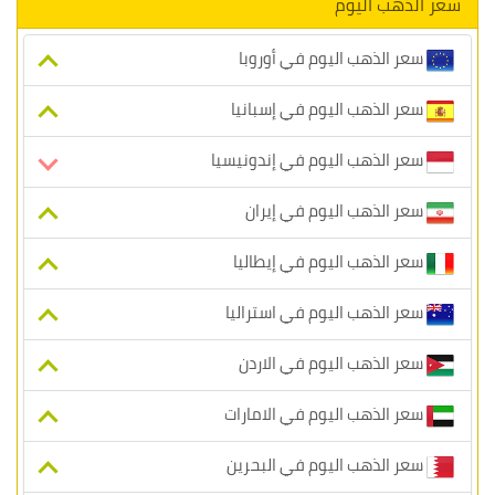
سعر الذهب اليوم
سعر الذهب اليوم في أوروبا
سعر الذهب اليوم في إسبانيا
سعر الذهب اليوم في إندونيسيا
سعر الذهب اليوم في إيران
سعر الذهب اليوم في إيطاليا
سعر الذهب اليوم في استراليا
سعر الذهب اليوم في الاردن
سعر الذهب اليوم في الامارات
سعر الذهب اليوم في البحرين