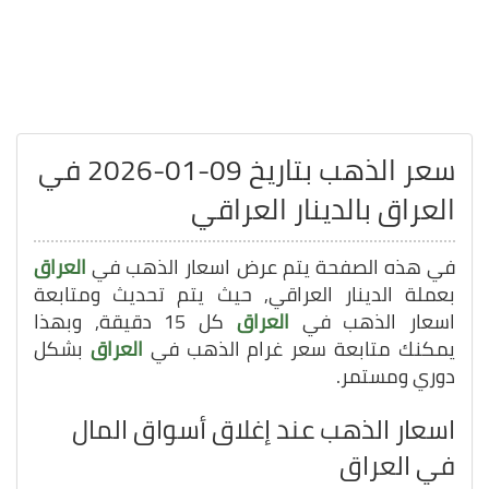
سعر الذهب بتاريخ 09-01-2026 في
العراق بالدينار العراقي
في هذه الصفحة يتم عرض اسعار الذهب في
العراق
بعملة الدينار العراقي, حيث يتم تحديث ومتابعة
اسعار الذهب في
العراق
كل 15 دقيقة, وبهذا
يمكنك متابعة سعر غرام الذهب في
العراق
بشكل
دوري ومستمر.
اسعار الذهب عند إغلاق أسواق المال
في العراق