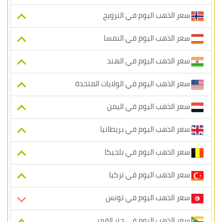
سعر الذهب اليوم في النرويج
سعر الذهب اليوم في النمسا
سعر الذهب اليوم في الهند
سعر الذهب اليوم في الولايات المتحدة
سعر الذهب اليوم في اليمن
سعر الذهب اليوم في بريطانيا
سعر الذهب اليوم في بلجيكا
سعر الذهب اليوم في تركيا
سعر الذهب اليوم في تونس
سعر الذهب اليوم في جزر القمر