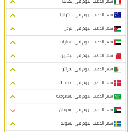
سعر الذهب اليوم في إيطاليا
سعر الذهب اليوم في استراليا
سعر الذهب اليوم في الاردن
سعر الذهب اليوم في الامارات
سعر الذهب اليوم في البحرين
سعر الذهب اليوم في الجزائر
سعر الذهب اليوم في الدنمارك
سعر الذهب اليوم في السعودية
سعر الذهب اليوم في السودان
سعر الذهب اليوم في السويد