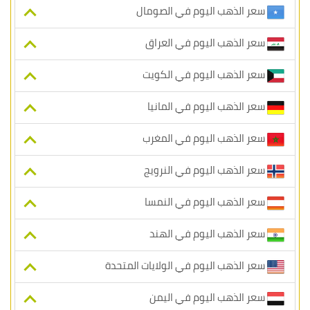
سعر الذهب اليوم في الصومال
سعر الذهب اليوم في العراق
سعر الذهب اليوم في الكويت
سعر الذهب اليوم في المانيا
سعر الذهب اليوم في المغرب
سعر الذهب اليوم في النرويج
سعر الذهب اليوم في النمسا
سعر الذهب اليوم في الهند
سعر الذهب اليوم في الولايات المتحدة
سعر الذهب اليوم في اليمن