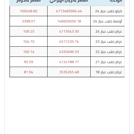
كيلو ذهب عيار 24
4713483094.44
109248.60
أونصة ذهب عيار 24
146605656.18
3398.01
غرام ذهب عيار 24
4713543.50
109.25
غرام ذهب عيار 23
4517235.74
104.70
غرام ذهب عيار 22
4320496.53
100.14
غرام ذهب عيار 21
4124188.77
95.59
غرام ذهب عيار 18
3535265.48
81.94