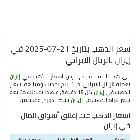
سعر الذهب بتاريخ 21-07-2025 في
إيران بالريال الإيراني
في هذه الصفحة يتم عرض اسعار الذهب في
إيران
بعملة الريال الإيراني, حيث يتم تحديث ومتابعة اسعار
الذهب في
إيران
كل 15 دقيقة, وبهذا يمكنك متابعة
سعر غرام الذهب في
إيران
بشكل دوري ومستمر.
اسعار الذهب عند إغلاق أسواق المال
في إيران
الوحدة
السعر بالريال الإيراني
السعر بالدولار