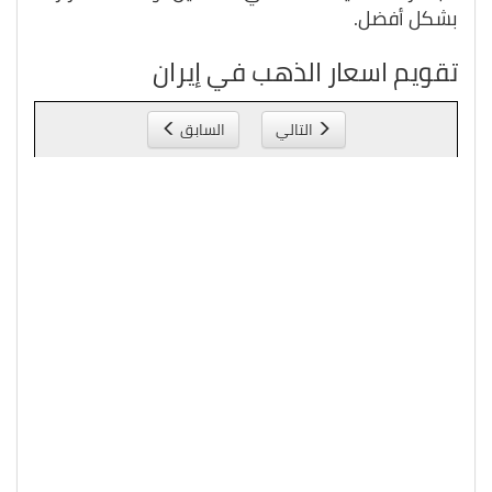
بشكل أفضل.
تقويم اسعار الذهب في إيران
التالي
السابق