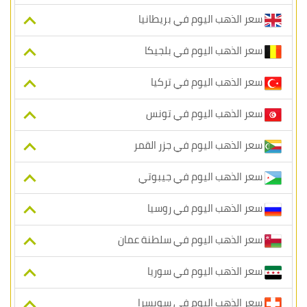
سعر الذهب اليوم في بريطانيا
سعر الذهب اليوم في بلجيكا
سعر الذهب اليوم في تركيا
سعر الذهب اليوم في تونس
سعر الذهب اليوم في جزر القمر
سعر الذهب اليوم في جيبوتي
سعر الذهب اليوم في روسيا
سعر الذهب اليوم في سلطنة عمان
سعر الذهب اليوم في سوريا
سعر الذهب اليوم في سويسرا