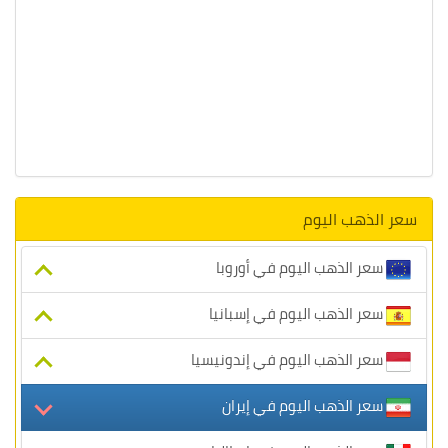
سعر الذهب اليوم
سعر الذهب اليوم في أوروبا
سعر الذهب اليوم في إسبانيا
سعر الذهب اليوم في إندونيسيا
سعر الذهب اليوم في إيران