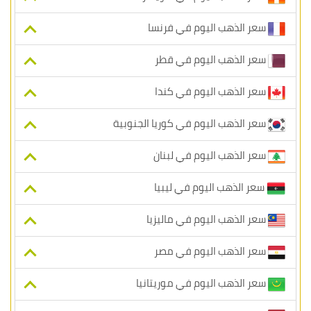
سعر الذهب اليوم في فرنسا
سعر الذهب اليوم في قطر
سعر الذهب اليوم في كندا
سعر الذهب اليوم في كوريا الجنوبية
سعر الذهب اليوم في لبنان
سعر الذهب اليوم في ليبيا
سعر الذهب اليوم في ماليزيا
سعر الذهب اليوم في مصر
سعر الذهب اليوم في موريتانيا