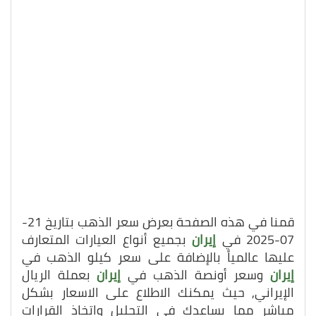
قمنا في هذه الصفحة بعرض سعر الذهب بتاريخ 21-
07-2025 في
إيران
بجميع أنواع العيارات المتعارف
عليها عالمياً بالإضافة على سعر كيلو الذهب في
إيران
وسعر أونصة الذهب في
إيران
بعملة الريال
الإيراني, حيث يمكنك الاطلاع على الاسعار بشكل
مباشر مما يساعدك في التحليل واتخاذ القرارات