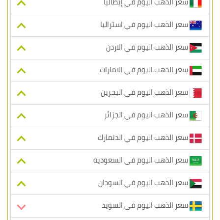
سعر الذهب اليوم في إيطاليا
سعر الذهب اليوم في استراليا
سعر الذهب اليوم في الاردن
سعر الذهب اليوم في الامارات
سعر الذهب اليوم في البحرين
سعر الذهب اليوم في الجزائر
سعر الذهب اليوم في الدنمارك
سعر الذهب اليوم في السعودية
سعر الذهب اليوم في السودان
سعر الذهب اليوم في السويد