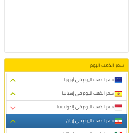
سعر الذهب اليوم
سعر الذهب اليوم في أوروبا
سعر الذهب اليوم في إسبانيا
سعر الذهب اليوم في إندونيسيا
سعر الذهب اليوم في إيران