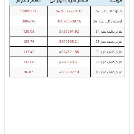
كيلو ذهب عيار 24
5426517778.07
128092.90
أونصة ذهب عيار 24
168783589.16
3984.14
غرام ذهب عيار 24
5426394.92
128.09
غرام ذهب عيار 23
5200595.21
122.76
غرام ذهب عيار 22
4974371.86
117.42
غرام ذهب عيار 21
4748148.51
112.08
غرام ذهب عيار 18
4069902.10
96.07