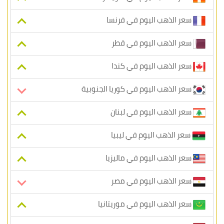
سعر الذهب اليوم في فرنسا
سعر الذهب اليوم في قطر
سعر الذهب اليوم في كندا
سعر الذهب اليوم في كوريا الجنوبية
سعر الذهب اليوم في لبنان
سعر الذهب اليوم في ليبيا
سعر الذهب اليوم في ماليزيا
سعر الذهب اليوم في مصر
سعر الذهب اليوم في موريتانيا