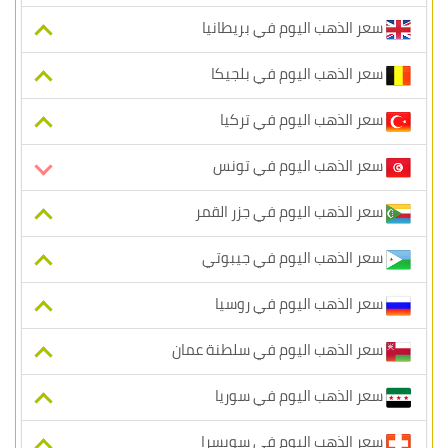
سعر الذهب اليوم في بريطانيا
سعر الذهب اليوم في بلجيكا
سعر الذهب اليوم في تركيا
سعر الذهب اليوم في تونس
سعر الذهب اليوم في جزر القمر
سعر الذهب اليوم في جيبوتي
سعر الذهب اليوم في روسيا
سعر الذهب اليوم في سلطنة عمان
سعر الذهب اليوم في سوريا
سعر الذهب اليوم في سويسرا