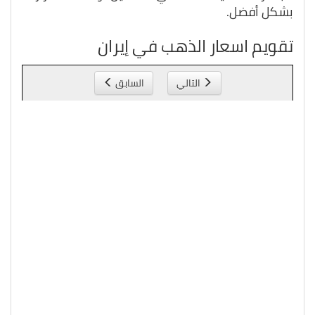
بشكل أفضل.
تقويم اسعار الذهب في إيران
التالي
السابق