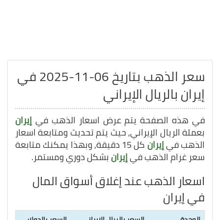
سعر الذهب بتاريخ 06-11-2025 في
إيران بالريال الإيراني
في هذه الصفحة يتم عرض اسعار الذهب في
إيران
بعملة الريال الإيراني, حيث يتم تحديث ومتابعة اسعار
الذهب في
إيران
كل 15 دقيقة, وبهذا يمكنك متابعة
سعر غرام الذهب في
إيران
بشكل دوري ومستمر.
اسعار الذهب عند إغلاق أسواق المال
في إيران
الوحدة
السعر بالريال الإيراني
السعر بالدولار