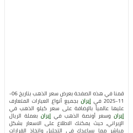
قمنا في هذه الصفحة بعرض سعر الذهب بتاريخ 06-
11-2025 في
إيران
بجميع أنواع العيارات المتعارف
عليها عالمياً بالإضافة على سعر كيلو الذهب في
إيران
وسعر أونصة الذهب في
إيران
بعملة الريال
الإيراني, حيث يمكنك الاطلاع على الاسعار بشكل
مباشر مما يساعدك في التحليل واتخاذ القرارات