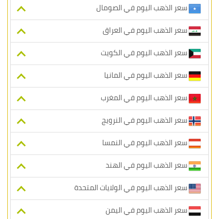
سعر الذهب اليوم في الصومال
سعر الذهب اليوم في العراق
سعر الذهب اليوم في الكويت
سعر الذهب اليوم في المانيا
سعر الذهب اليوم في المغرب
سعر الذهب اليوم في النرويج
سعر الذهب اليوم في النمسا
سعر الذهب اليوم في الهند
سعر الذهب اليوم في الولايات المتحدة
سعر الذهب اليوم في اليمن