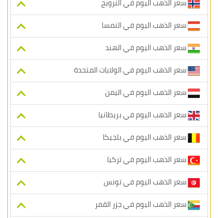
سعر الذهب اليوم في النرويج
سعر الذهب اليوم في النمسا
سعر الذهب اليوم في الهند
سعر الذهب اليوم في الولايات المتحدة
سعر الذهب اليوم في اليمن
سعر الذهب اليوم في بريطانيا
سعر الذهب اليوم في بلجيكا
سعر الذهب اليوم في تركيا
سعر الذهب اليوم في تونس
سعر الذهب اليوم في جزر القمر