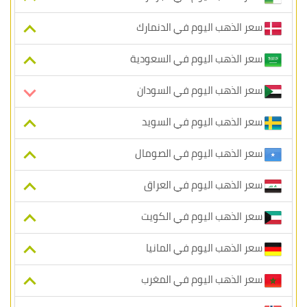
سعر الذهب اليوم في الدنمارك
سعر الذهب اليوم في السعودية
سعر الذهب اليوم في السودان
سعر الذهب اليوم في السويد
سعر الذهب اليوم في الصومال
سعر الذهب اليوم في العراق
سعر الذهب اليوم في الكويت
سعر الذهب اليوم في المانيا
سعر الذهب اليوم في المغرب