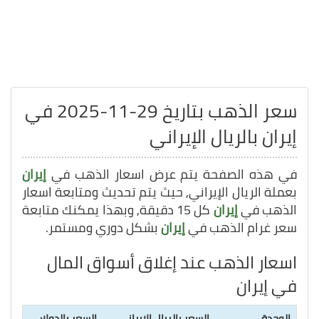
سعر الذهب بتاريخ 29-11-2025 في
إيران بالريال الإيراني
في هذه الصفحة يتم عرض اسعار الذهب في
إيران
بعملة الريال الإيراني, حيث يتم تحديث ومتابعة اسعار
الذهب في
إيران
كل 15 دقيقة, وبهذا يمكنك متابعة
سعر غرام الذهب في
إيران
بشكل دوري ومستمر.
اسعار الذهب عند إغلاق أسواق المال
في إيران
الوحدة
السعر بالريال الإيراني
السعر بالدولار