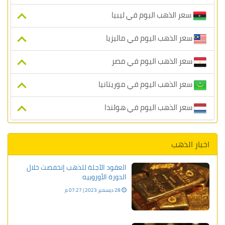
سعر الذهب اليوم في ليبيا
سعر الذهب اليوم في ماليزيا
سعر الذهب اليوم في مصر
سعر الذهب اليوم في موريتانيا
سعر الذهب اليوم في هولندا
اخبار الذهب
العقود الآجلة للذهب إنخفضت خلال
الدورة الأوروبيه
28 ديسمبر 2023 | 07:27 م