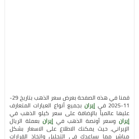
قمنا في هذه الصفحة بعرض سعر الذهب بتاريخ 29-
11-2025 في
إيران
بجميع أنواع العيارات المتعارف
عليها عالمياً بالإضافة على سعر كيلو الذهب في
إيران
وسعر أونصة الذهب في
إيران
بعملة الريال
الإيراني, حيث يمكنك الاطلاع على الاسعار بشكل
مباشر مما يساعدك في التحليل واتخاذ القرارات