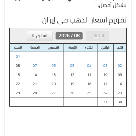
بشكل أفضل.
تقويم اسعار الذهب في إيران
08 / 2026
التالي
السابق
الأحد
الإثنين
الثلاثاء
الأربعاء
الخميس
الجمعة
السبت
01
08
07
06
05
04
03
02
15
14
13
12
11
10
09
22
21
20
19
18
17
16
29
28
27
26
25
24
23
31
30