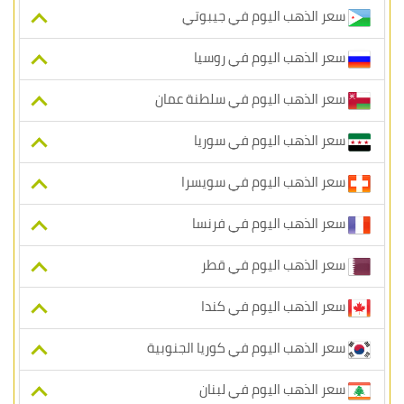
سعر الذهب اليوم في جيبوتي
سعر الذهب اليوم في روسيا
سعر الذهب اليوم في سلطنة عمان
سعر الذهب اليوم في سوريا
سعر الذهب اليوم في سويسرا
سعر الذهب اليوم في فرنسا
سعر الذهب اليوم في قطر
سعر الذهب اليوم في كندا
سعر الذهب اليوم في كوريا الجنوبية
سعر الذهب اليوم في لبنان