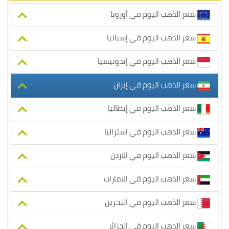
سعر الذهب اليوم في أوروبا
سعر الذهب اليوم في إسبانيا
سعر الذهب اليوم في إندونيسيا
سعر الذهب اليوم في إيران
سعر الذهب اليوم في إيطاليا
سعر الذهب اليوم في استراليا
سعر الذهب اليوم في الاردن
سعر الذهب اليوم في الامارات
سعر الذهب اليوم في البحرين
سعر الذهب اليوم في الجزائر