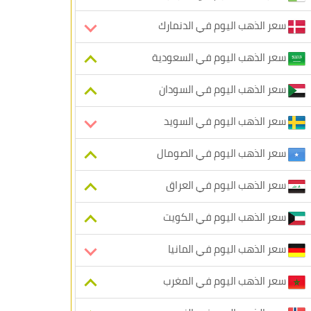
سعر الذهب اليوم في الدنمارك
سعر الذهب اليوم في السعودية
سعر الذهب اليوم في السودان
سعر الذهب اليوم في السويد
سعر الذهب اليوم في الصومال
سعر الذهب اليوم في العراق
سعر الذهب اليوم في الكويت
سعر الذهب اليوم في المانيا
سعر الذهب اليوم في المغرب