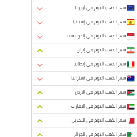
سعر الذهب اليوم في أوروبا
سعر الذهب اليوم في إسبانيا
سعر الذهب اليوم في إندونيسيا
سعر الذهب اليوم في إيران
سعر الذهب اليوم في إيطاليا
سعر الذهب اليوم في استراليا
سعر الذهب اليوم في الاردن
سعر الذهب اليوم في الامارات
سعر الذهب اليوم في البحرين
سعر الذهب اليوم في الجزائر