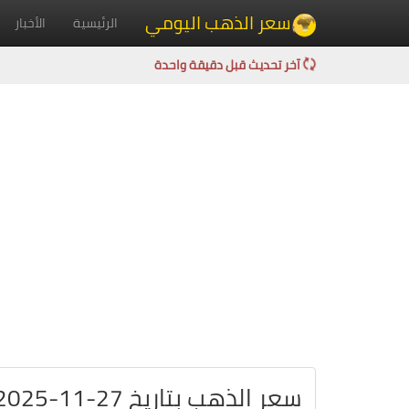
سعر الذهب اليومي
الرئيسية
الأخبار
آخر تحديث قبل دقيقة واحدة
سعر الذهب بتاريخ 27-11-2025 في جزر القمر بالفرنك القمري