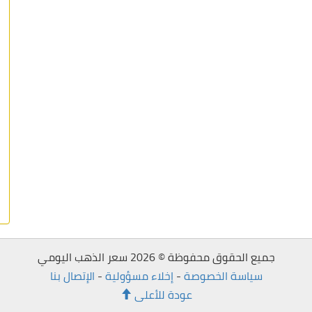
جميع الحقوق محفوظة © 2026 سعر الذهب اليومي
سياسة الخصوصة
-
إخلاء مسؤولية
-
الإتصال بنا
عودة للأعلى