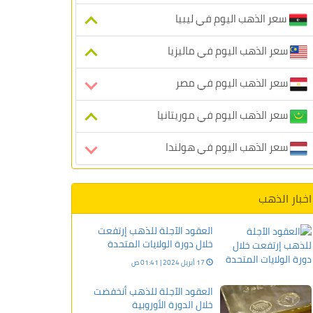
سعر الذهب اليوم في ليبيا
سعر الذهب اليوم في ماليزيا
سعر الذهب اليوم في مصر
سعر الذهب اليوم في موريتانيا
سعر الذهب اليوم في هولندا
اخبار الذهب
العقود الآجلة للذهب إرتفعت
خلال دورة الولايات المتحدة
17 أبريل 2024 | 01:41 ص
العقود الآجلة للذهب أنخفضت
خلال الدورة الأوروبية