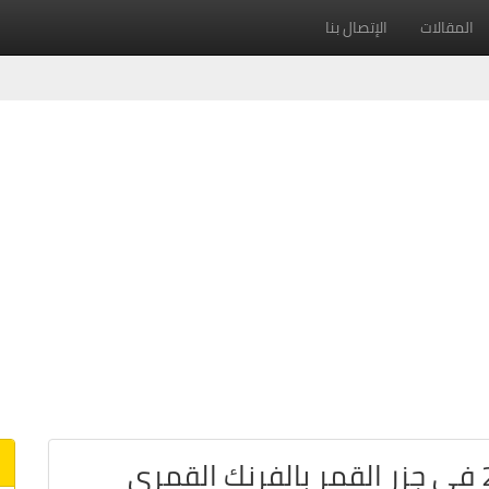
المقالات
الإتصال بنا