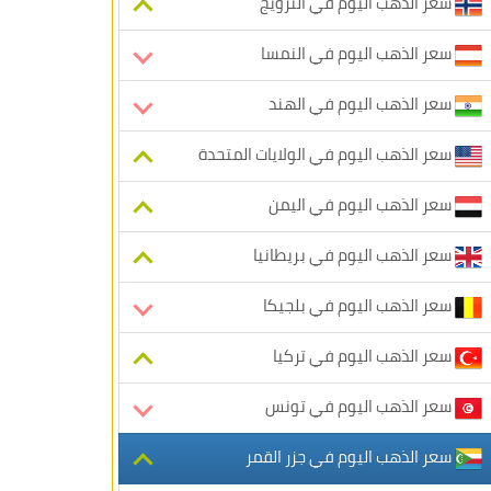
سعر الذهب اليوم في النرويج
سعر الذهب اليوم في النمسا
سعر الذهب اليوم في الهند
سعر الذهب اليوم في الولايات المتحدة
سعر الذهب اليوم في اليمن
سعر الذهب اليوم في بريطانيا
سعر الذهب اليوم في بلجيكا
سعر الذهب اليوم في تركيا
سعر الذهب اليوم في تونس
سعر الذهب اليوم في جزر القمر