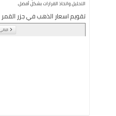
التحليل واتخاذ القرارات بشكل أفضل.
تقويم اسعار الذهب في جزر القمر
التالي