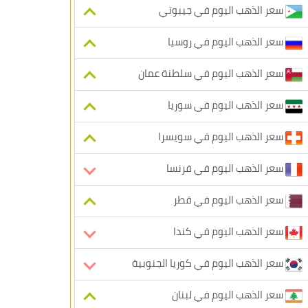
سعر الذهب اليوم في جيبوتي
سعر الذهب اليوم في روسيا
سعر الذهب اليوم في سلطنة عمان
سعر الذهب اليوم في سوريا
سعر الذهب اليوم في سويسرا
سعر الذهب اليوم في فرنسا
سعر الذهب اليوم في قطر
سعر الذهب اليوم في كندا
سعر الذهب اليوم في كوريا الجنوبية
سعر الذهب اليوم في لبنان