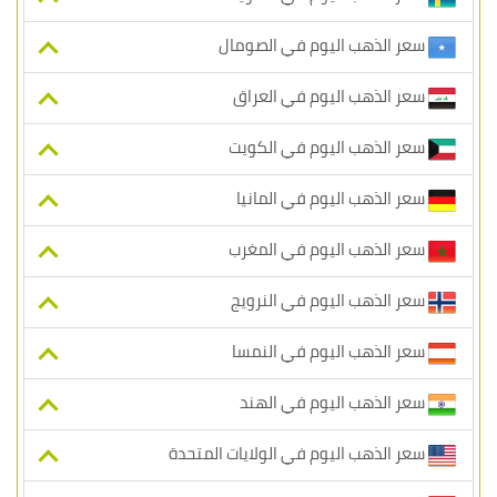
سعر الذهب اليوم في الصومال
سعر الذهب اليوم في العراق
سعر الذهب اليوم في الكويت
سعر الذهب اليوم في المانيا
سعر الذهب اليوم في المغرب
سعر الذهب اليوم في النرويج
سعر الذهب اليوم في النمسا
سعر الذهب اليوم في الهند
سعر الذهب اليوم في الولايات المتحدة