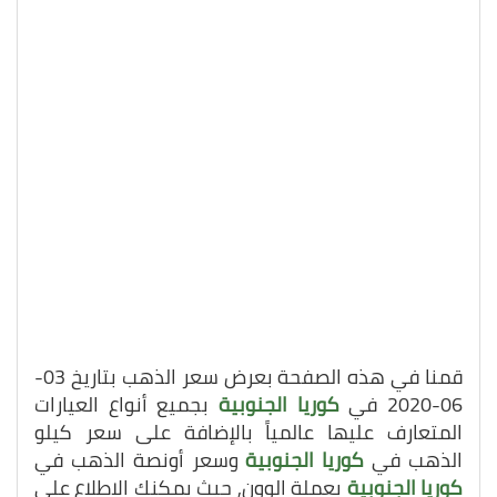
قمنا في هذه الصفحة بعرض سعر الذهب بتاريخ 03-
06-2020 في
كوريا الجنوبية
بجميع أنواع العيارات
المتعارف عليها عالمياً بالإضافة على سعر كيلو
الذهب في
كوريا الجنوبية
وسعر أونصة الذهب في
كوريا الجنوبية
بعملة الوون, حيث يمكنك الاطلاع على