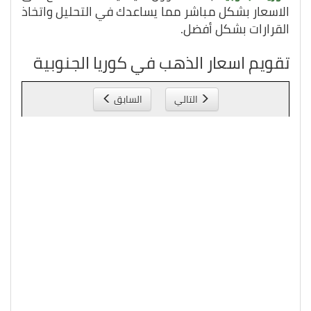
الاسعار بشكل مباشر مما يساعدك في التحليل واتخاذ
القرارات بشكل أفضل.
تقويم اسعار الذهب في كوريا الجنوبية
التالي
السابق