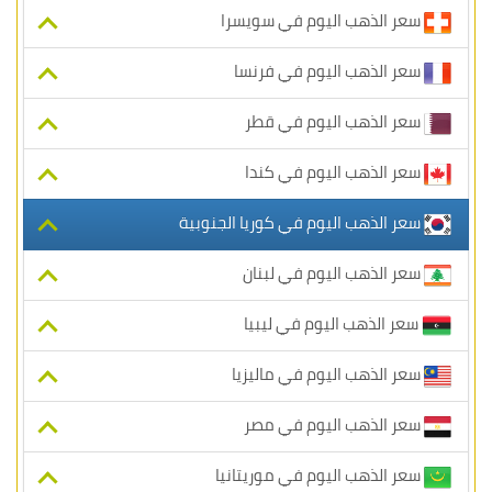
سعر الذهب اليوم في سويسرا
سعر الذهب اليوم في فرنسا
سعر الذهب اليوم في قطر
سعر الذهب اليوم في كندا
سعر الذهب اليوم في كوريا الجنوبية
سعر الذهب اليوم في لبنان
سعر الذهب اليوم في ليبيا
سعر الذهب اليوم في ماليزيا
سعر الذهب اليوم في مصر
سعر الذهب اليوم في موريتانيا