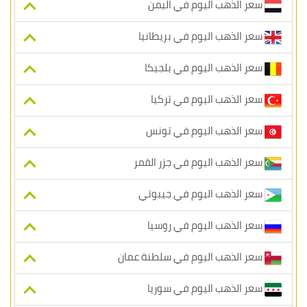
سعر الذهب اليوم في اليمن
سعر الذهب اليوم في بريطانيا
سعر الذهب اليوم في بلجيكا
سعر الذهب اليوم في تركيا
سعر الذهب اليوم في تونس
سعر الذهب اليوم في جزر القمر
سعر الذهب اليوم في جيبوتي
سعر الذهب اليوم في روسيا
سعر الذهب اليوم في سلطنة عمان
سعر الذهب اليوم في سوريا