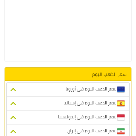
سعر الذهب اليوم
سعر الذهب اليوم في أوروبا
سعر الذهب اليوم في إسبانيا
سعر الذهب اليوم في إندونيسيا
سعر الذهب اليوم في إيران