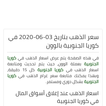
سعر الذهب بتاريخ 03-06-2020 في
كوريا الجنوبية بالوون
في هذه الصفحة يتم عرض اسعار الذهب في
كوريا
الجنوبية
بعملة الوون, حيث يتم تحديث ومتابعة
اسعار الذهب في
كوريا الجنوبية
كل 15 دقيقة,
وبهذا يمكنك متابعة سعر غرام الذهب في
كوريا
الجنوبية
بشكل دوري ومستمر.
اسعار الذهب عند إغلاق أسواق المال
في كوريا الجنوبية