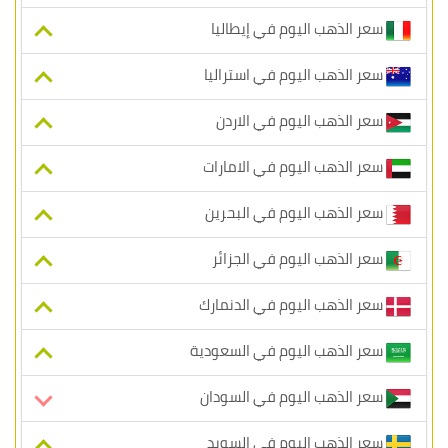
سعر الذهب اليوم في إيطاليا
سعر الذهب اليوم في استراليا
سعر الذهب اليوم في الاردن
سعر الذهب اليوم في الامارات
سعر الذهب اليوم في البحرين
سعر الذهب اليوم في الجزائر
سعر الذهب اليوم في الدنمارك
سعر الذهب اليوم في السعودية
سعر الذهب اليوم في السودان
سعر الذهب اليوم في السويد