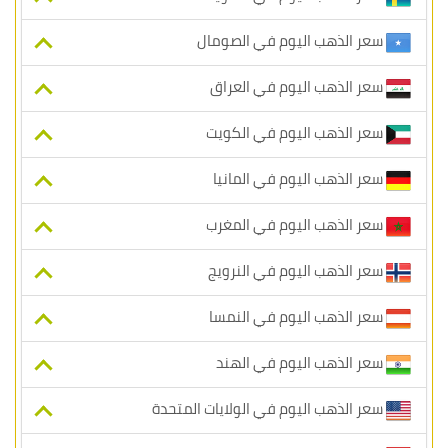
سعر الذهب اليوم في الصومال
سعر الذهب اليوم في العراق
سعر الذهب اليوم في الكويت
سعر الذهب اليوم في المانيا
سعر الذهب اليوم في المغرب
سعر الذهب اليوم في النرويج
سعر الذهب اليوم في النمسا
سعر الذهب اليوم في الهند
سعر الذهب اليوم في الولايات المتحدة