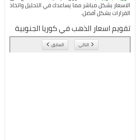
الاسعار بشكل مباشر مما يساعدك في التحليل واتخاذ
القرارات بشكل أفضل.
تقويم اسعار الذهب في كوريا الجنوبية
التالي
السابق