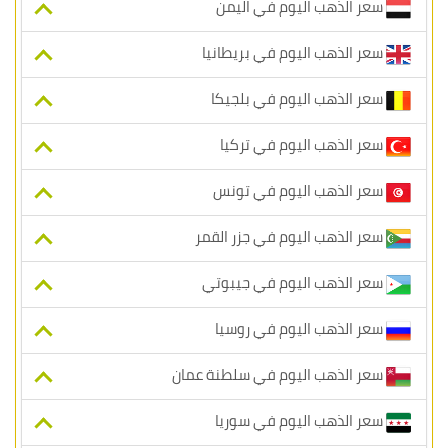
سعر الذهب اليوم في اليمن
سعر الذهب اليوم في بريطانيا
سعر الذهب اليوم في بلجيكا
سعر الذهب اليوم في تركيا
سعر الذهب اليوم في تونس
سعر الذهب اليوم في جزر القمر
سعر الذهب اليوم في جيبوتي
سعر الذهب اليوم في روسيا
سعر الذهب اليوم في سلطنة عمان
سعر الذهب اليوم في سوريا