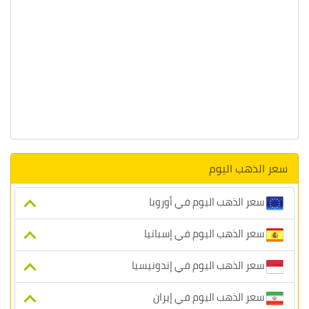
سعر الذهب اليوم
سعر الذهب اليوم في أوروبا
سعر الذهب اليوم في إسبانيا
سعر الذهب اليوم في إندونيسيا
سعر الذهب اليوم في إيران