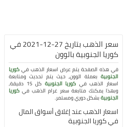
سعر الذهب بتاريخ 27-12-2021 في
كوريا الجنوبية بالوون
في هذه الصفحة يتم عرض اسعار الذهب في
كوريا
الجنوبية
بعملة الوون, حيث يتم تحديث ومتابعة
اسعار الذهب في
كوريا الجنوبية
كل 15 دقيقة,
وبهذا يمكنك متابعة سعر غرام الذهب في
كوريا
الجنوبية
بشكل دوري ومستمر.
اسعار الذهب عند إغلاق أسواق المال
في كوريا الجنوبية