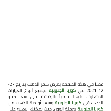
قمنا في هذه الصفحة بعرض سعر الذهب بتاريخ 27-
12-2021 في
كوريا الجنوبية
بجميع أنواع العيارات
المتعارف عليها عالمياً بالإضافة على سعر كيلو
الذهب في
كوريا الجنوبية
وسعر أونصة الذهب في
كوريا الجنوبية
بعملة الوون, حيث يمكنك الاطلاع على