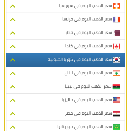
سعر الذهب اليوم في سويسرا
سعر الذهب اليوم في فرنسا
سعر الذهب اليوم في قطر
سعر الذهب اليوم في كندا
سعر الذهب اليوم في كوريا الجنوبية
سعر الذهب اليوم في لبنان
سعر الذهب اليوم في ليبيا
سعر الذهب اليوم في ماليزيا
سعر الذهب اليوم في مصر
سعر الذهب اليوم في موريتانيا