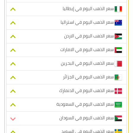
سعر الذهب اليوم في إيطاليا
سعر الذهب اليوم في استراليا
سعر الذهب اليوم في الاردن
سعر الذهب اليوم في الامارات
سعر الذهب اليوم في البحرين
سعر الذهب اليوم في الجزائر
سعر الذهب اليوم في الدنمارك
سعر الذهب اليوم في السعودية
سعر الذهب اليوم في السودان
سعر الذهب اليوم في السويد