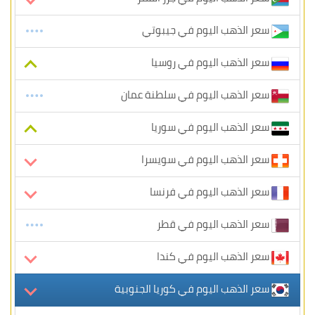
سعر الذهب اليوم في جيبوتي
سعر الذهب اليوم في روسيا
سعر الذهب اليوم في سلطنة عمان
سعر الذهب اليوم في سوريا
سعر الذهب اليوم في سويسرا
سعر الذهب اليوم في فرنسا
سعر الذهب اليوم في قطر
سعر الذهب اليوم في كندا
سعر الذهب اليوم في كوريا الجنوبية