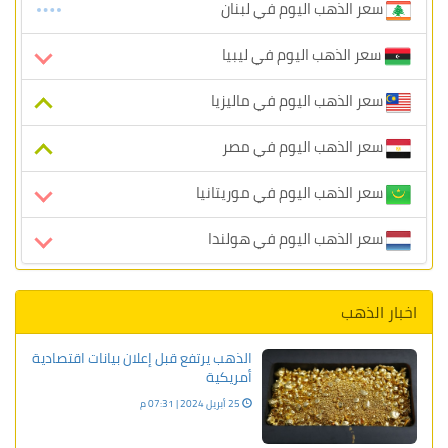
سعر الذهب اليوم في لبنان
سعر الذهب اليوم في ليبيا
سعر الذهب اليوم في ماليزيا
سعر الذهب اليوم في مصر
سعر الذهب اليوم في موريتانيا
سعر الذهب اليوم في هولندا
اخبار الذهب
الذهب يرتفع قبل إعلان بيانات اقتصادية
أمريكية
25 أبريل 2024 | 07:31 م