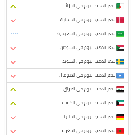
سعر الذهب اليوم في الجزائر
سعر الذهب اليوم في الدنمارك
سعر الذهب اليوم في السعودية
سعر الذهب اليوم في السودان
سعر الذهب اليوم في السويد
سعر الذهب اليوم في الصومال
سعر الذهب اليوم في العراق
سعر الذهب اليوم في الكويت
سعر الذهب اليوم في المانيا
سعر الذهب اليوم في المغرب