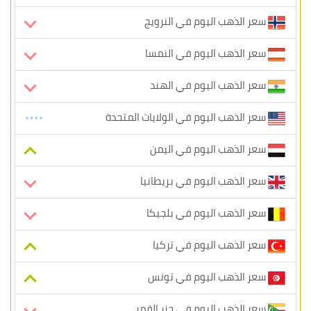
سعر الذهب اليوم في النرويج
سعر الذهب اليوم في النمسا
سعر الذهب اليوم في الهند
سعر الذهب اليوم في الولايات المتحدة
سعر الذهب اليوم في اليمن
سعر الذهب اليوم في بريطانيا
سعر الذهب اليوم في بلجيكا
سعر الذهب اليوم في تركيا
سعر الذهب اليوم في تونس
سعر الذهب اليوم في جزر القمر