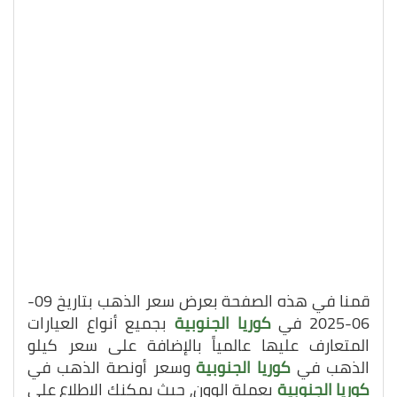
قمنا في هذه الصفحة بعرض سعر الذهب بتاريخ 09-
06-2025 في
كوريا الجنوبية
بجميع أنواع العيارات
المتعارف عليها عالمياً بالإضافة على سعر كيلو
الذهب في
كوريا الجنوبية
وسعر أونصة الذهب في
كوريا الجنوبية
بعملة الوون, حيث يمكنك الاطلاع على