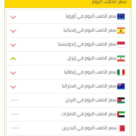
سعر الذهب اليوم
سعر الذهب اليوم في أوروبا
سعر الذهب اليوم في إسبانيا
سعر الذهب اليوم في إندونيسيا
سعر الذهب اليوم في إيران
سعر الذهب اليوم في إيطاليا
سعر الذهب اليوم في استراليا
سعر الذهب اليوم في الاردن
سعر الذهب اليوم في الامارات
سعر الذهب اليوم في البحرين