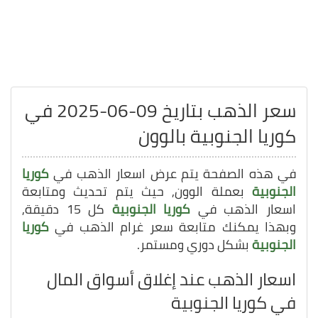
سعر الذهب بتاريخ 09-06-2025 في
كوريا الجنوبية بالوون
في هذه الصفحة يتم عرض اسعار الذهب في
كوريا
الجنوبية
بعملة الوون, حيث يتم تحديث ومتابعة
اسعار الذهب في
كوريا الجنوبية
كل 15 دقيقة,
وبهذا يمكنك متابعة سعر غرام الذهب في
كوريا
الجنوبية
بشكل دوري ومستمر.
اسعار الذهب عند إغلاق أسواق المال
في كوريا الجنوبية