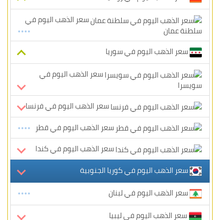
سعر الذهب اليوم في
سلطنة عمان
سعر الذهب اليوم في سوريا
سعر الذهب اليوم في
سويسرا
سعر الذهب اليوم في فرنسا
سعر الذهب اليوم في قطر
سعر الذهب اليوم في كندا
سعر الذهب اليوم في كوريا الجنوبية
سعر الذهب اليوم في لبنان
سعر الذهب اليوم في ليبيا