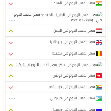
سعر الذهب اليوم في الهند
سعر الذهب اليوم
في الولايات المتحدة
سعر الذهب اليوم في اليمن
سعر الذهب اليوم في بريطانيا
سعر الذهب اليوم في بلجيكا
سعر الذهب اليوم في تركيا
سعر الذهب اليوم في تونس
سعر الذهب اليوم في جزر القمر
سعر الذهب اليوم في جيبوتي
سعر الذهب اليوم في روسيا