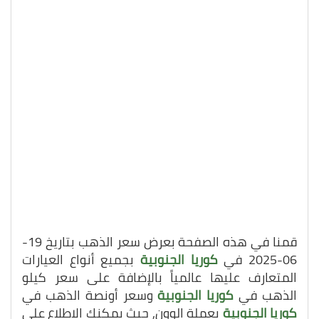
قمنا في هذه الصفحة بعرض سعر الذهب بتاريخ 19-
06-2025 في
كوريا الجنوبية
بجميع أنواع العيارات
المتعارف عليها عالمياً بالإضافة على سعر كيلو
الذهب في
كوريا الجنوبية
وسعر أونصة الذهب في
كوريا الجنوبية
بعملة الوون, حيث يمكنك الاطلاع على