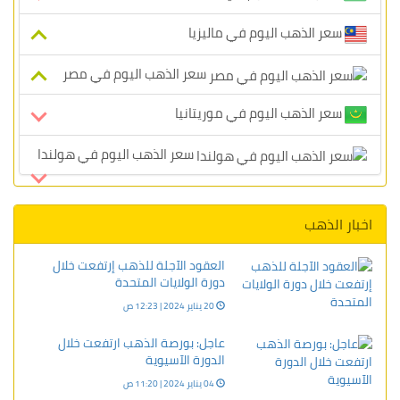
سعر الذهب اليوم في ماليزيا
سعر الذهب اليوم في مصر
سعر الذهب اليوم في موريتانيا
سعر الذهب اليوم في هولندا
اخبار الذهب
العقود الآجلة للذهب إرتفعت خلال
دورة الولايات المتحدة
20 يناير 2024 | 12:23 ص
عاجل: بورصة الذهب ارتفعت خلال
الدورة الآسيوية
04 يناير 2024 | 11:20 ص