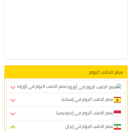
سعر الذهب اليوم
سعر الذهب اليوم في أوروبا
سعر الذهب اليوم في إسبانيا
سعر الذهب اليوم في إندونيسيا
سعر الذهب اليوم في إيران