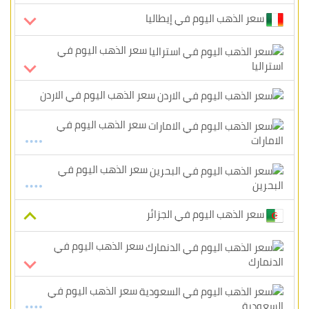
سعر الذهب اليوم في إيطاليا
سعر الذهب اليوم في
استراليا
سعر الذهب اليوم في الاردن
سعر الذهب اليوم في
الامارات
سعر الذهب اليوم في
البحرين
سعر الذهب اليوم في الجزائر
سعر الذهب اليوم في
الدنمارك
سعر الذهب اليوم في
السعودية