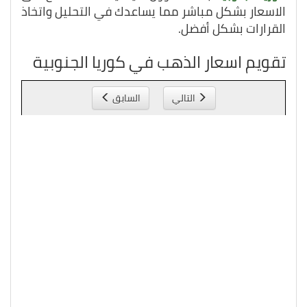
الاسعار بشكل مباشر مما يساعدك في التحليل واتخاذ
القرارات بشكل أفضل.
تقويم اسعار الذهب في كوريا الجنوبية
التالي
السابق