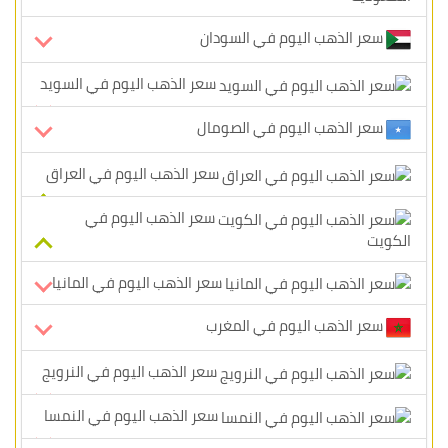
سعر الذهب اليوم في السودان
سعر الذهب اليوم في السويد
سعر الذهب اليوم في الصومال
سعر الذهب اليوم في العراق
سعر الذهب اليوم في
الكويت
سعر الذهب اليوم في المانيا
سعر الذهب اليوم في المغرب
سعر الذهب اليوم في النرويج
سعر الذهب اليوم في النمسا