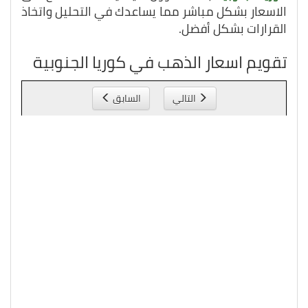
الاسعار بشكل مباشر مما يساعدك في التحليل واتخاذ
القرارات بشكل أفضل.
تقويم اسعار الذهب في كوريا الجنوبية
التالي
السابق