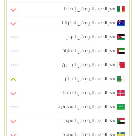
سعر الذهب اليوم في إيطاليا
سعر الذهب اليوم في استراليا
سعر الذهب اليوم في الاردن
سعر الذهب اليوم في الامارات
سعر الذهب اليوم في البحرين
سعر الذهب اليوم في الجزائر
سعر الذهب اليوم في الدنمارك
سعر الذهب اليوم في السعودية
سعر الذهب اليوم في السودان
سعر الذهب اليوم في السويد