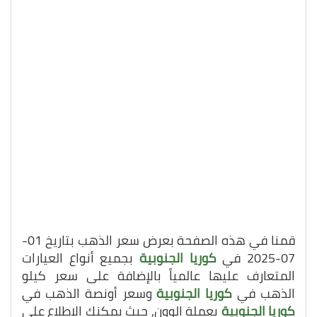
قمنا في هذه الصفحة بعرض سعر الذهب بتاريخ 01-
07-2025 في
كوريا الجنوبية
بجميع أنواع العيارات
المتعارف عليها عالمياً بالإضافة على سعر كيلو
الذهب في
كوريا الجنوبية
وسعر أونصة الذهب في
كوريا الجنوبية
بعملة الوون, حيث يمكنك الاطلاع على