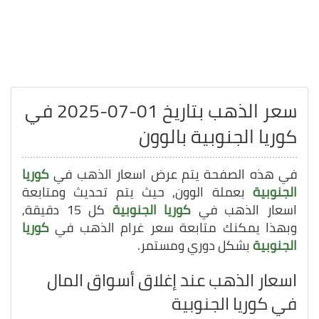
سعر الذهب بتاريخ 01-07-2025 في
كوريا الجنوبية بالوون
في هذه الصفحة يتم عرض اسعار الذهب في
كوريا
الجنوبية
بعملة الوون, حيث يتم تحديث ومتابعة
اسعار الذهب في
كوريا الجنوبية
كل 15 دقيقة,
وبهذا يمكنك متابعة سعر غرام الذهب في
كوريا
الجنوبية
بشكل دوري ومستمر.
اسعار الذهب عند إغلاق أسواق المال
في كوريا الجنوبية