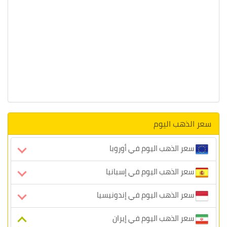
سعر الذهب اليوم
سعر الذهب اليوم في أوروبا
سعر الذهب اليوم في إسبانيا
سعر الذهب اليوم في إندونيسيا
سعر الذهب اليوم في إيران