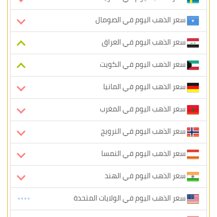
سعر الذهب اليوم في الصومال
سعر الذهب اليوم في العراق
سعر الذهب اليوم في الكويت
سعر الذهب اليوم في المانيا
سعر الذهب اليوم في المغرب
سعر الذهب اليوم في النرويج
سعر الذهب اليوم في النمسا
سعر الذهب اليوم في الهند
سعر الذهب اليوم في الولايات المتحدة