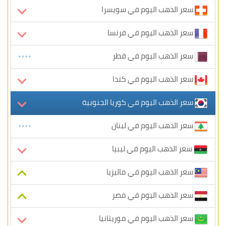
سعر الذهب اليوم في سويسرا
سعر الذهب اليوم في فرنسا
سعر الذهب اليوم في قطر
سعر الذهب اليوم في كندا
سعر الذهب اليوم في كوريا الجنوبية
سعر الذهب اليوم في لبنان
سعر الذهب اليوم في ليبيا
سعر الذهب اليوم في ماليزيا
سعر الذهب اليوم في مصر
سعر الذهب اليوم في موريتانيا