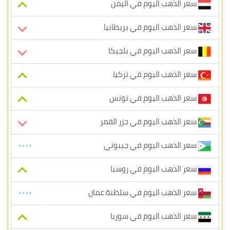
سعر الذهب اليوم في اليمن
سعر الذهب اليوم في بريطانيا
سعر الذهب اليوم في بلجيكا
سعر الذهب اليوم في تركيا
سعر الذهب اليوم في تونس
سعر الذهب اليوم في جزر القمر
سعر الذهب اليوم في جيبوتي
سعر الذهب اليوم في روسيا
سعر الذهب اليوم في سلطنة عمان
سعر الذهب اليوم في سوريا