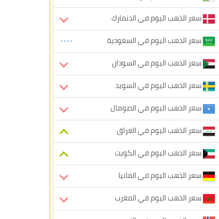
سعر الذهب اليوم في الدنمارك
سعر الذهب اليوم في السعودية
سعر الذهب اليوم في السودان
سعر الذهب اليوم في السويد
سعر الذهب اليوم في الصومال
سعر الذهب اليوم في العراق
سعر الذهب اليوم في الكويت
سعر الذهب اليوم في المانيا
سعر الذهب اليوم في المغرب