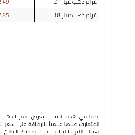
غرام ذهب عيار 21
.49
غرام ذهب عيار 18
.85
قمنا في هذه الصفحة بعرض سعر الذهب بتاريخ 06-06-
المتعارف عليها عالمياً بالإضافة على سعر
بعملة الليرة اللبنانية, حيث يمكنك الاطلا