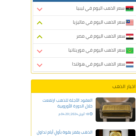
سعر الذهب اليوم في ليبيا
سعر الذهب اليوم في ماليزيا
سعر الذهب اليوم في مصر
سعر الذهب اليوم في موريتانيا
سعر الذهب اليوم في هولندا
اخبار الذهب
العقود الآجلة للذهب ارتفعت
خلال الدورة الأوروبية
18 أبريل 2024 | 04:20 م
الذهب يقفز بقوة بأول أيام تداول