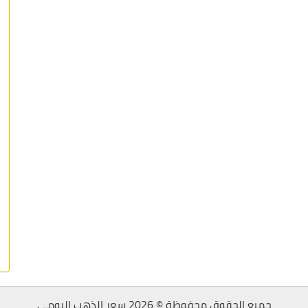
جميع الحقوق محفوظة © 2026 سعر الذهب اليومي