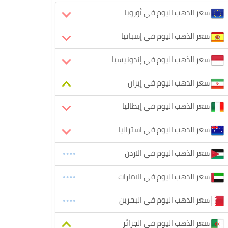
سعر الذهب اليوم في أوروبا
سعر الذهب اليوم في إسبانيا
سعر الذهب اليوم في إندونيسيا
سعر الذهب اليوم في إيران
سعر الذهب اليوم في إيطاليا
سعر الذهب اليوم في استراليا
سعر الذهب اليوم في الاردن
سعر الذهب اليوم في الامارات
سعر الذهب اليوم في البحرين
سعر الذهب اليوم في الجزائر