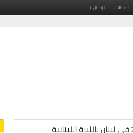
المقالات
الإتصال بنا