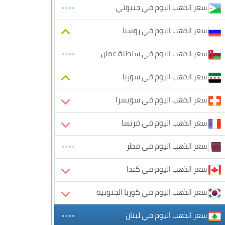
سعر الذهب اليوم في جيبوتي
سعر الذهب اليوم في روسيا
سعر الذهب اليوم في سلطنة عمان
سعر الذهب اليوم في سوريا
سعر الذهب اليوم في سويسرا
سعر الذهب اليوم في فرنسا
سعر الذهب اليوم في قطر
سعر الذهب اليوم في كندا
سعر الذهب اليوم في كوريا الجنوبية
سعر الذهب اليوم في لبنان