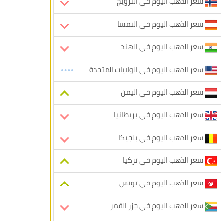
سعر الذهب اليوم في النرويج
سعر الذهب اليوم في النمسا
سعر الذهب اليوم في الهند
سعر الذهب اليوم في الولايات المتحدة
سعر الذهب اليوم في اليمن
سعر الذهب اليوم في بريطانيا
سعر الذهب اليوم في بلجيكا
سعر الذهب اليوم في تركيا
سعر الذهب اليوم في تونس
سعر الذهب اليوم في جزر القمر