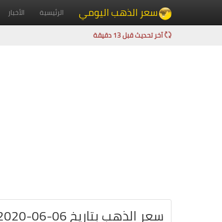
سعر الذهب اليومي
الرئيسية
الأخبار
آخر تحديث قبل 13 دقيقة
سعر الذهب بتاريخ 06-06-2020 في لبنان بالليرة اللبنانية