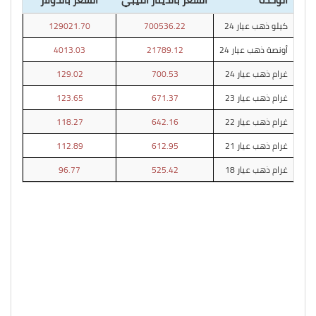
كيلو ذهب عيار 24
700536.22
129021.70
أونصة ذهب عيار 24
21789.12
4013.03
غرام ذهب عيار 24
700.53
129.02
غرام ذهب عيار 23
671.37
123.65
غرام ذهب عيار 22
642.16
118.27
غرام ذهب عيار 21
612.95
112.89
غرام ذهب عيار 18
525.42
96.77