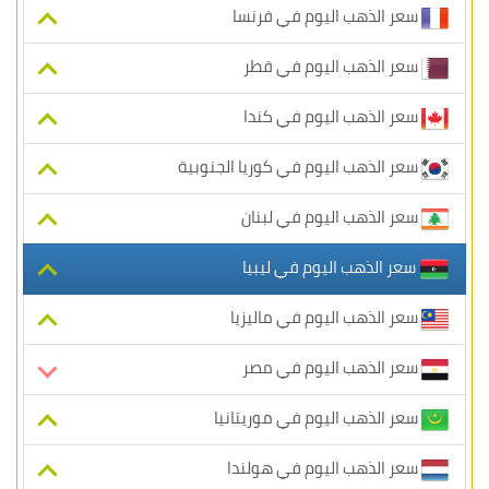
سعر الذهب اليوم في فرنسا
سعر الذهب اليوم في قطر
سعر الذهب اليوم في كندا
سعر الذهب اليوم في كوريا الجنوبية
سعر الذهب اليوم في لبنان
سعر الذهب اليوم في ليبيا
سعر الذهب اليوم في ماليزيا
سعر الذهب اليوم في مصر
سعر الذهب اليوم في موريتانيا
سعر الذهب اليوم في هولندا