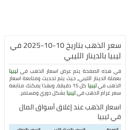
سعر الذهب بتاريخ 10-10-2025 في
ليبيا بالدينار الليبي
في هذه الصفحة يتم عرض اسعار الذهب في
ليبيا
بعملة الدينار الليبي, حيث يتم تحديث ومتابعة اسعار
الذهب في
ليبيا
كل 15 دقيقة, وبهذا يمكنك متابعة
سعر غرام الذهب في
ليبيا
بشكل دوري ومستمر.
اسعار الذهب عند إغلاق أسواق المال
في ليبيا
الوحدة
السعر بالدينار الليبي
السعر بالدولار