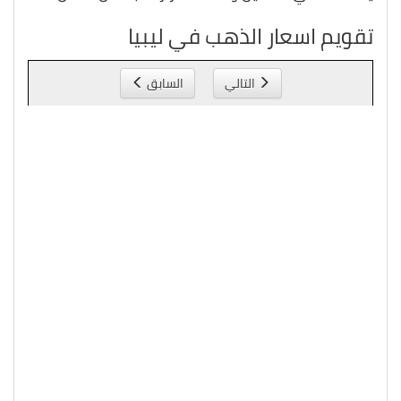
تقويم اسعار الذهب في ليبيا
التالي
السابق