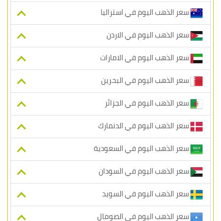
سعر الذهب اليوم في استراليا
سعر الذهب اليوم في الاردن
سعر الذهب اليوم في الامارات
سعر الذهب اليوم في البحرين
سعر الذهب اليوم في الجزائر
سعر الذهب اليوم في الدنمارك
سعر الذهب اليوم في السعودية
سعر الذهب اليوم في السودان
سعر الذهب اليوم في السويد
سعر الذهب اليوم في الصومال