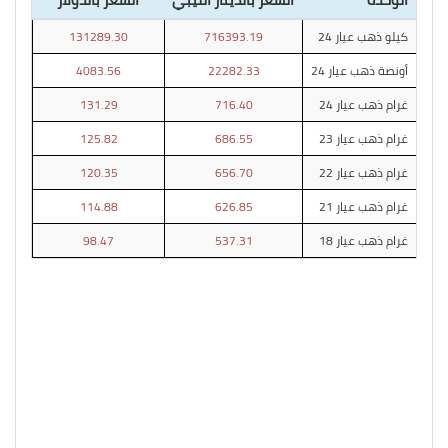
كيلو ذهب عيار 24
716393.19
131289.30
أونصة ذهب عيار 24
22282.33
4083.56
غرام ذهب عيار 24
716.40
131.29
غرام ذهب عيار 23
686.55
125.82
غرام ذهب عيار 22
656.70
120.35
غرام ذهب عيار 21
626.85
114.88
غرام ذهب عيار 18
537.31
98.47