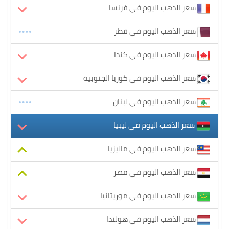
سعر الذهب اليوم في فرنسا
سعر الذهب اليوم في قطر
سعر الذهب اليوم في كندا
سعر الذهب اليوم في كوريا الجنوبية
سعر الذهب اليوم في لبنان
سعر الذهب اليوم في ليبيا
سعر الذهب اليوم في ماليزيا
سعر الذهب اليوم في مصر
سعر الذهب اليوم في موريتانيا
سعر الذهب اليوم في هولندا