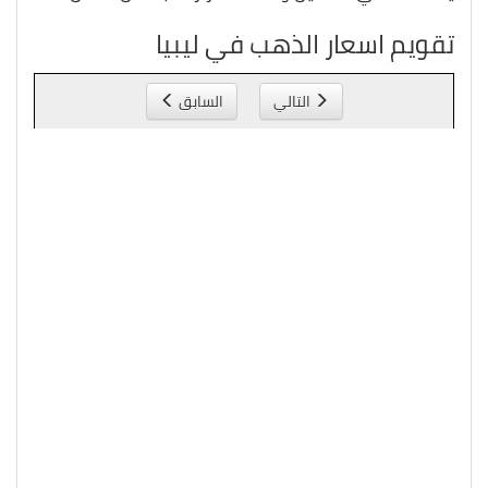
تقويم اسعار الذهب في ليبيا
التالي
السابق