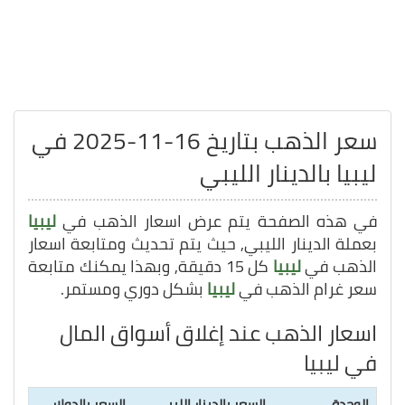
سعر الذهب بتاريخ 16-11-2025 في
ليبيا بالدينار الليبي
في هذه الصفحة يتم عرض اسعار الذهب في
ليبيا
بعملة الدينار الليبي, حيث يتم تحديث ومتابعة اسعار
الذهب في
ليبيا
كل 15 دقيقة, وبهذا يمكنك متابعة
سعر غرام الذهب في
ليبيا
بشكل دوري ومستمر.
اسعار الذهب عند إغلاق أسواق المال
في ليبيا
الوحدة
السعر بالدينار الليبي
السعر بالدولار