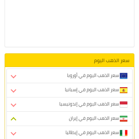
سعر الذهب اليوم
سعر الذهب اليوم في أوروبا
سعر الذهب اليوم في إسبانيا
سعر الذهب اليوم في إندونيسيا
سعر الذهب اليوم في إيران
سعر الذهب اليوم في إيطاليا