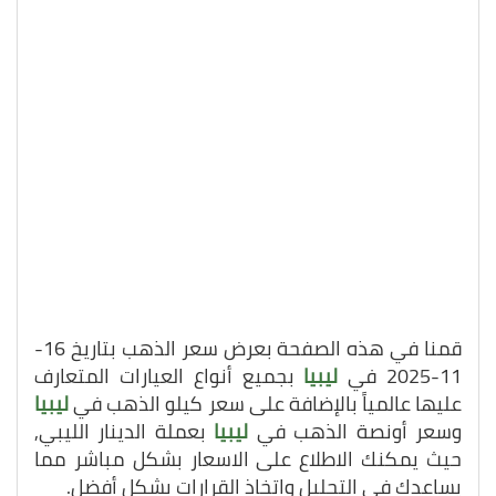
قمنا في هذه الصفحة بعرض سعر الذهب بتاريخ 16-
11-2025 في
ليبيا
بجميع أنواع العيارات المتعارف
عليها عالمياً بالإضافة على سعر كيلو الذهب في
ليبيا
وسعر أونصة الذهب في
ليبيا
بعملة الدينار الليبي,
حيث يمكنك الاطلاع على الاسعار بشكل مباشر مما
يساعدك في التحليل واتخاذ القرارات بشكل أفضل.