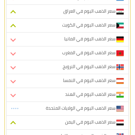
سعر الذهب اليوم في العراق
سعر الذهب اليوم في الكويت
سعر الذهب اليوم في المانيا
سعر الذهب اليوم في المغرب
سعر الذهب اليوم في النرويج
سعر الذهب اليوم في النمسا
سعر الذهب اليوم في الهند
سعر الذهب اليوم في الولايات المتحدة
سعر الذهب اليوم في اليمن