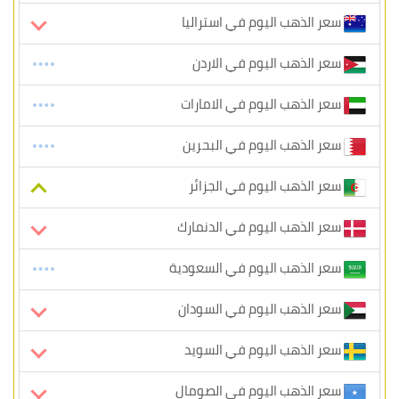
سعر الذهب اليوم في استراليا
سعر الذهب اليوم في الاردن
سعر الذهب اليوم في الامارات
سعر الذهب اليوم في البحرين
سعر الذهب اليوم في الجزائر
سعر الذهب اليوم في الدنمارك
سعر الذهب اليوم في السعودية
سعر الذهب اليوم في السودان
سعر الذهب اليوم في السويد
سعر الذهب اليوم في الصومال