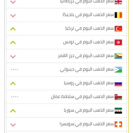
سعر الذهب اليوم في بريطانيا
سعر الذهب اليوم في بلجيكا
سعر الذهب اليوم في تركيا
سعر الذهب اليوم في تونس
سعر الذهب اليوم في جزر القمر
سعر الذهب اليوم في جيبوتي
سعر الذهب اليوم في روسيا
سعر الذهب اليوم في سلطنة عمان
سعر الذهب اليوم في سوريا
سعر الذهب اليوم في سويسرا