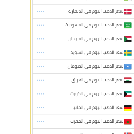
سعر الذهب اليوم في الدنمارك
سعر الذهب اليوم في السعودية
سعر الذهب اليوم في السودان
سعر الذهب اليوم في السويد
سعر الذهب اليوم في الصومال
سعر الذهب اليوم في العراق
سعر الذهب اليوم في الكويت
سعر الذهب اليوم في المانيا
سعر الذهب اليوم في المغرب