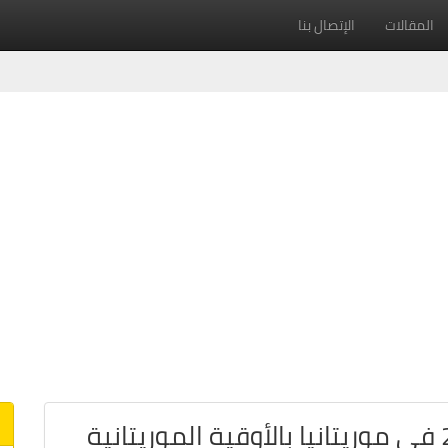
المقالات
الإتصال بنا