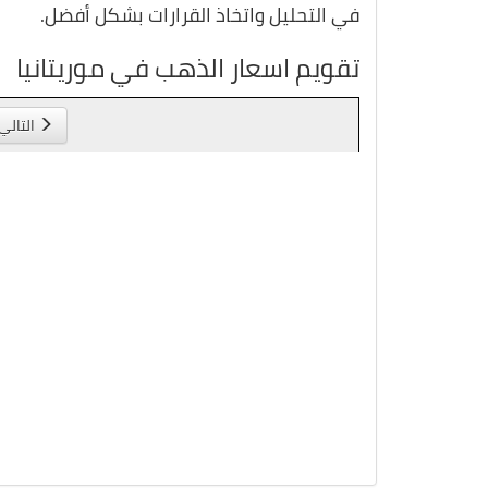
في التحليل واتخاذ القرارات بشكل أفضل.
تقويم اسعار الذهب في موريتانيا
التالي