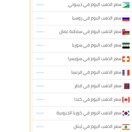
سعر الذهب اليوم في جيبوتي
سعر الذهب اليوم في روسيا
سعر الذهب اليوم في سلطنة عمان
سعر الذهب اليوم في سوريا
سعر الذهب اليوم في سويسرا
سعر الذهب اليوم في فرنسا
سعر الذهب اليوم في قطر
سعر الذهب اليوم في كندا
سعر الذهب اليوم في كوريا الجنوبية
سعر الذهب اليوم في لبنان