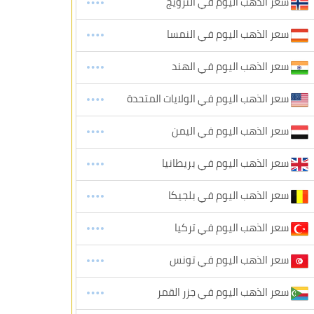
سعر الذهب اليوم في النرويج
سعر الذهب اليوم في النمسا
سعر الذهب اليوم في الهند
سعر الذهب اليوم في الولايات المتحدة
سعر الذهب اليوم في اليمن
سعر الذهب اليوم في بريطانيا
سعر الذهب اليوم في بلجيكا
سعر الذهب اليوم في تركيا
سعر الذهب اليوم في تونس
سعر الذهب اليوم في جزر القمر