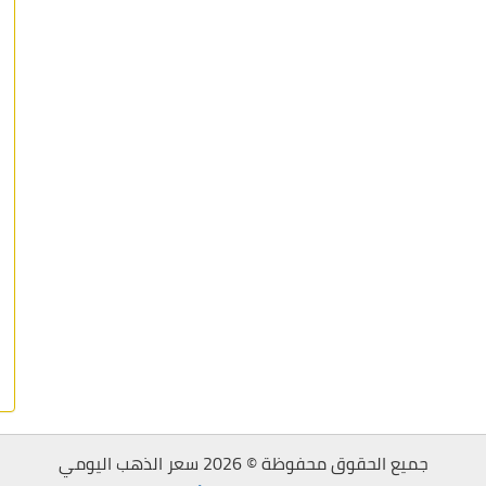
جميع الحقوق محفوظة © 2026 سعر الذهب اليومي