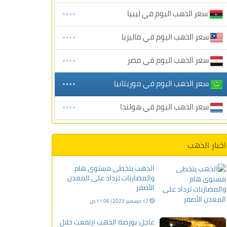
سعر الذهب اليوم في ليبيا
سعر الذهب اليوم في ماليزيا
سعر الذهب اليوم في مصر
سعر الذهب اليوم في موريتانيا
سعر الذهب اليوم في هولندا
اخبار الذهب
الذهب يتخطى مستوى هام
والمضاربات تزداد على المعدن
الأصفر
12 ديسمبر 2023 | 11:06 ص
عاجل: بورصة الذهب ارتفعت خلال