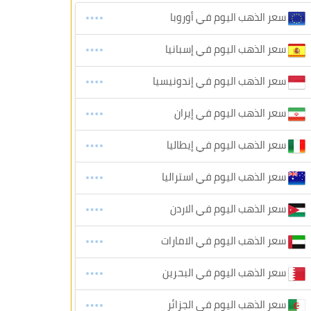
سعر الذهب اليوم في أوروبا
سعر الذهب اليوم في إسبانيا
سعر الذهب اليوم في إندونيسيا
سعر الذهب اليوم في إيران
سعر الذهب اليوم في إيطاليا
سعر الذهب اليوم في استراليا
سعر الذهب اليوم في الاردن
سعر الذهب اليوم في الامارات
سعر الذهب اليوم في البحرين
سعر الذهب اليوم في الجزائر