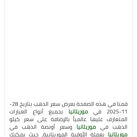
قمنا في هذه الصفحة بعرض سعر الذهب بتاريخ 28-
11-2025 في
موريتانيا
بجميع أنواع العيارات
المتعارف عليها عالمياً بالإضافة على سعر كيلو
الذهب في
موريتانيا
وسعر أونصة الذهب في
موريتانيا
بعملة الأوقية الموريتانية, حيث يمكنك