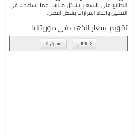
الاطلاع على الاسعار بشكل مباشر مما يساعدك في
التحليل واتخاذ القرارات بشكل أفضل.
تقويم اسعار الذهب في موريتانيا
التالي
السابق