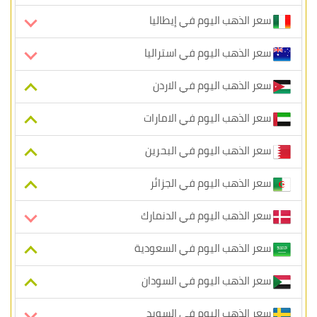
سعر الذهب اليوم في إيطاليا
سعر الذهب اليوم في استراليا
سعر الذهب اليوم في الاردن
سعر الذهب اليوم في الامارات
سعر الذهب اليوم في البحرين
سعر الذهب اليوم في الجزائر
سعر الذهب اليوم في الدنمارك
سعر الذهب اليوم في السعودية
سعر الذهب اليوم في السودان
سعر الذهب اليوم في السويد