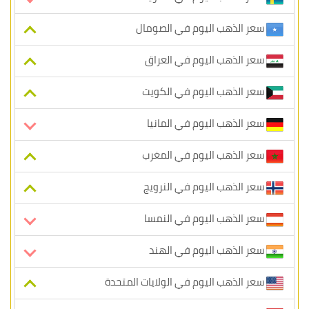
سعر الذهب اليوم في الصومال
سعر الذهب اليوم في العراق
سعر الذهب اليوم في الكويت
سعر الذهب اليوم في المانيا
سعر الذهب اليوم في المغرب
سعر الذهب اليوم في النرويج
سعر الذهب اليوم في النمسا
سعر الذهب اليوم في الهند
سعر الذهب اليوم في الولايات المتحدة