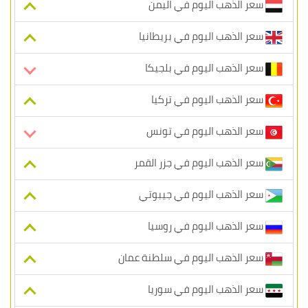
سعر الذهب اليوم في اليمن
سعر الذهب اليوم في بريطانيا
سعر الذهب اليوم في بلجيكا
سعر الذهب اليوم في تركيا
سعر الذهب اليوم في تونس
سعر الذهب اليوم في جزر القمر
سعر الذهب اليوم في جيبوتي
سعر الذهب اليوم في روسيا
سعر الذهب اليوم في سلطنة عمان
سعر الذهب اليوم في سوريا