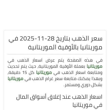
سعر الذهب بتاريخ 28-11-2025 في
موريتانيا بالأوقية الموريتانية
في هذه الصفحة يتم عرض اسعار الذهب في
موريتانيا
بعملة الأوقية الموريتانية, حيث يتم تحديث
ومتابعة اسعار الذهب في
موريتانيا
كل 15 دقيقة,
وبهذا يمكنك متابعة سعر غرام الذهب في
موريتانيا
بشكل دوري ومستمر.
اسعار الذهب عند إغلاق أسواق المال
في موريتانيا