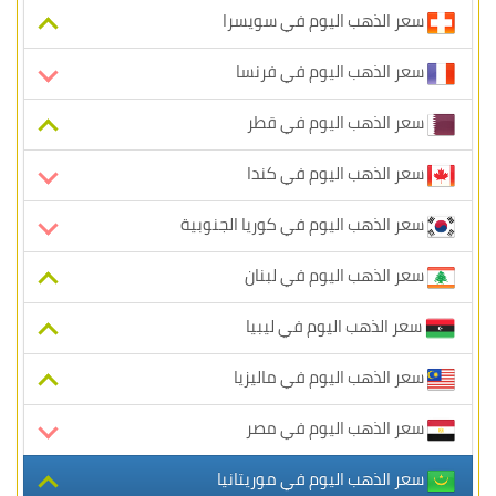
سعر الذهب اليوم في سويسرا
سعر الذهب اليوم في فرنسا
سعر الذهب اليوم في قطر
سعر الذهب اليوم في كندا
سعر الذهب اليوم في كوريا الجنوبية
سعر الذهب اليوم في لبنان
سعر الذهب اليوم في ليبيا
سعر الذهب اليوم في ماليزيا
سعر الذهب اليوم في مصر
سعر الذهب اليوم في موريتانيا