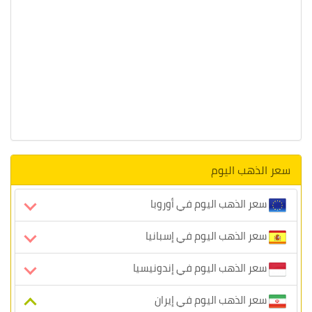
سعر الذهب اليوم
سعر الذهب اليوم في أوروبا
سعر الذهب اليوم في إسبانيا
سعر الذهب اليوم في إندونيسيا
سعر الذهب اليوم في إيران